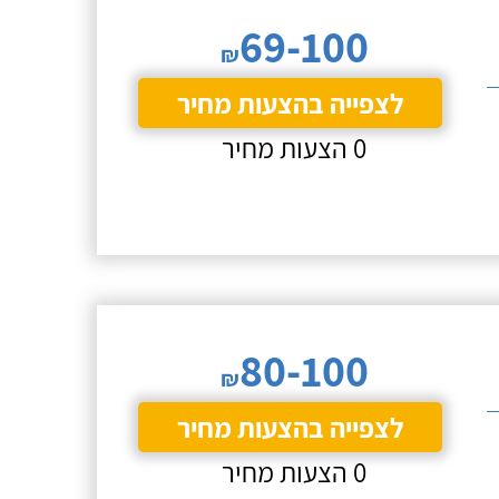
69-100
₪
לצפייה בהצעות מחיר
0 הצעות מחיר
80-100
₪
לצפייה בהצעות מחיר
0 הצעות מחיר