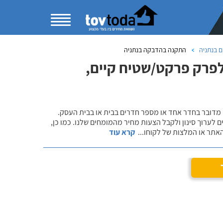
 בנתניה
התקנה בהדבקה בנתניה
לפרק פרקט/שטיח קיים,
 מדובר בחדר אחד או מספר חדרים בבית או בבית העסק.
 לערוך סינון ולקבל הצעות מחיר מהמומחים שלנו. כמו כן,
אתר או המלצות של לקוחו
...
קרא עוד