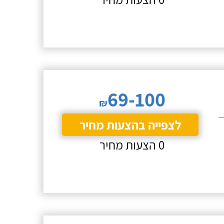
69-100
₪
לצפייה בהצעות מחיר
0 הצעות מחיר