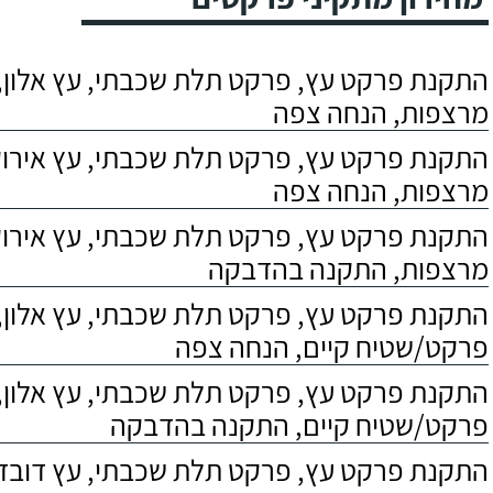
התקנת פרקט עץ, פרקט תלת שכבתי, עץ אלון, 
מרצפות, הנחה צפה
התקנת פרקט עץ, פרקט תלת שכבתי, עץ אירוקו
מרצפות, הנחה צפה
התקנת פרקט עץ, פרקט תלת שכבתי, עץ אירוקו
מרצפות, התקנה בהדבקה
התקנת פרקט עץ, פרקט תלת שכבתי, עץ אלון,
פרקט/שטיח קיים, הנחה צפה
התקנת פרקט עץ, פרקט תלת שכבתי, עץ אלון,
פרקט/שטיח קיים, התקנה בהדבקה
התקנת פרקט עץ, פרקט תלת שכבתי, עץ דובדבן