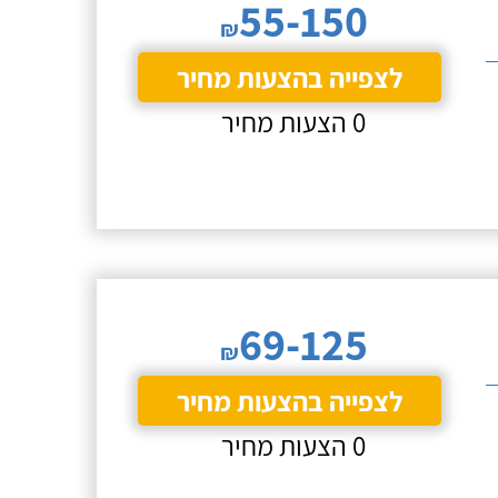
55-150
₪
לצפייה בהצעות מחיר
0 הצעות מחיר
69-125
₪
לצפייה בהצעות מחיר
0 הצעות מחיר