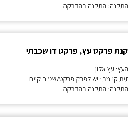
התקנה: התקנה בהדבקה
נת פרקט עץ, פרקט דו שכבתי
העץ: עץ אלון
ת קיימת: יש לפרק פרקט/שטיח קיים
התקנה: התקנה בהדבקה