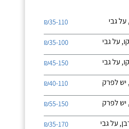
על גבי
₪35-110
, על גבי
₪35-100
, על גבי
₪45-150
 יש לפרק
₪40-110
 יש לפרק
₪55-150
, על גבי
₪35-170