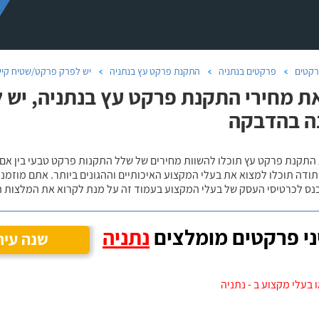
קטים
פרקטים בנתניה
התקנת פרקט עץ בנתניה
יש לפרק פרקט/שטיח קיים
ת מחירי התקנת פרקט עץ בנתניה, יש 
ה בהדבקה
 התקנת פרקט עץ תוכלו להשוות מחירים של שלל התקנות פרקט טבעי בין אם
ודה תוכלו למצוא את בעלי המקצוע האיכותיים וההגונים ביותר. אתם מוזמנים
כנס לכרטיסי העסק של בעלי המקצוע בעמוד זה על מנת לקרוא את המלצות ה
י פרקטים מומלצים
נתניה
שנה עיר
 בעלי מקצוע ב - נתניה