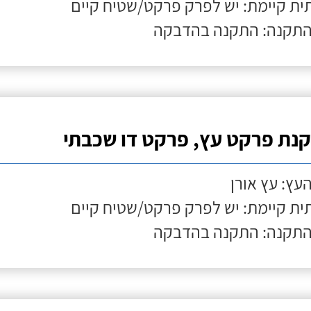
ת קיימת: יש לפרק פרקט/שטיח קיים
התקנה: התקנה בהדבקה
נת פרקט עץ, פרקט דו שכבתי
העץ: עץ אורן
ת קיימת: יש לפרק פרקט/שטיח קיים
התקנה: התקנה בהדבקה