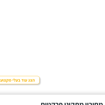
הצג עוד בעלי מקצוע
מחירון מתקיני פרקטים