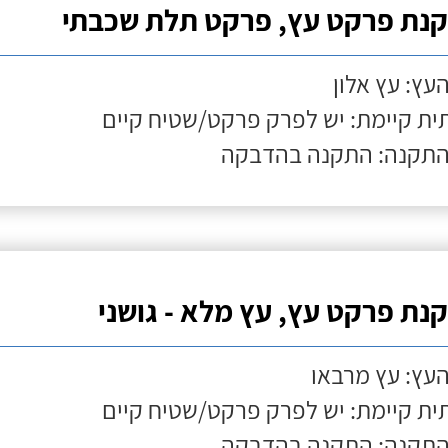
נת פרקט עץ, פרקט תלת שכבתי
העץ: עץ אלון
ת קיימת: יש לפרק פרקט/שטיח קיים
התקנה: התקנה בהדבקה
נת פרקט עץ, עץ מלא - גושני
העץ: עץ מרבאו
ת קיימת: יש לפרק פרקט/שטיח קיים
התקנה: התקנה בהדבקה