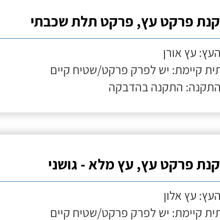
נת פרקט עץ, פרקט תלת שכבתי
העץ: עץ אורן
ת קיימת: יש לפרק פרקט/שטיח קיים
התקנה: התקנה בהדבקה
נת פרקט עץ, עץ מלא - גושני
העץ: עץ אלון
ת קיימת: יש לפרק פרקט/שטיח קיים