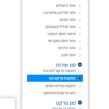
אזור ירושלים
אזור מודיעין והסביבה
אזור הצפון
אזור הגליל והעמקים
מישור החוף הצפוני
אזור חיפה והקריות
אזור הדרום
אזור הנגב
סוג שירות
התקנת פרקט למינציה
התקנת פרקט עץ
התקנת פנלים וספים
ניקוי פרקטים ותחזוקה
סוג פרקט
פרקט דו שכבתי