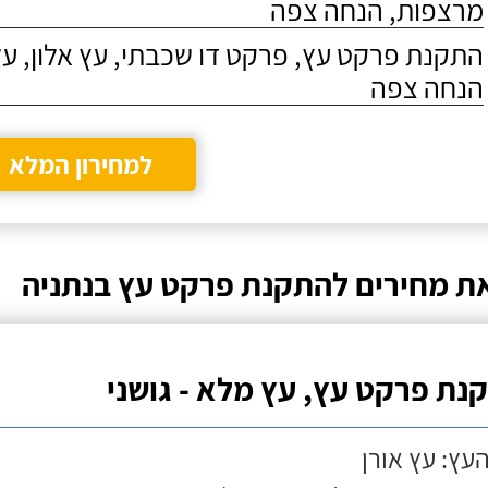
מרצפות, הנחה צפה
התקנת פרקט עץ, פרקט דו שכבתי, עץ אלון, על
הנחה צפה
למחירון המלא
ת מחירים להתקנת פרקט עץ בנתניה
נת פרקט עץ, עץ מלא - גושני
העץ: עץ אורן