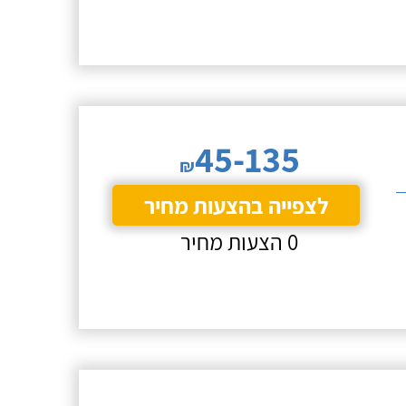
45-135
₪
לצפייה בהצעות מחיר
0 הצעות מחיר