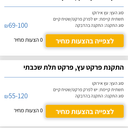
סוג העץ: עץ אירוקו
תשתית קיימת: יש לפרק פרקט/שטיח קיים
69-100
₪
סוג התקנה: התקנה בהדבקה
לצפייה בהצעות מחיר
0 הצעות מחיר
התקנת פרקט עץ, פרקט תלת שכבתי
סוג העץ: עץ אירוקו
תשתית קיימת: יש לפרק פרקט/שטיח קיים
55-120
₪
סוג התקנה: התקנה בהדבקה
לצפייה בהצעות מחיר
0 הצעות מחיר