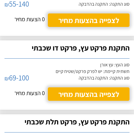
55-140
₪
סוג התקנה: התקנה בהדבקה
לצפייה בהצעות מחיר
0 הצעות מחיר
התקנת פרקט עץ, פרקט דו שכבתי
סוג העץ: עץ אורן
תשתית קיימת: יש לפרק פרקט/שטיח קיים
69-100
₪
סוג התקנה: התקנה בהדבקה
לצפייה בהצעות מחיר
0 הצעות מחיר
התקנת פרקט עץ, פרקט תלת שכבתי