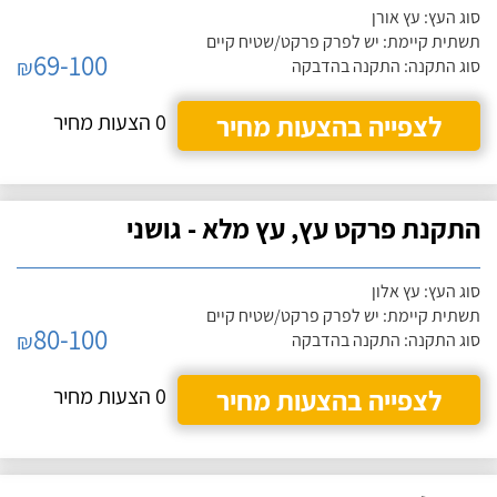
סוג העץ: עץ אורן
תשתית קיימת: יש לפרק פרקט/שטיח קיים
69-100
₪
סוג התקנה: התקנה בהדבקה
לצפייה בהצעות מחיר
0 הצעות מחיר
התקנת פרקט עץ, עץ מלא - גושני
סוג העץ: עץ אלון
תשתית קיימת: יש לפרק פרקט/שטיח קיים
80-100
₪
סוג התקנה: התקנה בהדבקה
לצפייה בהצעות מחיר
0 הצעות מחיר