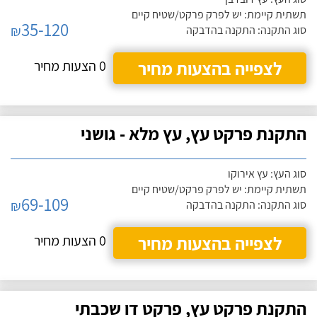
תשתית קיימת: יש לפרק פרקט/שטיח קיים
35-120
₪
סוג התקנה: התקנה בהדבקה
לצפייה בהצעות מחיר
0 הצעות מחיר
התקנת פרקט עץ, עץ מלא - גושני
סוג העץ: עץ אירוקו
תשתית קיימת: יש לפרק פרקט/שטיח קיים
69-109
₪
סוג התקנה: התקנה בהדבקה
לצפייה בהצעות מחיר
0 הצעות מחיר
התקנת פרקט עץ, פרקט דו שכבתי