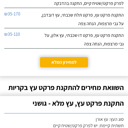
לפרק פרקט/שטיח קיים, התקנה בהדבקה
₪35-170
התקנת פרקט עץ, פרקט תלת שכבתי, עץ דובדבן,
על גבי מרצפות, הנחה צפה
₪35-110
התקנת פרקט עץ, פרקט דו שכבתי, עץ אלון, על
גבי מרצפות, הנחה צפה
למחירון המלא
השוואת מחירים להתקנת פרקט עץ בקריות
התקנת פרקט עץ, עץ מלא - גושני
סוג העץ: עץ אורן
תשתית קיימת: יש לפרק פרקט/שטיח קיים