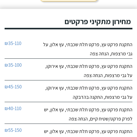
מחירון מתקיני פרקטים
₪35-110
התקנת פרקט עץ, פרקט תלת שכבתי, עץ אלון, על
גבי מרצפות, הנחה צפה
₪35-100
התקנת פרקט עץ, פרקט תלת שכבתי, עץ אירוקו,
על גבי מרצפות, הנחה צפה
₪45-150
התקנת פרקט עץ, פרקט תלת שכבתי, עץ אירוקו,
על גבי מרצפות, התקנה בהדבקה
₪40-110
התקנת פרקט עץ, פרקט תלת שכבתי, עץ אלון, יש
לפרק פרקט/שטיח קיים, הנחה צפה
₪55-150
התקנת פרקט עץ, פרקט תלת שכבתי, עץ אלון, יש