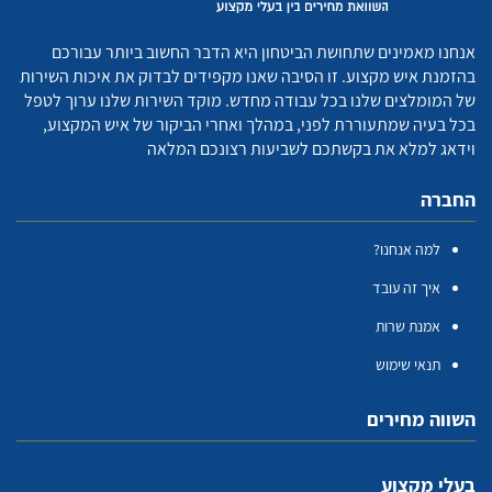
אנחנו מאמינים שתחושת הביטחון היא הדבר החשוב ביותר עבורכם
בהזמנת איש מקצוע. זו הסיבה שאנו מקפידים לבדוק את איכות השירות
של המומלצים שלנו בכל עבודה מחדש. מוקד השירות שלנו ערוך לטפל
בכל בעיה שמתעוררת לפני, במהלך ואחרי הביקור של איש המקצוע,
וידאג למלא את בקשתכם לשביעות רצונכם המלאה
החברה
למה אנחנו?
איך זה עובד
אמנת שרות
תנאי שימוש
השווה מחירים
בעלי מקצוע