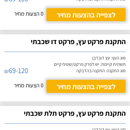
לצפייה בהצעות מחיר
0 הצעות מחיר
התקנת פרקט עץ, פרקט דו שכבתי
סוג העץ: עץ דובדבן
תשתית קיימת: יש לפרק פרקט/שטיח קיים
69-120
₪
סוג התקנה: התקנה בהדבקה
לצפייה בהצעות מחיר
0 הצעות מחיר
התקנת פרקט עץ, פרקט תלת שכבתי
סוג העץ: עץ דובדבן