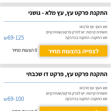
התקנת פרקט עץ, עץ מלא - גושני
סוג העץ: עץ מרבאו
תשתית קיימת: יש לפרק פרקט/שטיח קיים
69-125
₪
סוג התקנה: התקנה בהדבקה
לצפייה בהצעות מחיר
0 הצעות מחיר
התקנת פרקט עץ, פרקט דו שכבתי
סוג העץ: עץ מרבאו
תשתית קיימת: יש לפרק פרקט/שטיח קיים
69-100
₪
סוג התקנה: התקנה בהדבקה