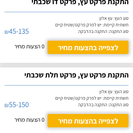
התקנת פרקט עץ, פרקט דו שכבתי
סוג העץ: עץ אלון
תשתית קיימת: יש לפרק פרקט/שטיח קיים
45-135
₪
סוג התקנה: התקנה בהדבקה
לצפייה בהצעות מחיר
0 הצעות מחיר
התקנת פרקט עץ, פרקט תלת שכבתי
סוג העץ: עץ אלון
תשתית קיימת: יש לפרק פרקט/שטיח קיים
55-150
₪
סוג התקנה: התקנה בהדבקה
לצפייה בהצעות מחיר
0 הצעות מחיר