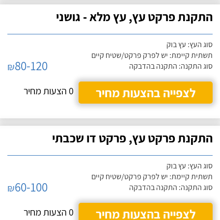
התקנת פרקט עץ, עץ מלא - גושני
סוג העץ: עץ בוק
תשתית קיימת: יש לפרק פרקט/שטיח קיים
80-120
₪
סוג התקנה: התקנה בהדבקה
לצפייה בהצעות מחיר
0 הצעות מחיר
התקנת פרקט עץ, פרקט דו שכבתי
סוג העץ: עץ בוק
תשתית קיימת: יש לפרק פרקט/שטיח קיים
60-100
₪
סוג התקנה: התקנה בהדבקה
לצפייה בהצעות מחיר
0 הצעות מחיר