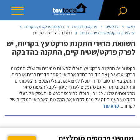
ראשי
פרקטים
פרקטים בקריות
התקנת פרקט עץ בקריות
יש לפרק פרקט/שטיח קיים בקריות
התקנה בהדבקה בקריות
השוואת מחירי התקנת פרקט עץ בקריות, יש
לפרק פרקט/שטיח קיים, התקנה בהדבקה
בקטגוריית התקנת פרקט עץ תוכלו להשוות מחירים של שלל התקנות
פרקט טבעי בין אם מדובר בחדר אחד או מספר חדרים בבית או בבית
העסק. באתר טוב תודה תוכלו למצוא את בעלי המקצוע האיכותיים
וההגונים ביותר. אתם מוזמנים לערוך סינון ולקבל הצעות מחיר
מהמומחים שלנו. כמו כן, תוכלו להיכנס לכרטיסי העסק של בעלי
המקצוע בעמוד זה על מנת לקרוא את המלצות האתר או המלצות של
לקוחו
...
קרא עוד
מתקיני פרקטים מומלצים