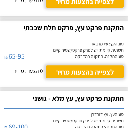
לצפייה בהצעות מחיר
0 הצעות מחיר
התקנת פרקט עץ, פרקט תלת שכבתי
סוג העץ: עץ מרבאו
תשתית קיימת: יש לפרק פרקט/שטיח קיים
65-95
₪
סוג התקנה: התקנה בהדבקה
לצפייה בהצעות מחיר
0 הצעות מחיר
התקנת פרקט עץ, עץ מלא - גושני
סוג העץ: עץ דובדבן
תשתית קיימת: יש לפרק פרקט/שטיח קיים
69-100
₪
סוג התקנה: התקנה בהדבקה