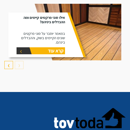
אילו סוגי פרקטים קיימים ומה
ההבדלים ביניהם?
במאמר יוסבר על סוגי פרקטים
שונים הקיימים בשוק, וההבדלים
בינהם.
קרא עוד
❯
❮