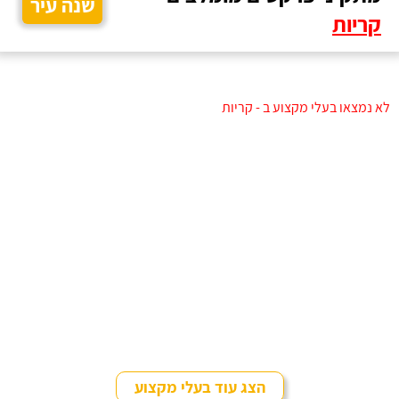
שנה עיר
קריות
לא נמצאו בעלי מקצוע ב - קריות
הצג עוד בעלי מקצוע