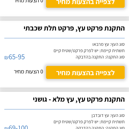
לצפייה בהצעות מחיר
0 הצעות מחיר
התקנת פרקט עץ, פרקט תלת שכבתי
סוג העץ: עץ מרבאו
תשתית קיימת: יש לפרק פרקט/שטיח קיים
65-95
₪
סוג התקנה: התקנה בהדבקה
לצפייה בהצעות מחיר
0 הצעות מחיר
התקנת פרקט עץ, עץ מלא - גושני
סוג העץ: עץ דובדבן
תשתית קיימת: יש לפרק פרקט/שטיח קיים
69-100
₪
סוג התקנה: התקנה בהדבקה