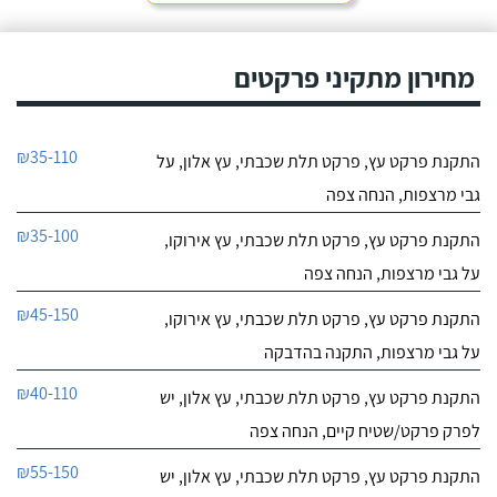
מחירון מתקיני פרקטים
₪35-110
התקנת פרקט עץ, פרקט תלת שכבתי, עץ אלון, על
גבי מרצפות, הנחה צפה
₪35-100
התקנת פרקט עץ, פרקט תלת שכבתי, עץ אירוקו,
על גבי מרצפות, הנחה צפה
₪45-150
התקנת פרקט עץ, פרקט תלת שכבתי, עץ אירוקו,
על גבי מרצפות, התקנה בהדבקה
₪40-110
התקנת פרקט עץ, פרקט תלת שכבתי, עץ אלון, יש
לפרק פרקט/שטיח קיים, הנחה צפה
₪55-150
התקנת פרקט עץ, פרקט תלת שכבתי, עץ אלון, יש