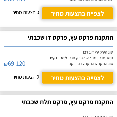
לצפייה בהצעות מחיר
0 הצעות מחיר
התקנת פרקט עץ, פרקט דו שכבתי
סוג העץ: עץ דובדבן
תשתית קיימת: יש לפרק פרקט/שטיח קיים
69-120
₪
סוג התקנה: התקנה בהדבקה
לצפייה בהצעות מחיר
0 הצעות מחיר
התקנת פרקט עץ, פרקט תלת שכבתי
סוג העץ: עץ דובדבן