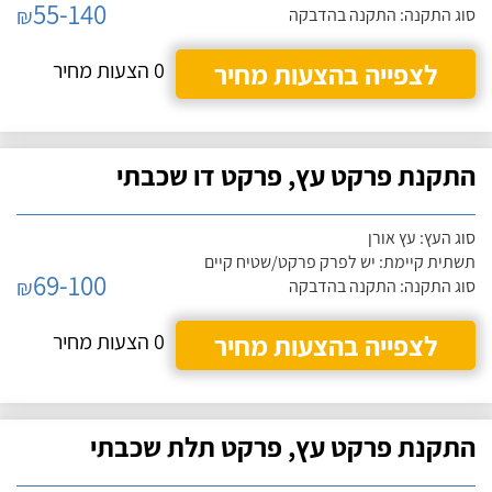
55-140
₪
סוג התקנה: התקנה בהדבקה
לצפייה בהצעות מחיר
0 הצעות מחיר
התקנת פרקט עץ, פרקט דו שכבתי
סוג העץ: עץ אורן
תשתית קיימת: יש לפרק פרקט/שטיח קיים
69-100
₪
סוג התקנה: התקנה בהדבקה
לצפייה בהצעות מחיר
0 הצעות מחיר
התקנת פרקט עץ, פרקט תלת שכבתי