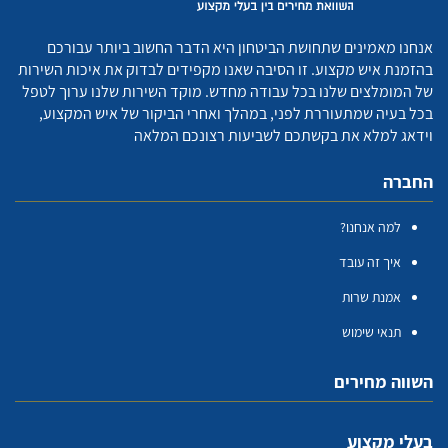
אנחנו מאמינים שתחושת הביטחון היא הדבר החשוב ביותר עבורכם
בהזמנת איש מקצוע. זו הסיבה שאנו מקפידים לבדוק את איכות השירות
של המומלצים שלנו בכל עבודה מחדש. מוקד השירות שלנו ערוך לטפל
בכל בעיה שמתעוררת לפני, במהלך ואחרי הביקור של איש המקצוע,
וידאג למלא את בקשתכם לשביעות רצונכם המלאה
החברה
למה אנחנו?
איך זה עובד
אמנת שרות
תנאי שימוש
השווה מחירים
בעלי מקצוע