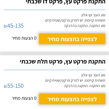
התקנת פרקט עץ, פרקט דו שכבתי
סוג העץ: עץ אלון
תשתית קיימת: יש לפרק פרקט/שטיח קיים
45-135
₪
סוג התקנה: התקנה בהדבקה
לצפייה בהצעות מחיר
0 הצעות מחיר
התקנת פרקט עץ, פרקט תלת שכבתי
סוג העץ: עץ אלון
תשתית קיימת: יש לפרק פרקט/שטיח קיים
55-150
₪
סוג התקנה: התקנה בהדבקה
לצפייה בהצעות מחיר
0 הצעות מחיר