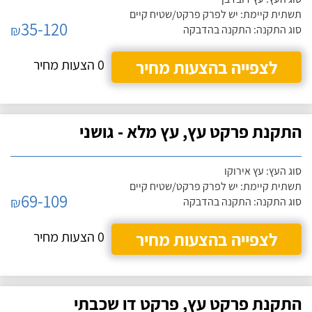
תשתית קיימת: יש לפרק פרקט/שטיח קיים
35-120
₪
סוג התקנה: התקנה בהדבקה
לצפייה בהצעות מחיר
0 הצעות מחיר
התקנת פרקט עץ, עץ מלא - גושני
סוג העץ: עץ אירוקו
תשתית קיימת: יש לפרק פרקט/שטיח קיים
69-109
₪
סוג התקנה: התקנה בהדבקה
לצפייה בהצעות מחיר
0 הצעות מחיר
התקנת פרקט עץ, פרקט דו שכבתי