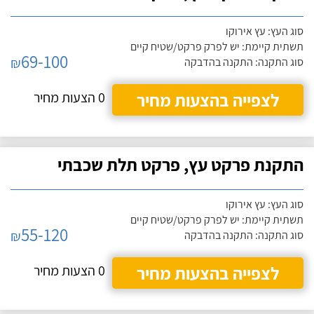
סוג העץ: עץ אירוקו
תשתית קיימת: יש לפרק פרקט/שטיח קיים
69-100
₪
סוג התקנה: התקנה בהדבקה
לצפייה בהצעות מחיר
0 הצעות מחיר
התקנת פרקט עץ, פרקט תלת שכבתי
סוג העץ: עץ אירוקו
תשתית קיימת: יש לפרק פרקט/שטיח קיים
55-120
₪
סוג התקנה: התקנה בהדבקה
לצפייה בהצעות מחיר
0 הצעות מחיר