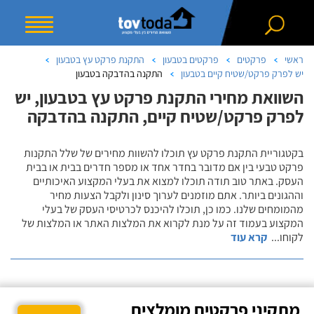
ראשי
פרקטים
פרקטים בטבעון
התקנת פרקט עץ בטבעון
יש לפרק פרקט/שטיח קיים בטבעון
התקנה בהדבקה בטבעון
השוואת מחירי התקנת פרקט עץ בטבעון, יש
לפרק פרקט/שטיח קיים, התקנה בהדבקה
בקטגוריית התקנת פרקט עץ תוכלו להשוות מחירים של שלל התקנות
פרקט טבעי בין אם מדובר בחדר אחד או מספר חדרים בבית או בבית
העסק. באתר טוב תודה תוכלו למצוא את בעלי המקצוע האיכותיים
וההגונים ביותר. אתם מוזמנים לערוך סינון ולקבל הצעות מחיר
מהמומחים שלנו. כמו כן, תוכלו להיכנס לכרטיסי העסק של בעלי
המקצוע בעמוד זה על מנת לקרוא את המלצות האתר או המלצות של
לקוחו
...
קרא עוד
מתקיני פרקטים מומלצים