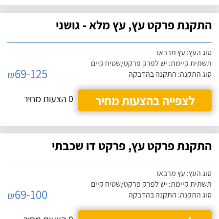
התקנת פרקט עץ, עץ מלא - גושני
סוג העץ: עץ מרבאו
תשתית קיימת: יש לפרק פרקט/שטיח קיים
69-125
₪
סוג התקנה: התקנה בהדבקה
לצפייה בהצעות מחיר
0 הצעות מחיר
התקנת פרקט עץ, פרקט דו שכבתי
סוג העץ: עץ מרבאו
תשתית קיימת: יש לפרק פרקט/שטיח קיים
69-100
₪
סוג התקנה: התקנה בהדבקה