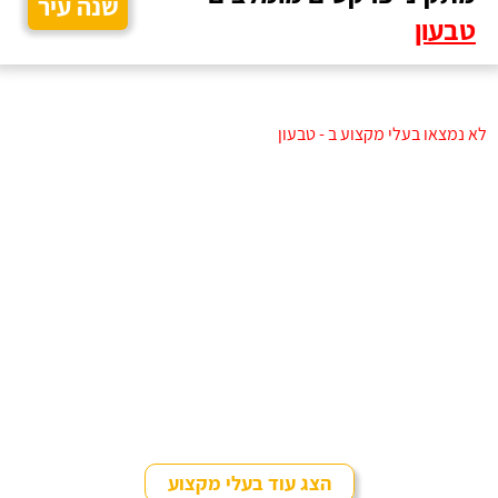
שנה עיר
טבעון
לא נמצאו בעלי מקצוע ב - טבעון
הצג עוד בעלי מקצוע