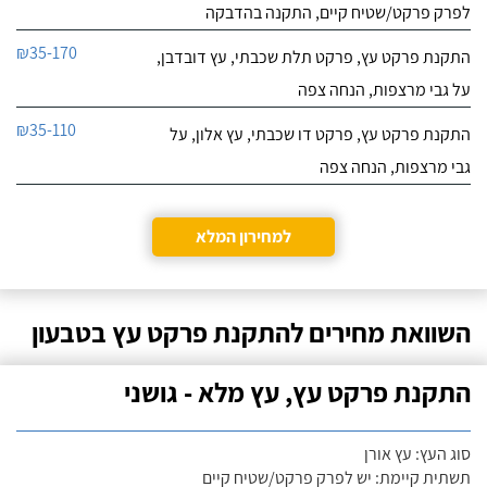
לפרק פרקט/שטיח קיים, התקנה בהדבקה
₪35-170
התקנת פרקט עץ, פרקט תלת שכבתי, עץ דובדבן,
על גבי מרצפות, הנחה צפה
₪35-110
התקנת פרקט עץ, פרקט דו שכבתי, עץ אלון, על
גבי מרצפות, הנחה צפה
למחירון המלא
השוואת מחירים להתקנת פרקט עץ בטבעון
התקנת פרקט עץ, עץ מלא - גושני
סוג העץ: עץ אורן
תשתית קיימת: יש לפרק פרקט/שטיח קיים