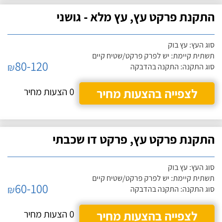
התקנת פרקט עץ, עץ מלא - גושני
סוג העץ: עץ בוק
תשתית קיימת: יש לפרק פרקט/שטיח קיים
80-120
₪
סוג התקנה: התקנה בהדבקה
לצפייה בהצעות מחיר
0 הצעות מחיר
התקנת פרקט עץ, פרקט דו שכבתי
סוג העץ: עץ בוק
תשתית קיימת: יש לפרק פרקט/שטיח קיים
60-100
₪
סוג התקנה: התקנה בהדבקה
לצפייה בהצעות מחיר
0 הצעות מחיר