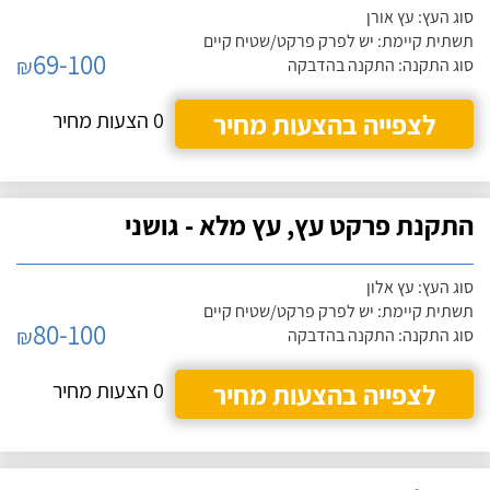
סוג העץ: עץ אורן
תשתית קיימת: יש לפרק פרקט/שטיח קיים
69-100
₪
סוג התקנה: התקנה בהדבקה
לצפייה בהצעות מחיר
0 הצעות מחיר
התקנת פרקט עץ, עץ מלא - גושני
סוג העץ: עץ אלון
תשתית קיימת: יש לפרק פרקט/שטיח קיים
80-100
₪
סוג התקנה: התקנה בהדבקה
לצפייה בהצעות מחיר
0 הצעות מחיר