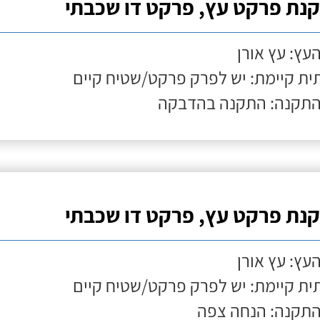
נת פרקט עץ, פרקט דו שכבתי
העץ: עץ אורן
ת קיימת: יש לפרק פרקט/שטיח קיים
התקנה: התקנה בהדבקה
נת פרקט עץ, פרקט דו שכבתי
העץ: עץ אורן
ת קיימת: יש לפרק פרקט/שטיח קיים
התקנה: הנחה צפה