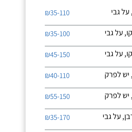
על גבי
₪35-110
, על גבי
₪35-100
, על גבי
₪45-150
 יש לפרק
₪40-110
 יש לפרק
₪55-150
, על גבי
₪35-170