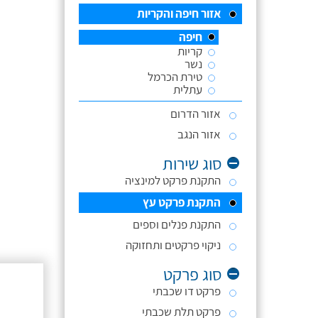
אזור חיפה והקריות
חיפה
קריות
נשר
טירת הכרמל
עתלית
אזור הדרום
אזור הנגב
סוג שירות
התקנת פרקט למינציה
התקנת פרקט עץ
התקנת פנלים וספים
ניקוי פרקטים ותחזוקה
סוג פרקט
פרקט דו שכבתי
פרקט תלת שכבתי