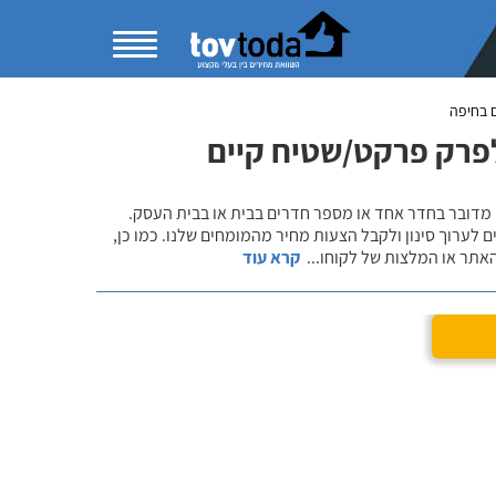
 בחיפה
פרק פרקט/שטיח קיים
 מדובר בחדר אחד או מספר חדרים בבית או בבית העסק.
 לערוך סינון ולקבל הצעות מחיר מהמומחים שלנו. כמו כן,
אתר או המלצות של לקוחו
...
קרא עוד