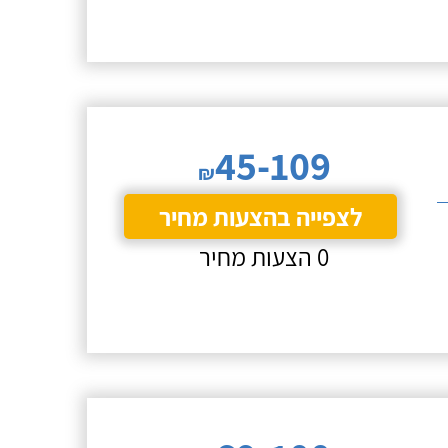
45-109
₪
לצפייה בהצעות מחיר
0 הצעות מחיר