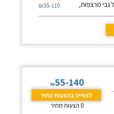
 גבי מרצפות,
₪35-110
55-140
₪
לצפייה בהצעות מחיר
0 הצעות מחיר