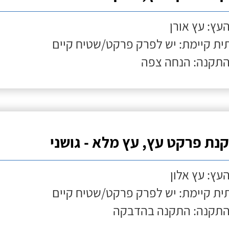
העץ: עץ אורן
ת קיימת: יש לפרק פרקט/שטיח קיים
התקנה: הנחה צפה
נת פרקט עץ, עץ מלא - גושני
העץ: עץ אלון
ת קיימת: יש לפרק פרקט/שטיח קיים
התקנה: התקנה בהדבקה