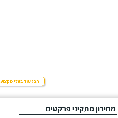
הצג עוד בעלי מקצוע
מחירון מתקיני פרקטים