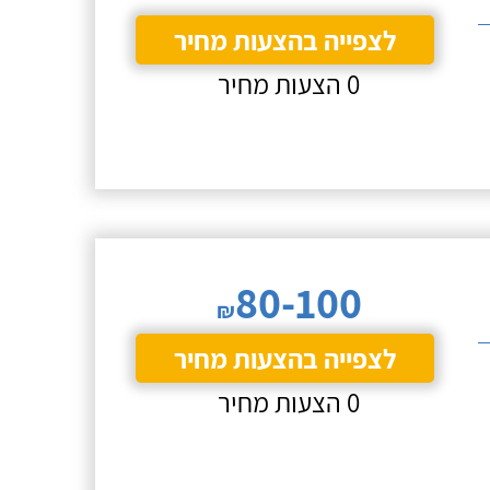
לצפייה בהצעות מחיר
0 הצעות מחיר
80-100
₪
לצפייה בהצעות מחיר
0 הצעות מחיר