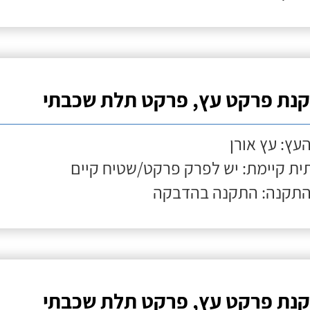
נת פרקט עץ, פרקט תלת שכבתי
העץ: עץ אורן
ת קיימת: יש לפרק פרקט/שטיח קיים
התקנה: התקנה בהדבקה
נת פרקט עץ, פרקט תלת שכבתי