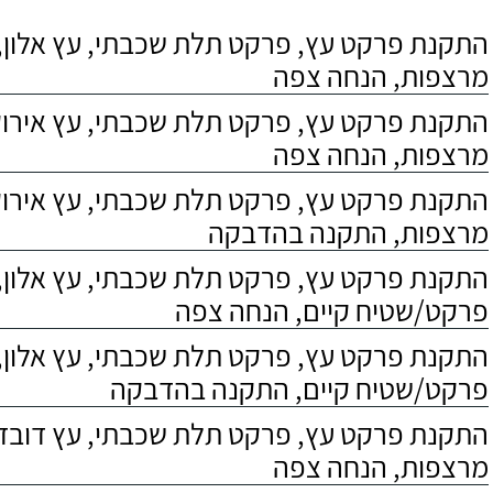
התקנת פרקט עץ, פרקט תלת שכבתי, עץ אלון, 
מרצפות, הנחה צפה
התקנת פרקט עץ, פרקט תלת שכבתי, עץ אירוקו
מרצפות, הנחה צפה
התקנת פרקט עץ, פרקט תלת שכבתי, עץ אירוקו
מרצפות, התקנה בהדבקה
התקנת פרקט עץ, פרקט תלת שכבתי, עץ אלון,
פרקט/שטיח קיים, הנחה צפה
התקנת פרקט עץ, פרקט תלת שכבתי, עץ אלון,
פרקט/שטיח קיים, התקנה בהדבקה
התקנת פרקט עץ, פרקט תלת שכבתי, עץ דובדבן
מרצפות, הנחה צפה