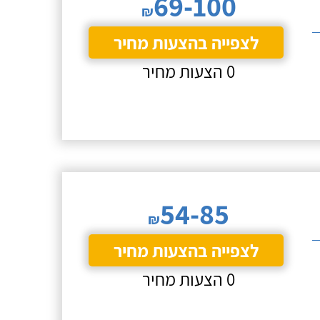
69-100
₪
לצפייה בהצעות מחיר
0 הצעות מחיר
54-85
₪
לצפייה בהצעות מחיר
0 הצעות מחיר