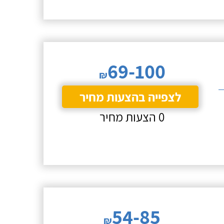
69-100
₪
לצפייה בהצעות מחיר
0 הצעות מחיר
54-85
₪