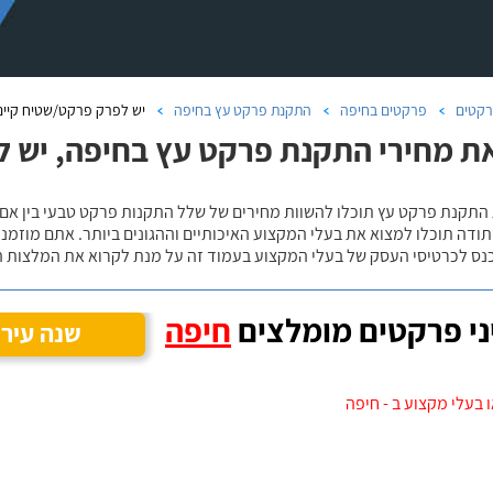
קטים
פרקטים בחיפה
התקנת פרקט עץ בחיפה
יש לפרק פרקט/שטיח קיים
ת מחירי התקנת פרקט עץ בחיפה, יש ל
 התקנת פרקט עץ תוכלו להשוות מחירים של שלל התקנות פרקט טבעי בין אם
ודה תוכלו למצוא את בעלי המקצוע האיכותיים וההגונים ביותר. אתם מוזמנים
כנס לכרטיסי העסק של בעלי המקצוע בעמוד זה על מנת לקרוא את המלצות ה
י פרקטים מומלצים
חיפה
שנה עיר
 בעלי מקצוע ב - חיפה