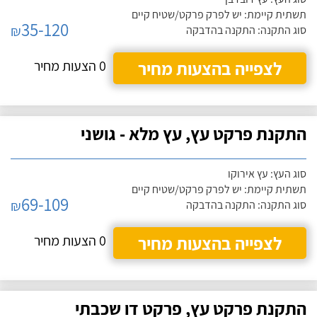
תשתית קיימת: יש לפרק פרקט/שטיח קיים
35-120
₪
סוג התקנה: התקנה בהדבקה
לצפייה בהצעות מחיר
0 הצעות מחיר
התקנת פרקט עץ, עץ מלא - גושני
סוג העץ: עץ אירוקו
תשתית קיימת: יש לפרק פרקט/שטיח קיים
69-109
₪
סוג התקנה: התקנה בהדבקה
לצפייה בהצעות מחיר
0 הצעות מחיר
התקנת פרקט עץ, פרקט דו שכבתי