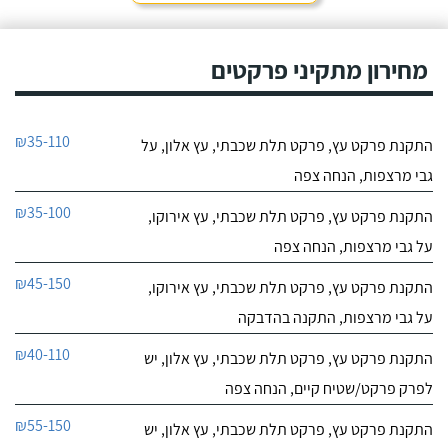
מחירון מתקיני פרקטים
₪35-110
התקנת פרקט עץ, פרקט תלת שכבתי, עץ אלון, על
גבי מרצפות, הנחה צפה
₪35-100
התקנת פרקט עץ, פרקט תלת שכבתי, עץ אירוקו,
על גבי מרצפות, הנחה צפה
₪45-150
התקנת פרקט עץ, פרקט תלת שכבתי, עץ אירוקו,
על גבי מרצפות, התקנה בהדבקה
₪40-110
התקנת פרקט עץ, פרקט תלת שכבתי, עץ אלון, יש
לפרק פרקט/שטיח קיים, הנחה צפה
₪55-150
התקנת פרקט עץ, פרקט תלת שכבתי, עץ אלון, יש