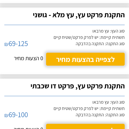
התקנת פרקט עץ, עץ מלא - גושני
סוג העץ: עץ מרבאו
תשתית קיימת: יש לפרק פרקט/שטיח קיים
69-125
₪
סוג התקנה: התקנה בהדבקה
לצפייה בהצעות מחיר
0 הצעות מחיר
התקנת פרקט עץ, פרקט דו שכבתי
סוג העץ: עץ מרבאו
תשתית קיימת: יש לפרק פרקט/שטיח קיים
69-100
₪
סוג התקנה: התקנה בהדבקה