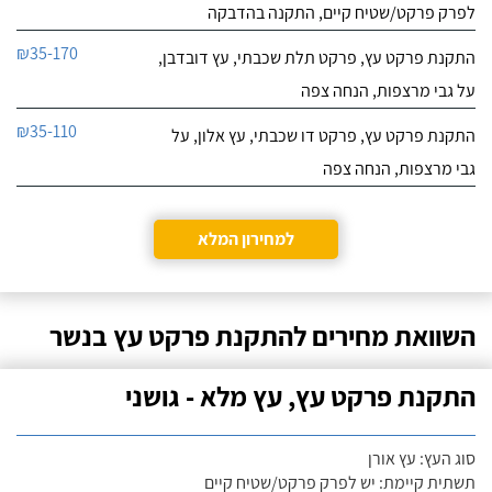
לפרק פרקט/שטיח קיים, התקנה בהדבקה
₪35-170
התקנת פרקט עץ, פרקט תלת שכבתי, עץ דובדבן,
על גבי מרצפות, הנחה צפה
₪35-110
התקנת פרקט עץ, פרקט דו שכבתי, עץ אלון, על
גבי מרצפות, הנחה צפה
למחירון המלא
השוואת מחירים להתקנת פרקט עץ בנשר
התקנת פרקט עץ, עץ מלא - גושני
סוג העץ: עץ אורן
תשתית קיימת: יש לפרק פרקט/שטיח קיים