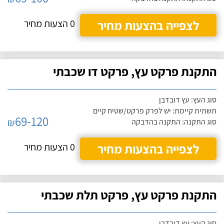
לצפייה בהצעות מחיר
0 הצעות מחיר
התקנת פרקט עץ, פרקט דו שכבתי
סוג העץ: עץ דובדבן
תשתית קיימת: יש לפרק פרקט/שטיח קיים
69-120
₪
סוג התקנה: התקנה בהדבקה
לצפייה בהצעות מחיר
0 הצעות מחיר
התקנת פרקט עץ, פרקט תלת שכבתי
סוג העץ: עץ דובדבן