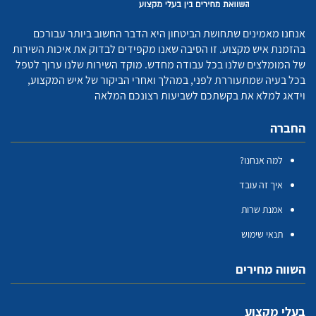
אנחנו מאמינים שתחושת הביטחון היא הדבר החשוב ביותר עבורכם
בהזמנת איש מקצוע. זו הסיבה שאנו מקפידים לבדוק את איכות השירות
של המומלצים שלנו בכל עבודה מחדש. מוקד השירות שלנו ערוך לטפל
בכל בעיה שמתעוררת לפני, במהלך ואחרי הביקור של איש המקצוע,
וידאג למלא את בקשתכם לשביעות רצונכם המלאה
החברה
למה אנחנו?
איך זה עובד
אמנת שרות
תנאי שימוש
השווה מחירים
בעלי מקצוע