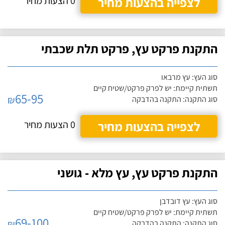
לצפייה בהצעות מחיר
0 הצעות מחיר
התקנת פרקט עץ, פרקט תלת שכבתי
סוג העץ: עץ מרבאו
תשתית קיימת: יש לפרק פרקט/שטיח קיים
65-95
₪
סוג התקנה: התקנה בהדבקה
לצפייה בהצעות מחיר
0 הצעות מחיר
התקנת פרקט עץ, עץ מלא - גושני
סוג העץ: עץ דובדבן
תשתית קיימת: יש לפרק פרקט/שטיח קיים
69-100
₪
סוג התקנה: התקנה בהדבקה