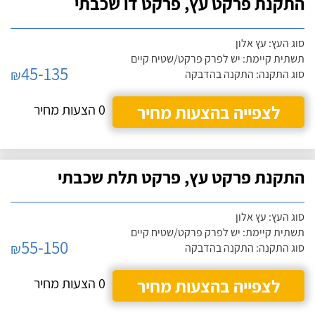
התקנת פרקט עץ, פרקט דו שכבתי
סוג העץ: עץ אלון
תשתית קיימת: יש לפרק פרקט/שטיח קיים
45-135
₪
סוג התקנה: התקנה בהדבקה
לצפייה בהצעות מחיר
0 הצעות מחיר
התקנת פרקט עץ, פרקט תלת שכבתי
סוג העץ: עץ אלון
תשתית קיימת: יש לפרק פרקט/שטיח קיים
55-150
₪
סוג התקנה: התקנה בהדבקה
לצפייה בהצעות מחיר
0 הצעות מחיר