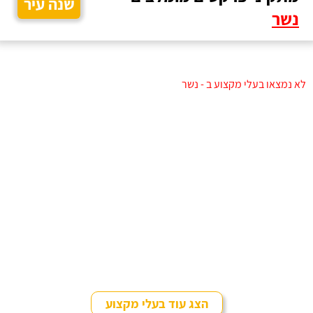
שנה עיר
נשר
לא נמצאו בעלי מקצוע ב - נשר
הצג עוד בעלי מקצוע