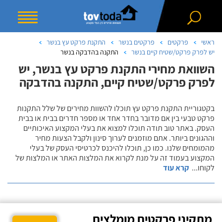
ראשי
פרקטים
פרקטים בנשר
התקנת פרקט עץ בנשר
יש לפרק פרקט/שטיח קיים בנשר
התקנה בהדבקה בנשר
השוואת מחירי התקנת פרקט עץ בנשר, יש
לפרק פרקט/שטיח קיים, התקנה בהדבקה
בקטגוריית התקנת פרקט עץ תוכלו להשוות מחירים של שלל התקנות
פרקט טבעי בין אם מדובר בחדר אחד או מספר חדרים בבית או בבית
העסק. באתר טוב תודה תוכלו למצוא את בעלי המקצוע האיכותיים
וההגונים ביותר. אתם מוזמנים לערוך סינון ולקבל הצעות מחיר
מהמומחים שלנו. כמו כן, תוכלו להיכנס לכרטיסי העסק של בעלי
המקצוע בעמוד זה על מנת לקרוא את המלצות האתר או המלצות של
לקוחו
...
קרא עוד
מתקיני פרקטים מומלצים