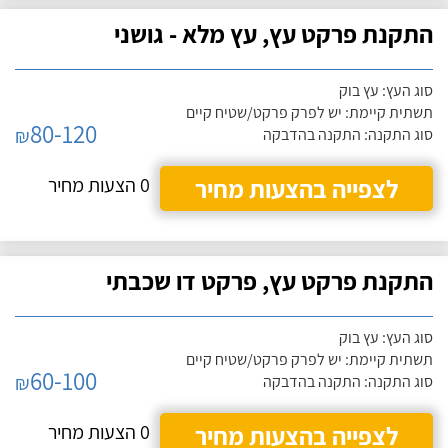
התקנת פרקט עץ, עץ מלא - גושני
סוג העץ: עץ בוק
תשתית קיימת: יש לפרק פרקט/שטיח קיים
80-120
₪
סוג התקנה: התקנה בהדבקה
לצפייה בהצעות מחיר
0 הצעות מחיר
התקנת פרקט עץ, פרקט דו שכבתי
סוג העץ: עץ בוק
תשתית קיימת: יש לפרק פרקט/שטיח קיים
60-100
₪
סוג התקנה: התקנה בהדבקה
לצפייה בהצעות מחיר
0 הצעות מחיר