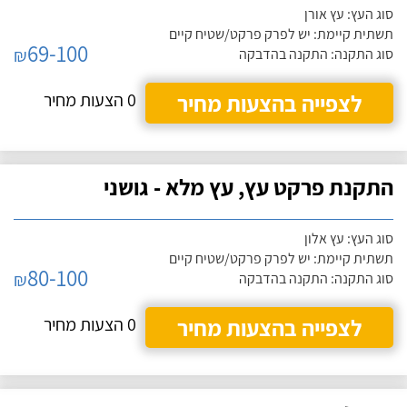
סוג העץ: עץ אורן
תשתית קיימת: יש לפרק פרקט/שטיח קיים
69-100
₪
סוג התקנה: התקנה בהדבקה
לצפייה בהצעות מחיר
0 הצעות מחיר
התקנת פרקט עץ, עץ מלא - גושני
סוג העץ: עץ אלון
תשתית קיימת: יש לפרק פרקט/שטיח קיים
80-100
₪
סוג התקנה: התקנה בהדבקה
לצפייה בהצעות מחיר
0 הצעות מחיר