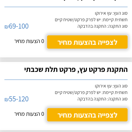
סוג העץ: עץ אירוקו
תשתית קיימת: יש לפרק פרקט/שטיח קיים
69-100
₪
סוג התקנה: התקנה בהדבקה
לצפייה בהצעות מחיר
0 הצעות מחיר
התקנת פרקט עץ, פרקט תלת שכבתי
סוג העץ: עץ אירוקו
תשתית קיימת: יש לפרק פרקט/שטיח קיים
55-120
₪
סוג התקנה: התקנה בהדבקה
לצפייה בהצעות מחיר
0 הצעות מחיר