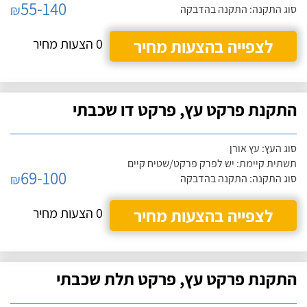
55-140
₪
סוג התקנה: התקנה בהדבקה
לצפייה בהצעות מחיר
0 הצעות מחיר
התקנת פרקט עץ, פרקט דו שכבתי
סוג העץ: עץ אורן
תשתית קיימת: יש לפרק פרקט/שטיח קיים
69-100
₪
סוג התקנה: התקנה בהדבקה
לצפייה בהצעות מחיר
0 הצעות מחיר
התקנת פרקט עץ, פרקט תלת שכבתי