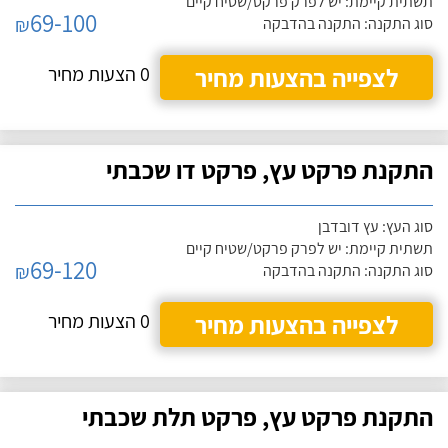
תשתית קיימת: יש לפרק פרקט/שטיח קיים
69-100
₪
סוג התקנה: התקנה בהדבקה
לצפייה בהצעות מחיר
0 הצעות מחיר
התקנת פרקט עץ, פרקט דו שכבתי
סוג העץ: עץ דובדבן
תשתית קיימת: יש לפרק פרקט/שטיח קיים
69-120
₪
סוג התקנה: התקנה בהדבקה
לצפייה בהצעות מחיר
0 הצעות מחיר
התקנת פרקט עץ, פרקט תלת שכבתי