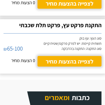
לצפייה בהצעות מחיר
0 הצעות מחיר
התקנת פרקט עץ, פרקט תלת שכבתי
סוג העץ: עץ בוק
תשתית קיימת: יש לפרק פרקט/שטיח קיים
65-100
₪
סוג התקנה: התקנה בהדבקה
לצפייה בהצעות מחיר
0 הצעות מחיר
כתבות
ומאמרים