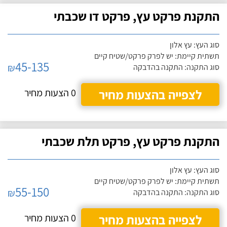
התקנת פרקט עץ, פרקט דו שכבתי
סוג העץ: עץ אלון
תשתית קיימת: יש לפרק פרקט/שטיח קיים
45-135
₪
סוג התקנה: התקנה בהדבקה
לצפייה בהצעות מחיר
0 הצעות מחיר
התקנת פרקט עץ, פרקט תלת שכבתי
סוג העץ: עץ אלון
תשתית קיימת: יש לפרק פרקט/שטיח קיים
55-150
₪
סוג התקנה: התקנה בהדבקה
לצפייה בהצעות מחיר
0 הצעות מחיר