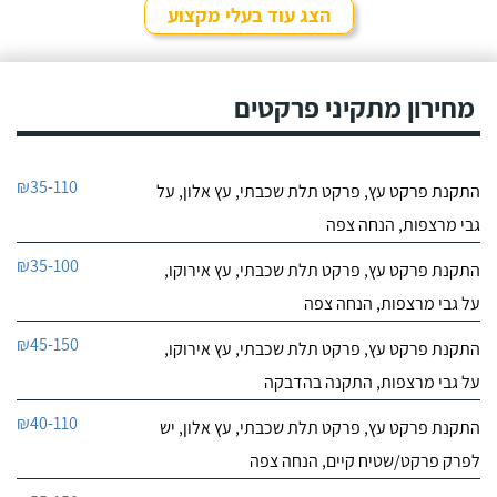
הצג עוד בעלי מקצוע
מחירון מתקיני פרקטים
₪35-110
התקנת פרקט עץ, פרקט תלת שכבתי, עץ אלון, על
גבי מרצפות, הנחה צפה
₪35-100
התקנת פרקט עץ, פרקט תלת שכבתי, עץ אירוקו,
על גבי מרצפות, הנחה צפה
₪45-150
התקנת פרקט עץ, פרקט תלת שכבתי, עץ אירוקו,
על גבי מרצפות, התקנה בהדבקה
₪40-110
התקנת פרקט עץ, פרקט תלת שכבתי, עץ אלון, יש
לפרק פרקט/שטיח קיים, הנחה צפה