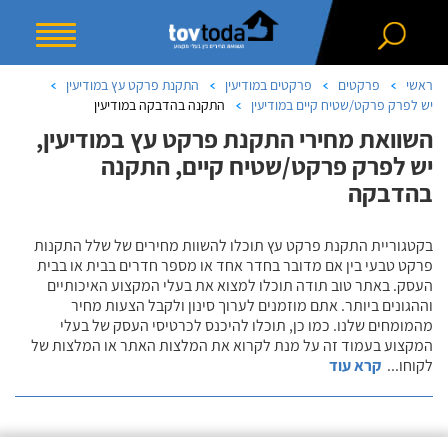
ראשי
פרקטים
פרקטים במודיעין
התקנת פרקט עץ במודיעין
יש לפרק פרקט/שטיח קיים במודיעין
התקנה בהדבקה במודיעין
השוואת מחירי התקנת פרקט עץ במודיעין,
יש לפרק פרקט/שטיח קיים, התקנה
בהדבקה
בקטגוריית התקנת פרקט עץ תוכלו להשוות מחירים של שלל התקנות
פרקט טבעי בין אם מדובר בחדר אחד או מספר חדרים בבית או בבית
העסק. באתר טוב תודה תוכלו למצוא את בעלי המקצוע האיכותיים
וההגונים ביותר. אתם מוזמנים לערוך סינון ולקבל הצעות מחיר
מהמומחים שלנו. כמו כן, תוכלו להיכנס לכרטיסי העסק של בעלי
המקצוע בעמוד זה על מנת לקרוא את המלצות האתר או המלצות של
לקוחו
...
קרא עוד