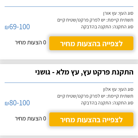
סוג העץ: עץ אורן
תשתית קיימת: יש לפרק פרקט/שטיח קיים
69-100
₪
סוג התקנה: התקנה בהדבקה
לצפייה בהצעות מחיר
0 הצעות מחיר
התקנת פרקט עץ, עץ מלא - גושני
סוג העץ: עץ אלון
תשתית קיימת: יש לפרק פרקט/שטיח קיים
80-100
₪
סוג התקנה: התקנה בהדבקה
לצפייה בהצעות מחיר
0 הצעות מחיר