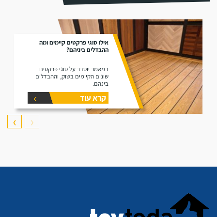
אילו סוגי פרקטים קיימים ומה
ההבדלים ביניהם?
במאמר יוסבר על סוגי פרקטים
שונים הקיימים בשוק, וההבדלים
בינהם.
קרא עוד
❯
❮