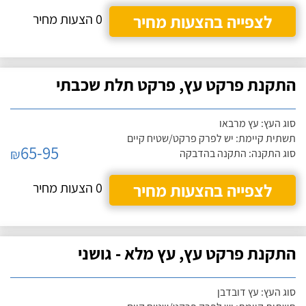
לצפייה בהצעות מחיר
0 הצעות מחיר
התקנת פרקט עץ, פרקט תלת שכבתי
סוג העץ: עץ מרבאו
תשתית קיימת: יש לפרק פרקט/שטיח קיים
65-95
₪
סוג התקנה: התקנה בהדבקה
לצפייה בהצעות מחיר
0 הצעות מחיר
התקנת פרקט עץ, עץ מלא - גושני
סוג העץ: עץ דובדבן