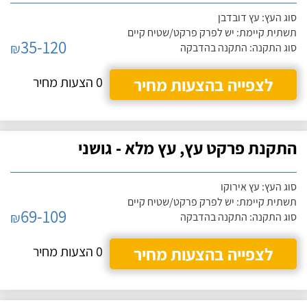
סוג העץ: עץ דובדבן
תשתית קיימת: יש לפרק פרקט/שטיח קיים
35-120
₪
סוג התקנה: התקנה בהדבקה
לצפייה בהצעות מחיר
0 הצעות מחיר
התקנת פרקט עץ, עץ מלא - גושני
סוג העץ: עץ אירוקו
תשתית קיימת: יש לפרק פרקט/שטיח קיים
69-109
₪
סוג התקנה: התקנה בהדבקה
לצפייה בהצעות מחיר
0 הצעות מחיר