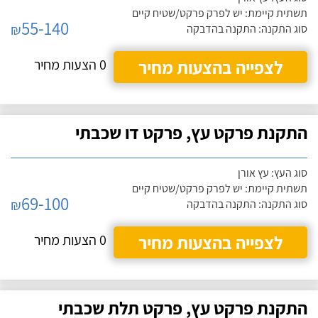
תשתית קיימת: יש לפרק פרקט/שטיח קיים
55-140
₪
סוג התקנה: התקנה בהדבקה
לצפייה בהצעות מחיר
0 הצעות מחיר
התקנת פרקט עץ, פרקט דו שכבתי
סוג העץ: עץ אורן
תשתית קיימת: יש לפרק פרקט/שטיח קיים
69-100
₪
סוג התקנה: התקנה בהדבקה
לצפייה בהצעות מחיר
0 הצעות מחיר
התקנת פרקט עץ, פרקט תלת שכבתי