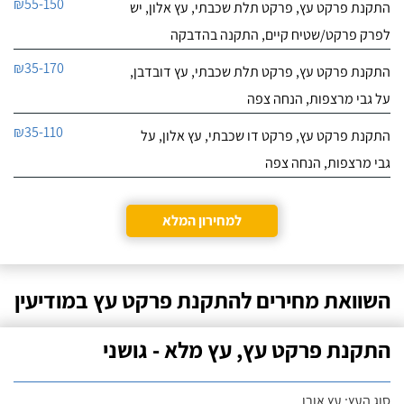
₪55-150
התקנת פרקט עץ, פרקט תלת שכבתי, עץ אלון, יש
לפרק פרקט/שטיח קיים, התקנה בהדבקה
₪35-170
התקנת פרקט עץ, פרקט תלת שכבתי, עץ דובדבן,
על גבי מרצפות, הנחה צפה
₪35-110
התקנת פרקט עץ, פרקט דו שכבתי, עץ אלון, על
גבי מרצפות, הנחה צפה
למחירון המלא
השוואת מחירים להתקנת פרקט עץ במודיעין
התקנת פרקט עץ, עץ מלא - גושני
סוג העץ: עץ אורן