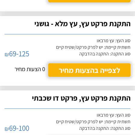
התקנת פרקט עץ, עץ מלא - גושני
סוג העץ: עץ מרבאו
תשתית קיימת: יש לפרק פרקט/שטיח קיים
69-125
₪
סוג התקנה: התקנה בהדבקה
לצפייה בהצעות מחיר
0 הצעות מחיר
התקנת פרקט עץ, פרקט דו שכבתי
סוג העץ: עץ מרבאו
תשתית קיימת: יש לפרק פרקט/שטיח קיים
69-100
₪
סוג התקנה: התקנה בהדבקה