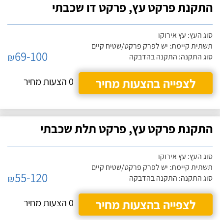
התקנת פרקט עץ, פרקט דו שכבתי
סוג העץ: עץ אירוקו
תשתית קיימת: יש לפרק פרקט/שטיח קיים
69-100
₪
סוג התקנה: התקנה בהדבקה
לצפייה בהצעות מחיר
0 הצעות מחיר
התקנת פרקט עץ, פרקט תלת שכבתי
סוג העץ: עץ אירוקו
תשתית קיימת: יש לפרק פרקט/שטיח קיים
55-120
₪
סוג התקנה: התקנה בהדבקה
לצפייה בהצעות מחיר
0 הצעות מחיר