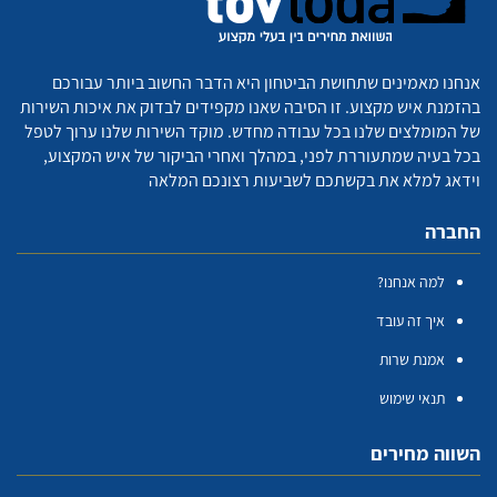
אנחנו מאמינים שתחושת הביטחון היא הדבר החשוב ביותר עבורכם
בהזמנת איש מקצוע. זו הסיבה שאנו מקפידים לבדוק את איכות השירות
של המומלצים שלנו בכל עבודה מחדש. מוקד השירות שלנו ערוך לטפל
בכל בעיה שמתעוררת לפני, במהלך ואחרי הביקור של איש המקצוע,
וידאג למלא את בקשתכם לשביעות רצונכם המלאה
החברה
למה אנחנו?
איך זה עובד
אמנת שרות
תנאי שימוש
השווה מחירים