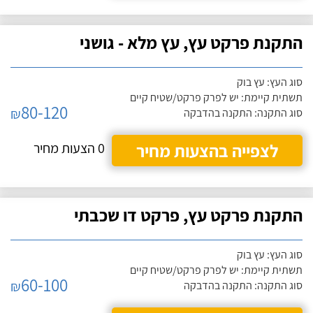
התקנת פרקט עץ, עץ מלא - גושני
סוג העץ: עץ בוק
תשתית קיימת: יש לפרק פרקט/שטיח קיים
80-120
₪
סוג התקנה: התקנה בהדבקה
לצפייה בהצעות מחיר
0 הצעות מחיר
התקנת פרקט עץ, פרקט דו שכבתי
סוג העץ: עץ בוק
תשתית קיימת: יש לפרק פרקט/שטיח קיים
60-100
₪
סוג התקנה: התקנה בהדבקה