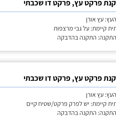
נת פרקט עץ, פרקט דו שכבתי
העץ: עץ אורן
ת קיימת: על גבי מרצפות
התקנה: התקנה בהדבקה
נת פרקט עץ, פרקט דו שכבתי
העץ: עץ אורן
ת קיימת: יש לפרק פרקט/שטיח קיים
התקנה: התקנה בהדבקה