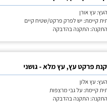
העץ: עץ אורן
ת קיימת: יש לפרק פרקט/שטיח קיים
התקנה: התקנה בהדבקה
נת פרקט עץ, עץ מלא - גושני
העץ: עץ אלון
ת קיימת: על גבי מרצפות
התקנה: התקנה בהדבקה