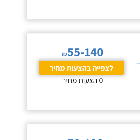
55-140
₪
לצפייה בהצעות מחיר
0 הצעות מחיר