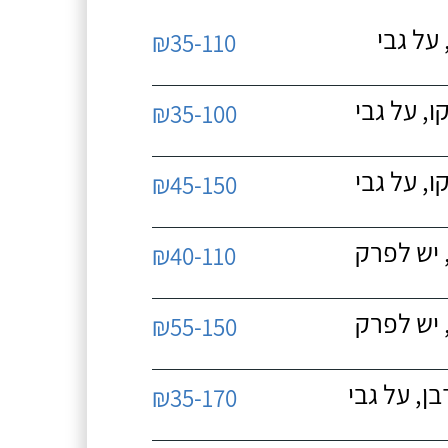
על גבי
₪35-110
, על גבי
₪35-100
, על גבי
₪45-150
 יש לפרק
₪40-110
 יש לפרק
₪55-150
, על גבי
₪35-170