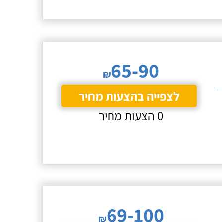
65-90
₪
לצפייה בהצעות מחיר
0 הצעות מחיר
69-100
₪