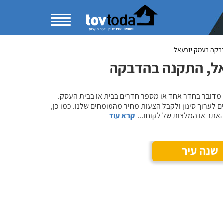
קה בעמק יזרעאל
אל, התקנה בהדבקה
 מדובר בחדר אחד או מספר חדרים בבית או בבית העסק.
 לערוך סינון ולקבל הצעות מחיר מהמומחים שלנו. כמו כן,
אתר או המלצות של לקוחו
...
קרא עוד
שנה עיר