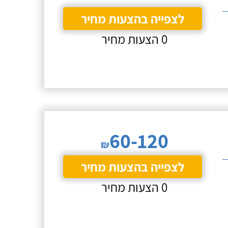
לצפייה בהצעות מחיר
0 הצעות מחיר
60-120
₪
לצפייה בהצעות מחיר
0 הצעות מחיר