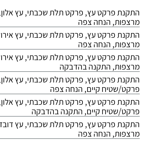
התקנת פרקט עץ, פרקט תלת שכבתי, עץ אלון, 
מרצפות, הנחה צפה
התקנת פרקט עץ, פרקט תלת שכבתי, עץ אירוקו
מרצפות, הנחה צפה
התקנת פרקט עץ, פרקט תלת שכבתי, עץ אירוקו
מרצפות, התקנה בהדבקה
התקנת פרקט עץ, פרקט תלת שכבתי, עץ אלון,
פרקט/שטיח קיים, הנחה צפה
התקנת פרקט עץ, פרקט תלת שכבתי, עץ אלון,
פרקט/שטיח קיים, התקנה בהדבקה
התקנת פרקט עץ, פרקט תלת שכבתי, עץ דובדבן
מרצפות, הנחה צפה