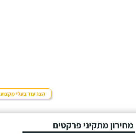
הצג עוד בעלי מקצוע
מחירון מתקיני פרקטים