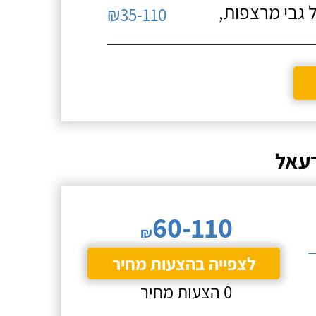
 גבי מרצפות,
₪35-110
רעאל
60-110
₪
לצפייה בהצעות מחיר
0 הצעות מחיר