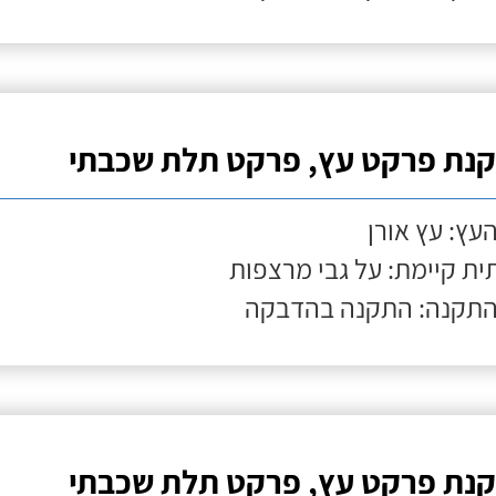
נת פרקט עץ, פרקט תלת שכבתי
העץ: עץ אורן
ת קיימת: על גבי מרצפות
התקנה: התקנה בהדבקה
נת פרקט עץ, פרקט תלת שכבתי