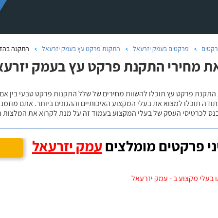
קטים
פרקטים בעמק יזרעאל
התקנת פרקט עץ בעמק יזרעאל
התקנה בהדב
ת מחירי התקנת פרקט עץ בעמק יזרע
 התקנת פרקט עץ תוכלו להשוות מחירים של שלל התקנות פרקט טבעי בין אם
ודה תוכלו למצוא את בעלי המקצוע האיכותיים וההגונים ביותר. אתם מוזמנים
כנס לכרטיסי העסק של בעלי המקצוע בעמוד זה על מנת לקרוא את המלצות ה
י פרקטים מומלצים
עמק יזרעאל
 בעלי מקצוע ב - עמק יזרעאל