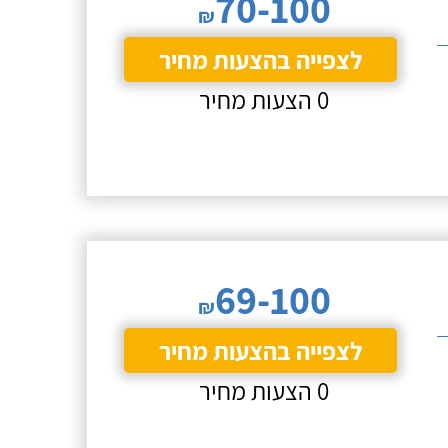
70-100
₪
לצפייה בהצעות מחיר
0 הצעות מחיר
69-100
₪
לצפייה בהצעות מחיר
0 הצעות מחיר