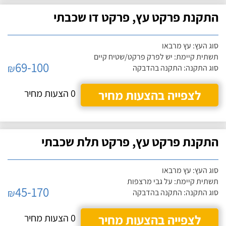
התקנת פרקט עץ, פרקט דו שכבתי
סוג העץ: עץ מרבאו
תשתית קיימת: יש לפרק פרקט/שטיח קיים
69-100
₪
סוג התקנה: התקנה בהדבקה
לצפייה בהצעות מחיר
0 הצעות מחיר
התקנת פרקט עץ, פרקט תלת שכבתי
סוג העץ: עץ מרבאו
תשתית קיימת: על גבי מרצפות
45-170
₪
סוג התקנה: התקנה בהדבקה
לצפייה בהצעות מחיר
0 הצעות מחיר