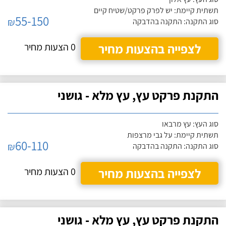
תשתית קיימת: יש לפרק פרקט/שטיח קיים
55-150
₪
סוג התקנה: התקנה בהדבקה
לצפייה בהצעות מחיר
0 הצעות מחיר
התקנת פרקט עץ, עץ מלא - גושני
סוג העץ: עץ מרבאו
תשתית קיימת: על גבי מרצפות
60-110
₪
סוג התקנה: התקנה בהדבקה
לצפייה בהצעות מחיר
0 הצעות מחיר
התקנת פרקט עץ, עץ מלא - גושני