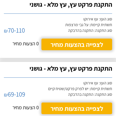
התקנת פרקט עץ, עץ מלא - גושני
סוג העץ: עץ אירוקו
תשתית קיימת: על גבי מרצפות
70-110
₪
סוג התקנה: התקנה בהדבקה
לצפייה בהצעות מחיר
0 הצעות מחיר
התקנת פרקט עץ, עץ מלא - גושני
סוג העץ: עץ אירוקו
תשתית קיימת: יש לפרק פרקט/שטיח קיים
69-109
₪
סוג התקנה: התקנה בהדבקה
לצפייה בהצעות מחיר
0 הצעות מחיר