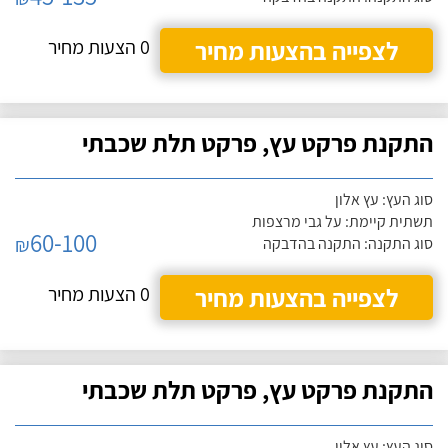
לצפייה בהצעות מחיר
0 הצעות מחיר
התקנת פרקט עץ, פרקט תלת שכבתי
סוג העץ: עץ אלון
תשתית קיימת: על גבי מרצפות
60-100
₪
סוג התקנה: התקנה בהדבקה
לצפייה בהצעות מחיר
0 הצעות מחיר
התקנת פרקט עץ, פרקט תלת שכבתי
סוג העץ: עץ אלון