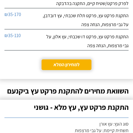
לפרק פרקט/שטיח קיים, התקנה בהדבקה
₪35-170
התקנת פרקט עץ, פרקט תלת שכבתי, עץ דובדבן,
על גבי מרצפות, הנחה צפה
₪35-110
התקנת פרקט עץ, פרקט דו שכבתי, עץ אלון, על
גבי מרצפות, הנחה צפה
למחירון המלא
השוואת מחירים להתקנת פרקט עץ ביקנעם
התקנת פרקט עץ, עץ מלא - גושני
סוג העץ: עץ אורן
תשתית קיימת: על גבי מרצפות