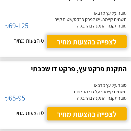
סוג העץ: עץ מרבאו
תשתית קיימת: יש לפרק פרקט/שטיח קיים
69-125
₪
סוג התקנה: התקנה בהדבקה
לצפייה בהצעות מחיר
0 הצעות מחיר
התקנת פרקט עץ, פרקט דו שכבתי
סוג העץ: עץ מרבאו
תשתית קיימת: על גבי מרצפות
65-95
₪
סוג התקנה: התקנה בהדבקה
לצפייה בהצעות מחיר
0 הצעות מחיר