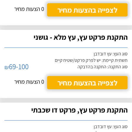
לצפייה בהצעות מחיר
0 הצעות מחיר
התקנת פרקט עץ, עץ מלא - גושני
סוג העץ: עץ דובדבן
תשתית קיימת: יש לפרק פרקט/שטיח קיים
69-100
₪
סוג התקנה: התקנה בהדבקה
לצפייה בהצעות מחיר
0 הצעות מחיר
התקנת פרקט עץ, פרקט דו שכבתי
סוג העץ: עץ דובדבן