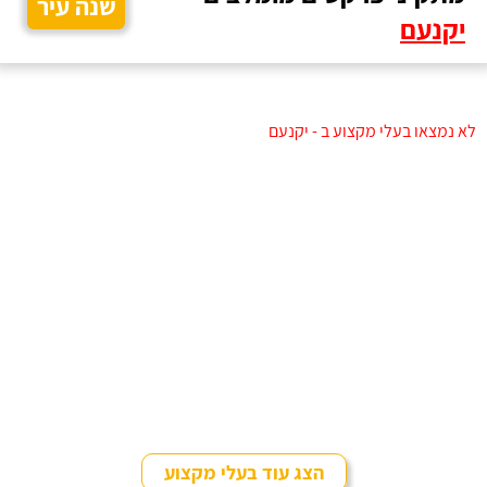
שנה עיר
יקנעם
לא נמצאו בעלי מקצוע ב - יקנעם
הצג עוד בעלי מקצוע