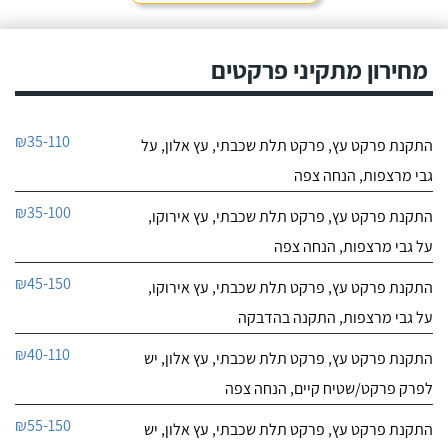
מחירון מתקיני פרקטים
₪35-110
התקנת פרקט עץ, פרקט תלת שכבתי, עץ אלון, על
גבי מרצפות, הנחה צפה
₪35-100
התקנת פרקט עץ, פרקט תלת שכבתי, עץ אירוקו,
על גבי מרצפות, הנחה צפה
₪45-150
התקנת פרקט עץ, פרקט תלת שכבתי, עץ אירוקו,
על גבי מרצפות, התקנה בהדבקה
₪40-110
התקנת פרקט עץ, פרקט תלת שכבתי, עץ אלון, יש
לפרק פרקט/שטיח קיים, הנחה צפה
₪55-150
התקנת פרקט עץ, פרקט תלת שכבתי, עץ אלון, יש