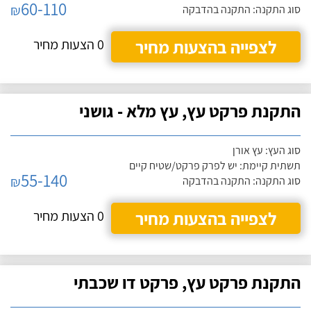
60-110
₪
סוג התקנה: התקנה בהדבקה
לצפייה בהצעות מחיר
0 הצעות מחיר
התקנת פרקט עץ, עץ מלא - גושני
סוג העץ: עץ אורן
תשתית קיימת: יש לפרק פרקט/שטיח קיים
55-140
₪
סוג התקנה: התקנה בהדבקה
לצפייה בהצעות מחיר
0 הצעות מחיר
התקנת פרקט עץ, פרקט דו שכבתי