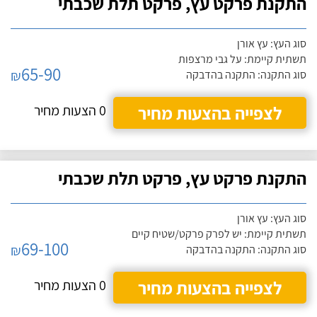
התקנת פרקט עץ, פרקט תלת שכבתי
סוג העץ: עץ אורן
תשתית קיימת: על גבי מרצפות
65-90
₪
סוג התקנה: התקנה בהדבקה
לצפייה בהצעות מחיר
0 הצעות מחיר
התקנת פרקט עץ, פרקט תלת שכבתי
סוג העץ: עץ אורן
תשתית קיימת: יש לפרק פרקט/שטיח קיים
69-100
₪
סוג התקנה: התקנה בהדבקה
לצפייה בהצעות מחיר
0 הצעות מחיר