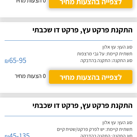
לצפייה בהצעות מחיר
0 הצעות מחיר
התקנת פרקט עץ, פרקט דו שכבתי
סוג העץ: עץ אלון
תשתית קיימת: על גבי מרצפות
65-95
₪
סוג התקנה: התקנה בהדבקה
לצפייה בהצעות מחיר
0 הצעות מחיר
התקנת פרקט עץ, פרקט דו שכבתי
סוג העץ: עץ אלון
תשתית קיימת: יש לפרק פרקט/שטיח קיים
45-135
₪
סוג התקנה: התקנה בהדבקה