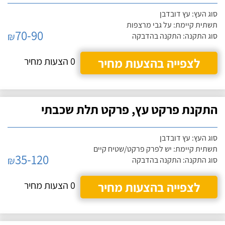
סוג העץ: עץ דובדבן
תשתית קיימת: על גבי מרצפות
70-90
₪
סוג התקנה: התקנה בהדבקה
לצפייה בהצעות מחיר
0 הצעות מחיר
התקנת פרקט עץ, פרקט תלת שכבתי
סוג העץ: עץ דובדבן
תשתית קיימת: יש לפרק פרקט/שטיח קיים
35-120
₪
סוג התקנה: התקנה בהדבקה
לצפייה בהצעות מחיר
0 הצעות מחיר