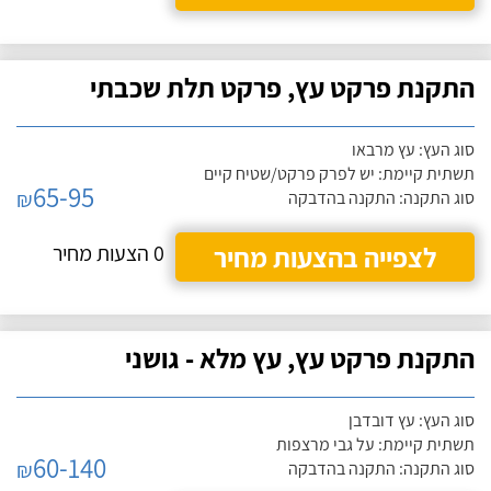
התקנת פרקט עץ, פרקט תלת שכבתי
סוג העץ: עץ מרבאו
תשתית קיימת: יש לפרק פרקט/שטיח קיים
65-95
₪
סוג התקנה: התקנה בהדבקה
לצפייה בהצעות מחיר
0 הצעות מחיר
התקנת פרקט עץ, עץ מלא - גושני
סוג העץ: עץ דובדבן
תשתית קיימת: על גבי מרצפות
60-140
₪
סוג התקנה: התקנה בהדבקה