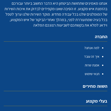
אנחנו מאמינים שתחושת הביטחון היא הדבר החשוב ביותר עבורכם
בהזמנת איש מקצוע. זו הסיבה שאנו מקפידים לבדוק את איכות השירות
של המומלצים שלנו בכל עבודה מחדש. מוקד השירות שלנו ערוך לטפל
בכל בעיה שמתעוררת לפני, במהלך ואחרי הביקור של איש המקצוע,
וידאג למלא את בקשתכם לשביעות רצונכם המלאה
החברה
למה אנחנו?
איך זה עובד
אמנת שרות
תנאי שימוש
השווה מחירים
בעלי מקצוע