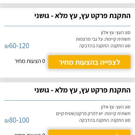
התקנת פרקט עץ, עץ מלא - גושני
סוג העץ: עץ אלון
תשתית קיימת: על גבי מרצפות
60-120
₪
סוג התקנה: התקנה בהדבקה
לצפייה בהצעות מחיר
0 הצעות מחיר
התקנת פרקט עץ, עץ מלא - גושני
סוג העץ: עץ אלון
תשתית קיימת: יש לפרק פרקט/שטיח קיים
80-100
₪
סוג התקנה: התקנה בהדבקה