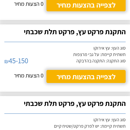
לצפייה בהצעות מחיר
0 הצעות מחיר
התקנת פרקט עץ, פרקט תלת שכבתי
סוג העץ: עץ אירוקו
תשתית קיימת: על גבי מרצפות
45-150
₪
סוג התקנה: התקנה בהדבקה
לצפייה בהצעות מחיר
0 הצעות מחיר
התקנת פרקט עץ, פרקט תלת שכבתי
סוג העץ: עץ אירוקו
תשתית קיימת: יש לפרק פרקט/שטיח קיים