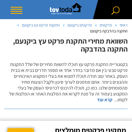
ראשי
פרקטים
פרקטים ביקנעם
התקנת פרקט עץ ביקנעם
התקנה בהדבקה ביקנעם
השוואת מחירי התקנת פרקט עץ ביקנעם,
התקנה בהדבקה
בקטגוריית התקנת פרקט עץ תוכלו להשוות מחירים של שלל התקנות
פרקט טבעי בין אם מדובר בחדר אחד או מספר חדרים בבית או בבית
העסק. באתר טוב תודה תוכלו למצוא את בעלי המקצוע האיכותיים
וההגונים ביותר. אתם מוזמנים לערוך סינון ולקבל הצעות מחיר
מהמומחים שלנו. כמו כן, תוכלו להיכנס לכרטיסי העסק של בעלי
המקצוע בעמוד זה על מנת לקרוא את המלצות האתר או המלצות של
לקוחו
...
קרא עוד
מתקיני פרקטים מומלצים