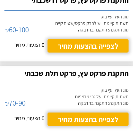
סוג העץ: עץ בוק
תשתית קיימת: יש לפרק פרקט/שטיח קיים
60-100
₪
סוג התקנה: התקנה בהדבקה
לצפייה בהצעות מחיר
0 הצעות מחיר
התקנת פרקט עץ, פרקט תלת שכבתי
סוג העץ: עץ בוק
תשתית קיימת: על גבי מרצפות
70-90
₪
סוג התקנה: התקנה בהדבקה
לצפייה בהצעות מחיר
0 הצעות מחיר