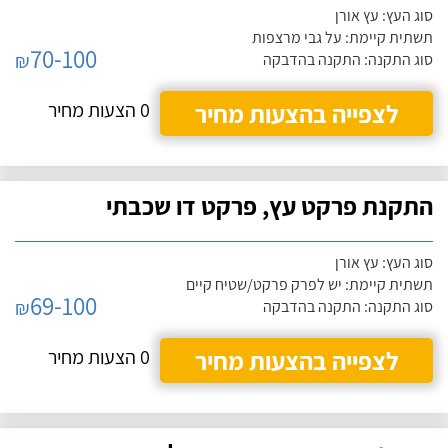
סוג העץ: עץ אורן
תשתית קיימת: על גבי מרצפות
70-100
₪
סוג התקנה: התקנה בהדבקה
לצפייה בהצעות מחיר
0 הצעות מחיר
התקנת פרקט עץ, פרקט דו שכבתי
סוג העץ: עץ אורן
תשתית קיימת: יש לפרק פרקט/שטיח קיים
69-100
₪
סוג התקנה: התקנה בהדבקה
לצפייה בהצעות מחיר
0 הצעות מחיר