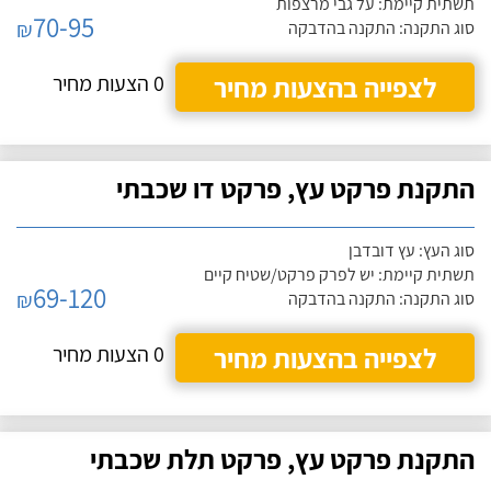
תשתית קיימת: על גבי מרצפות
70-95
₪
סוג התקנה: התקנה בהדבקה
לצפייה בהצעות מחיר
0 הצעות מחיר
התקנת פרקט עץ, פרקט דו שכבתי
סוג העץ: עץ דובדבן
תשתית קיימת: יש לפרק פרקט/שטיח קיים
69-120
₪
סוג התקנה: התקנה בהדבקה
לצפייה בהצעות מחיר
0 הצעות מחיר
התקנת פרקט עץ, פרקט תלת שכבתי