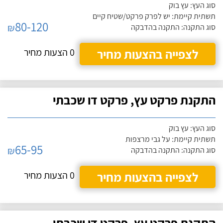
סוג העץ: עץ בוק
תשתית קיימת: יש לפרק פרקט/שטיח קיים
80-120
₪
סוג התקנה: התקנה בהדבקה
לצפייה בהצעות מחיר
0 הצעות מחיר
התקנת פרקט עץ, פרקט דו שכבתי
סוג העץ: עץ בוק
תשתית קיימת: על גבי מרצפות
65-95
₪
סוג התקנה: התקנה בהדבקה
לצפייה בהצעות מחיר
0 הצעות מחיר
התקנת פרקט עץ, פרקט דו שכבתי