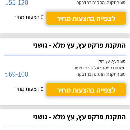
55-120
₪
סוג התקנה: התקנה בהדבקה
לצפייה בהצעות מחיר
0 הצעות מחיר
התקנת פרקט עץ, עץ מלא - גושני
סוג העץ: עץ בוק
תשתית קיימת: על גבי מרצפות
69-100
₪
סוג התקנה: התקנה בהדבקה
לצפייה בהצעות מחיר
0 הצעות מחיר
התקנת פרקט עץ, עץ מלא - גושני