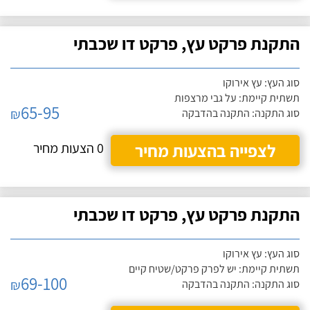
התקנת פרקט עץ, פרקט דו שכבתי
סוג העץ: עץ אירוקו
תשתית קיימת: על גבי מרצפות
65-95
₪
סוג התקנה: התקנה בהדבקה
לצפייה בהצעות מחיר
0 הצעות מחיר
התקנת פרקט עץ, פרקט דו שכבתי
סוג העץ: עץ אירוקו
תשתית קיימת: יש לפרק פרקט/שטיח קיים
69-100
₪
סוג התקנה: התקנה בהדבקה