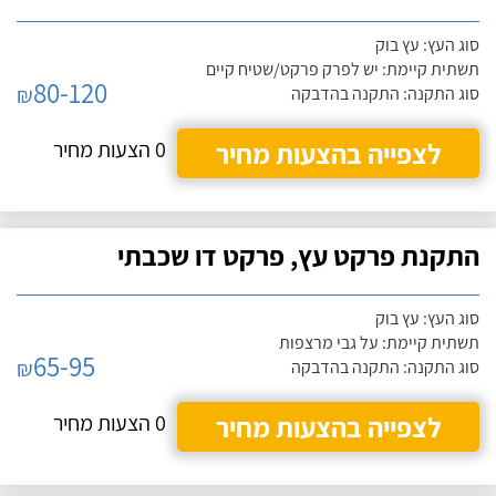
סוג העץ: עץ בוק
תשתית קיימת: יש לפרק פרקט/שטיח קיים
80-120
₪
סוג התקנה: התקנה בהדבקה
לצפייה בהצעות מחיר
0 הצעות מחיר
התקנת פרקט עץ, פרקט דו שכבתי
סוג העץ: עץ בוק
תשתית קיימת: על גבי מרצפות
65-95
₪
סוג התקנה: התקנה בהדבקה
לצפייה בהצעות מחיר
0 הצעות מחיר