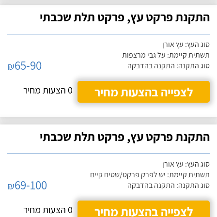
התקנת פרקט עץ, פרקט תלת שכבתי
סוג העץ: עץ אורן
תשתית קיימת: על גבי מרצפות
65-90
₪
סוג התקנה: התקנה בהדבקה
לצפייה בהצעות מחיר
0 הצעות מחיר
התקנת פרקט עץ, פרקט תלת שכבתי
סוג העץ: עץ אורן
תשתית קיימת: יש לפרק פרקט/שטיח קיים
69-100
₪
סוג התקנה: התקנה בהדבקה
לצפייה בהצעות מחיר
0 הצעות מחיר