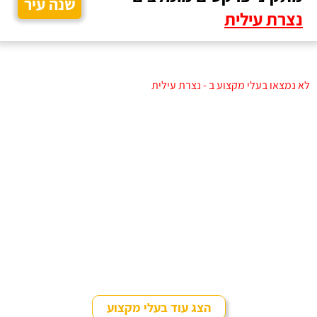
שנה עיר
נצרת עילית
לא נמצאו בעלי מקצוע ב - נצרת עילית
הצג עוד בעלי מקצוע