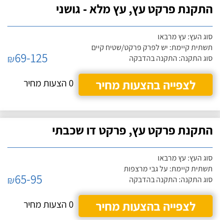
התקנת פרקט עץ, עץ מלא - גושני
סוג העץ: עץ מרבאו
תשתית קיימת: יש לפרק פרקט/שטיח קיים
69-125
₪
סוג התקנה: התקנה בהדבקה
לצפייה בהצעות מחיר
0 הצעות מחיר
התקנת פרקט עץ, פרקט דו שכבתי
סוג העץ: עץ מרבאו
תשתית קיימת: על גבי מרצפות
65-95
₪
סוג התקנה: התקנה בהדבקה
לצפייה בהצעות מחיר
0 הצעות מחיר