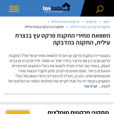
ראשי
פרקטים
פרקטים בנצרת עילית
התקנת פרקט עץ בנצרת עילית
התקנה בהדבקה בנצרת עילית
השוואת מחירי התקנת פרקט עץ בנצרת
עילית, התקנה בהדבקה
בקטגוריית התקנת פרקט עץ תוכלו להשוות מחירים של שלל התקנות
פרקט טבעי בין אם מדובר בחדר אחד או מספר חדרים בבית או בבית
העסק. באתר טוב תודה תוכלו למצוא את בעלי המקצוע האיכותיים
וההגונים ביותר. אתם מוזמנים לערוך סינון ולקבל הצעות מחיר
מהמומחים שלנו. כמו כן, תוכלו להיכנס לכרטיסי העסק של בעלי
המקצוע בעמוד זה על מנת לקרוא את המלצות האתר או המלצות של
לקוחו
...
קרא עוד
מתקיני פרקטים מומלצים