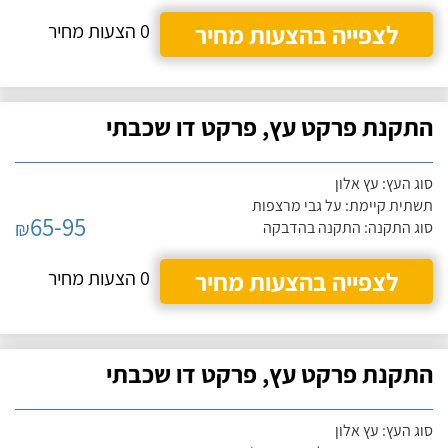
לצפייה בהצעות מחיר
0 הצעות מחיר
התקנת פרקט עץ, פרקט דו שכבתי
סוג העץ: עץ אלון
תשתית קיימת: על גבי מרצפות
65-95
₪
סוג התקנה: התקנה בהדבקה
לצפייה בהצעות מחיר
0 הצעות מחיר
התקנת פרקט עץ, פרקט דו שכבתי
סוג העץ: עץ אלון