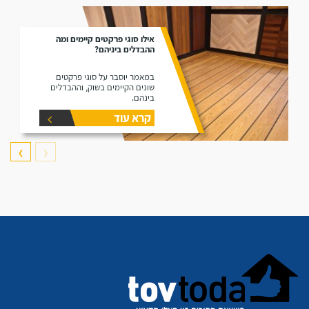
אילו סוגי פרקטים קיימים ומה
ההבדלים ביניהם?
במאמר יוסבר על סוגי פרקטים
שונים הקיימים בשוק, וההבדלים
בינהם.
קרא עוד
❯
❮