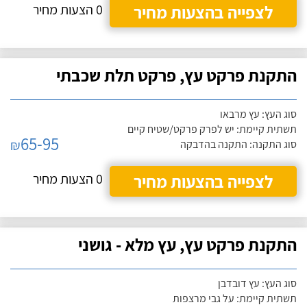
לצפייה בהצעות מחיר
0 הצעות מחיר
התקנת פרקט עץ, פרקט תלת שכבתי
סוג העץ: עץ מרבאו
תשתית קיימת: יש לפרק פרקט/שטיח קיים
65-95
₪
סוג התקנה: התקנה בהדבקה
לצפייה בהצעות מחיר
0 הצעות מחיר
התקנת פרקט עץ, עץ מלא - גושני
סוג העץ: עץ דובדבן
תשתית קיימת: על גבי מרצפות