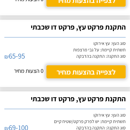
לצפייה בהצעות מחיר
התקנת פרקט עץ, פרקט דו שכבתי
סוג העץ: עץ אירוקו
תשתית קיימת: על גבי מרצפות
65-95
₪
סוג התקנה: התקנה בהדבקה
לצפייה בהצעות מחיר
0 הצעות מחיר
התקנת פרקט עץ, פרקט דו שכבתי
סוג העץ: עץ אירוקו
תשתית קיימת: יש לפרק פרקט/שטיח קיים
69-100
₪
סוג התקנה: התקנה בהדבקה