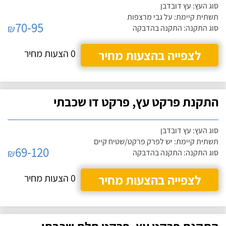
סוג העץ: עץ דובדבן
תשתית קיימת: על גבי מרצפות
70-95
₪
סוג התקנה: התקנה בהדבקה
לצפייה בהצעות מחיר
0 הצעות מחיר
התקנת פרקט עץ, פרקט דו שכבתי
סוג העץ: עץ דובדבן
תשתית קיימת: יש לפרק פרקט/שטיח קיים
69-120
₪
סוג התקנה: התקנה בהדבקה
לצפייה בהצעות מחיר
0 הצעות מחיר