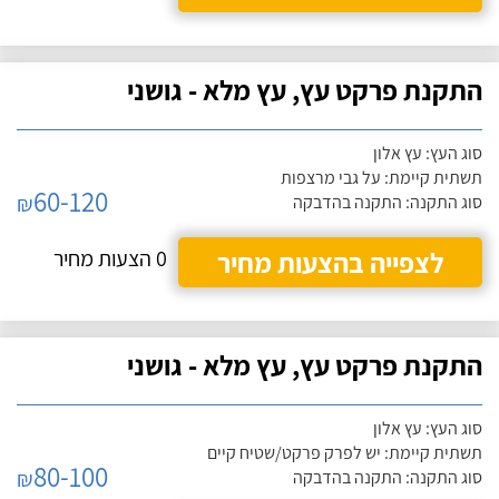
התקנת פרקט עץ, עץ מלא - גושני
סוג העץ: עץ אלון
תשתית קיימת: על גבי מרצפות
60-120
₪
סוג התקנה: התקנה בהדבקה
לצפייה בהצעות מחיר
0 הצעות מחיר
התקנת פרקט עץ, עץ מלא - גושני
סוג העץ: עץ אלון
תשתית קיימת: יש לפרק פרקט/שטיח קיים
80-100
₪
סוג התקנה: התקנה בהדבקה