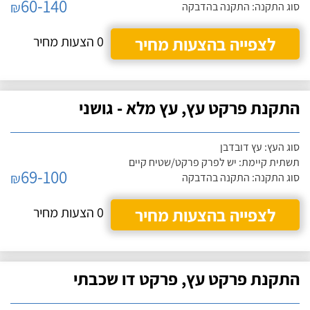
60-140
₪
סוג התקנה: התקנה בהדבקה
לצפייה בהצעות מחיר
0 הצעות מחיר
התקנת פרקט עץ, עץ מלא - גושני
סוג העץ: עץ דובדבן
תשתית קיימת: יש לפרק פרקט/שטיח קיים
69-100
₪
סוג התקנה: התקנה בהדבקה
לצפייה בהצעות מחיר
0 הצעות מחיר
התקנת פרקט עץ, פרקט דו שכבתי