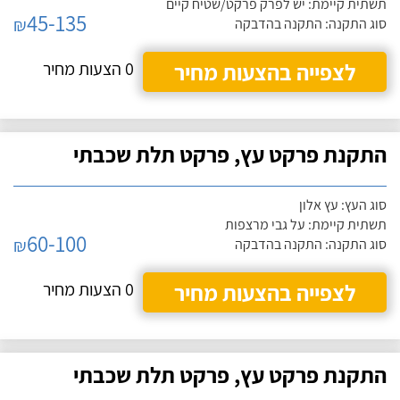
תשתית קיימת: יש לפרק פרקט/שטיח קיים
45-135
₪
סוג התקנה: התקנה בהדבקה
לצפייה בהצעות מחיר
0 הצעות מחיר
התקנת פרקט עץ, פרקט תלת שכבתי
סוג העץ: עץ אלון
תשתית קיימת: על גבי מרצפות
60-100
₪
סוג התקנה: התקנה בהדבקה
לצפייה בהצעות מחיר
0 הצעות מחיר
התקנת פרקט עץ, פרקט תלת שכבתי