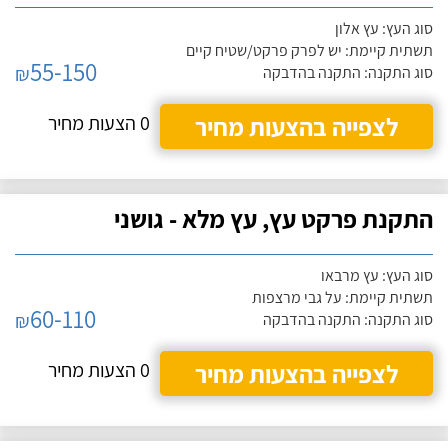
סוג העץ: עץ אלון
תשתית קיימת: יש לפרק פרקט/שטיח קיים
55-150
₪
סוג התקנה: התקנה בהדבקה
לצפייה בהצעות מחיר
0 הצעות מחיר
התקנת פרקט עץ, עץ מלא - גושני
סוג העץ: עץ מרבאו
תשתית קיימת: על גבי מרצפות
60-110
₪
סוג התקנה: התקנה בהדבקה
לצפייה בהצעות מחיר
0 הצעות מחיר