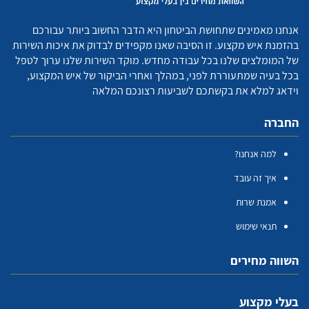
אנחנו מאמינים שתחושת הביטחון היא הדבר החשוב ביותר עבורכם
בהזמנת איש מקצוע. זו הסיבה שאנו מקפידים לבדוק את איכות השירות
של המומלצים שלנו בכל עבודה מחדש. מוקד השירות שלנו ערוך לטפל
בכל בעיה שמתעוררת לפני, במהלך ואחרי הביקור של איש המקצוע,
וידאג למלא את בקשתכם לשביעות רצונכם המלאה
החברה
למה אנחנו?
איך זה עובד
אמנת שרות
תנאי שימוש
השווה מחירים
בעלי מקצוע