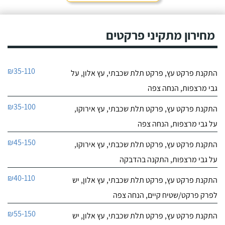
מחירון מתקיני פרקטים
₪35-110
התקנת פרקט עץ, פרקט תלת שכבתי, עץ אלון, על
גבי מרצפות, הנחה צפה
₪35-100
התקנת פרקט עץ, פרקט תלת שכבתי, עץ אירוקו,
על גבי מרצפות, הנחה צפה
₪45-150
התקנת פרקט עץ, פרקט תלת שכבתי, עץ אירוקו,
על גבי מרצפות, התקנה בהדבקה
₪40-110
התקנת פרקט עץ, פרקט תלת שכבתי, עץ אלון, יש
לפרק פרקט/שטיח קיים, הנחה צפה
₪55-150
התקנת פרקט עץ, פרקט תלת שכבתי, עץ אלון, יש