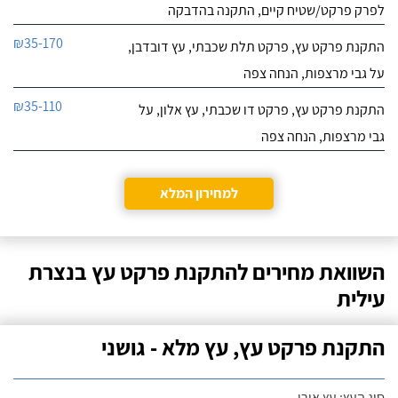
לפרק פרקט/שטיח קיים, התקנה בהדבקה
₪35-170
התקנת פרקט עץ, פרקט תלת שכבתי, עץ דובדבן,
על גבי מרצפות, הנחה צפה
₪35-110
התקנת פרקט עץ, פרקט דו שכבתי, עץ אלון, על
גבי מרצפות, הנחה צפה
למחירון המלא
השוואת מחירים להתקנת פרקט עץ בנצרת
עילית
התקנת פרקט עץ, עץ מלא - גושני
סוג העץ: עץ אורן