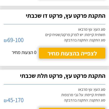
התקנת פרקט עץ, פרקט דו שכבתי
סוג העץ: עץ מרבאו
תשתית קיימת: יש לפרק פרקט/שטיח קיים
69-100
₪
סוג התקנה: התקנה בהדבקה
לצפייה בהצעות מחיר
0 הצעות מחיר
התקנת פרקט עץ, פרקט תלת שכבתי
סוג העץ: עץ מרבאו
תשתית קיימת: על גבי מרצפות
45-170
₪
סוג התקנה: התקנה בהדבקה