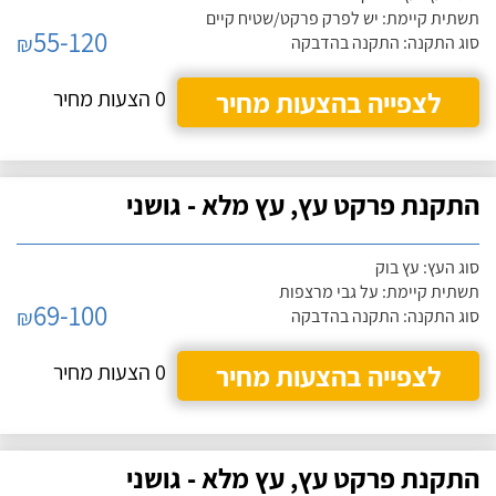
תשתית קיימת: יש לפרק פרקט/שטיח קיים
55-120
₪
סוג התקנה: התקנה בהדבקה
לצפייה בהצעות מחיר
0 הצעות מחיר
התקנת פרקט עץ, עץ מלא - גושני
סוג העץ: עץ בוק
תשתית קיימת: על גבי מרצפות
69-100
₪
סוג התקנה: התקנה בהדבקה
לצפייה בהצעות מחיר
0 הצעות מחיר
התקנת פרקט עץ, עץ מלא - גושני