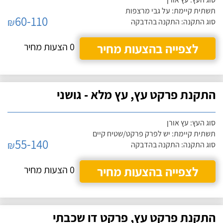
תשתית קיימת: על גבי מרצפות
60-110
₪
סוג התקנה: התקנה בהדבקה
לצפייה בהצעות מחיר
0 הצעות מחיר
התקנת פרקט עץ, עץ מלא - גושני
סוג העץ: עץ אורן
תשתית קיימת: יש לפרק פרקט/שטיח קיים
55-140
₪
סוג התקנה: התקנה בהדבקה
לצפייה בהצעות מחיר
0 הצעות מחיר
התקנת פרקט עץ, פרקט דו שכבתי