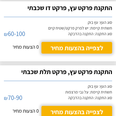
התקנת פרקט עץ, פרקט דו שכבתי
סוג העץ: עץ בוק
תשתית קיימת: יש לפרק פרקט/שטיח קיים
60-100
₪
סוג התקנה: התקנה בהדבקה
לצפייה בהצעות מחיר
0 הצעות מחיר
התקנת פרקט עץ, פרקט תלת שכבתי
סוג העץ: עץ בוק
תשתית קיימת: על גבי מרצפות
70-90
₪
סוג התקנה: התקנה בהדבקה
לצפייה בהצעות מחיר
0 הצעות מחיר