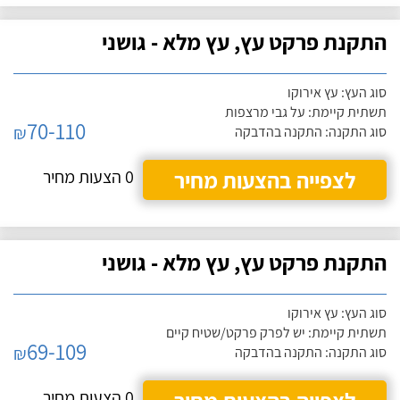
התקנת פרקט עץ, עץ מלא - גושני
סוג העץ: עץ אירוקו
תשתית קיימת: על גבי מרצפות
70-110
₪
סוג התקנה: התקנה בהדבקה
לצפייה בהצעות מחיר
0 הצעות מחיר
התקנת פרקט עץ, עץ מלא - גושני
סוג העץ: עץ אירוקו
תשתית קיימת: יש לפרק פרקט/שטיח קיים
69-109
₪
סוג התקנה: התקנה בהדבקה
0 הצעות מחיר