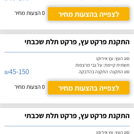
לצפייה בהצעות מחיר
0 הצעות מחיר
התקנת פרקט עץ, פרקט תלת שכבתי
סוג העץ: עץ אירוקו
תשתית קיימת: על גבי מרצפות
45-150
₪
סוג התקנה: התקנה בהדבקה
לצפייה בהצעות מחיר
0 הצעות מחיר
התקנת פרקט עץ, פרקט תלת שכבתי
סוג העץ: עץ אירוקו