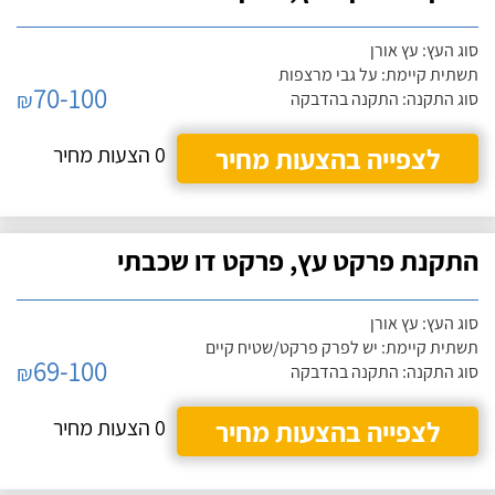
סוג העץ: עץ אורן
תשתית קיימת: על גבי מרצפות
70-100
₪
סוג התקנה: התקנה בהדבקה
לצפייה בהצעות מחיר
0 הצעות מחיר
התקנת פרקט עץ, פרקט דו שכבתי
סוג העץ: עץ אורן
תשתית קיימת: יש לפרק פרקט/שטיח קיים
69-100
₪
סוג התקנה: התקנה בהדבקה
לצפייה בהצעות מחיר
0 הצעות מחיר