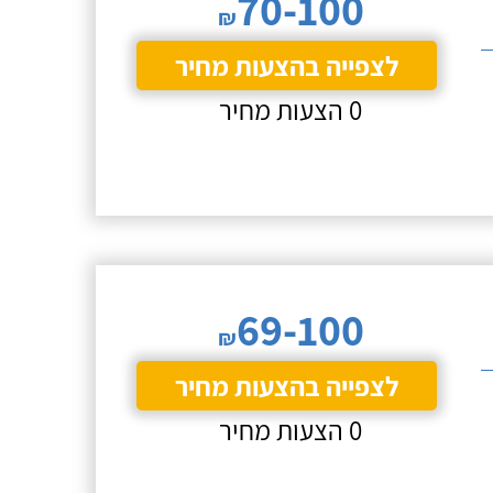
70-100
₪
לצפייה בהצעות מחיר
0 הצעות מחיר
69-100
₪
לצפייה בהצעות מחיר
0 הצעות מחיר