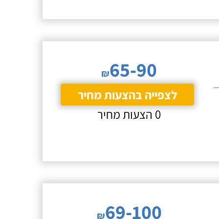
65-90
₪
לצפייה בהצעות מחיר
0 הצעות מחיר
69-100
₪