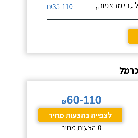
 גבי מרצפות,
₪35-110
כרמל
60-110
₪
לצפייה בהצעות מחיר
0 הצעות מחיר