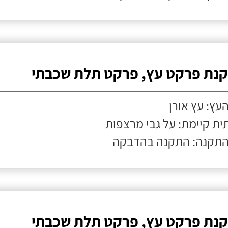
נת פרקט עץ, פרקט תלת שכבתי
העץ: עץ אורן
ת קיימת: על גבי מרצפות
התקנה: התקנה בהדבקה
נת פרקט עץ, פרקט תלת שכבתי