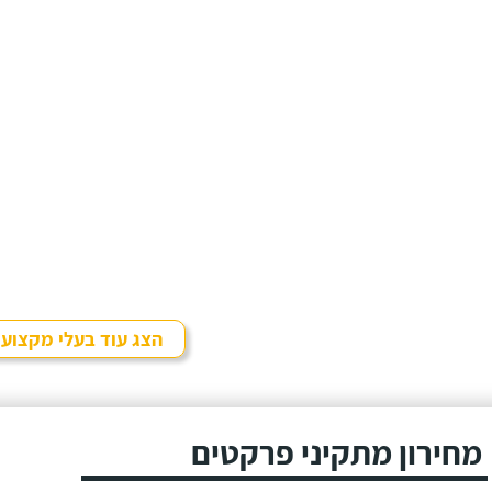
הצג עוד בעלי מקצוע
מחירון מתקיני פרקטים