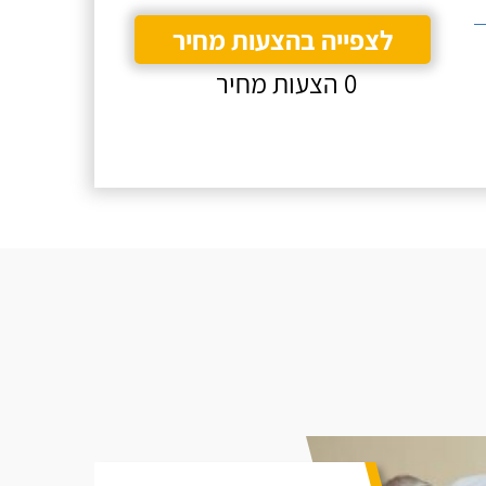
לצפייה בהצעות מחיר
0 הצעות מחיר