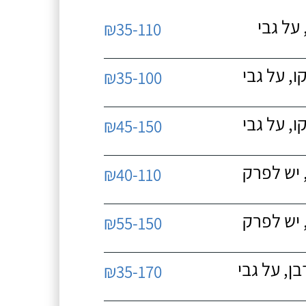
על גבי
₪35-110
, על גבי
₪35-100
, על גבי
₪45-150
 יש לפרק
₪40-110
 יש לפרק
₪55-150
, על גבי
₪35-170