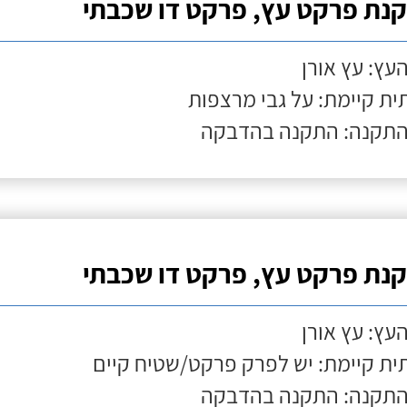
נת פרקט עץ, פרקט דו שכבתי
העץ: עץ אורן
ת קיימת: על גבי מרצפות
התקנה: התקנה בהדבקה
נת פרקט עץ, פרקט דו שכבתי
העץ: עץ אורן
ת קיימת: יש לפרק פרקט/שטיח קיים
התקנה: התקנה בהדבקה