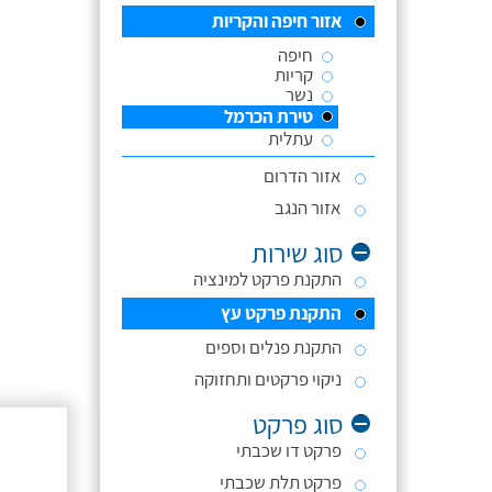
אזור חיפה והקריות
חיפה
קריות
נשר
טירת הכרמל
עתלית
אזור הדרום
אזור הנגב
סוג שירות
התקנת פרקט למינציה
התקנת פרקט עץ
התקנת פנלים וספים
ניקוי פרקטים ותחזוקה
סוג פרקט
פרקט דו שכבתי
פרקט תלת שכבתי