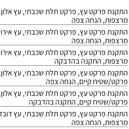
התקנת פרקט עץ, פרקט תלת שכבתי, עץ אלון, 
מרצפות, הנחה צפה
התקנת פרקט עץ, פרקט תלת שכבתי, עץ אירוקו
מרצפות, הנחה צפה
התקנת פרקט עץ, פרקט תלת שכבתי, עץ אירוקו
מרצפות, התקנה בהדבקה
התקנת פרקט עץ, פרקט תלת שכבתי, עץ אלון,
פרקט/שטיח קיים, הנחה צפה
התקנת פרקט עץ, פרקט תלת שכבתי, עץ אלון,
פרקט/שטיח קיים, התקנה בהדבקה
התקנת פרקט עץ, פרקט תלת שכבתי, עץ דובדבן
מרצפות, הנחה צפה