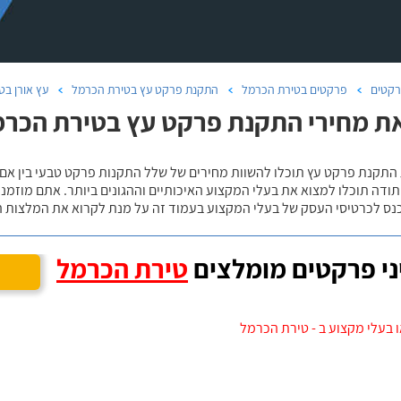
קטים
פרקטים בטירת הכרמל
התקנת פרקט עץ בטירת הכרמל
עץ אורן ב
ת מחירי התקנת פרקט עץ בטירת הכרמ
 התקנת פרקט עץ תוכלו להשוות מחירים של שלל התקנות פרקט טבעי בין אם
ודה תוכלו למצוא את בעלי המקצוע האיכותיים וההגונים ביותר. אתם מוזמנים
כנס לכרטיסי העסק של בעלי המקצוע בעמוד זה על מנת לקרוא את המלצות ה
י פרקטים מומלצים
טירת הכרמל
 בעלי מקצוע ב - טירת הכרמל