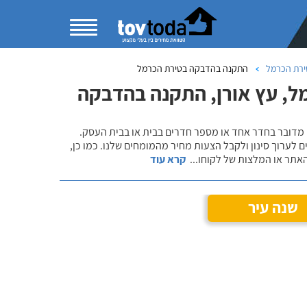
טירת הכרמל
התקנה בהדבקה בטירת הכרמל
ל, עץ אורן, התקנה בהדבקה
 מדובר בחדר אחד או מספר חדרים בבית או בבית העסק.
 לערוך סינון ולקבל הצעות מחיר מהמומחים שלנו. כמו כן,
אתר או המלצות של לקוחו
...
קרא עוד
שנה עיר