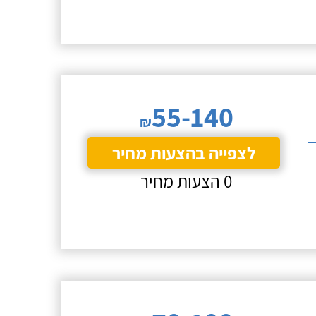
55-140
₪
לצפייה בהצעות מחיר
0 הצעות מחיר