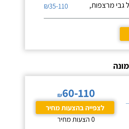
 גבי מרצפות,
₪35-110
ונה
60-110
₪
לצפייה בהצעות מחיר
0 הצעות מחיר