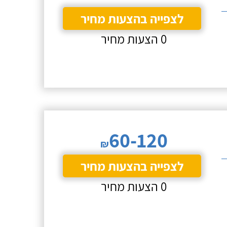
לצפייה בהצעות מחיר
0 הצעות מחיר
60-120
₪
לצפייה בהצעות מחיר
0 הצעות מחיר