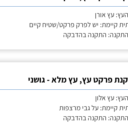
העץ: עץ אורן
ת קיימת: יש לפרק פרקט/שטיח קיים
התקנה: התקנה בהדבקה
נת פרקט עץ, עץ מלא - גושני
העץ: עץ אלון
ת קיימת: על גבי מרצפות
התקנה: התקנה בהדבקה