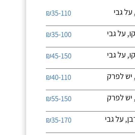
על גבי
₪35-110
, על גבי
₪35-100
, על גבי
₪45-150
 יש לפרק
₪40-110
 יש לפרק
₪55-150
, על גבי
₪35-170