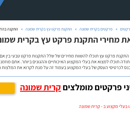
קטים
פרקטים בקרית שמונה
התקנת פרקט עץ בקרית שמונה
התקנה בהדב
ת מחירי התקנת פרקט עץ בקרית שמונ
 התקנת פרקט עץ תוכלו להשוות מחירים של שלל התקנות פרקט טבעי בין אם
ודה תוכלו למצוא את בעלי המקצוע האיכותיים וההגונים ביותר. אתם מוזמנים
כנס לכרטיסי העסק של בעלי המקצוע בעמוד זה על מנת לקרוא את המלצות ה
י פרקטים מומלצים
קרית שמונה
 בעלי מקצוע ב - קרית שמונה