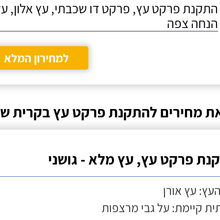
התקנת פרקט עץ, פרקט דו שכבתי, עץ אלון, על
הנחה צפה
למחירון המלא
ת מחירים להתקנת פרקט עץ בקרית שמ
נת פרקט עץ, עץ מלא - גושני
העץ: עץ אורן
ת קיימת: על גבי מרצפות