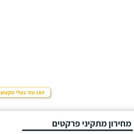
הצג עוד בעלי מקצוע
מחירון מתקיני פרקטים