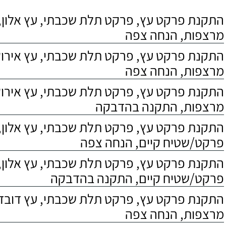
התקנת פרקט עץ, פרקט תלת שכבתי, עץ אלון, 
מרצפות, הנחה צפה
התקנת פרקט עץ, פרקט תלת שכבתי, עץ אירוקו
מרצפות, הנחה צפה
התקנת פרקט עץ, פרקט תלת שכבתי, עץ אירוקו
מרצפות, התקנה בהדבקה
התקנת פרקט עץ, פרקט תלת שכבתי, עץ אלון,
פרקט/שטיח קיים, הנחה צפה
התקנת פרקט עץ, פרקט תלת שכבתי, עץ אלון,
פרקט/שטיח קיים, התקנה בהדבקה
התקנת פרקט עץ, פרקט תלת שכבתי, עץ דובדבן
מרצפות, הנחה צפה