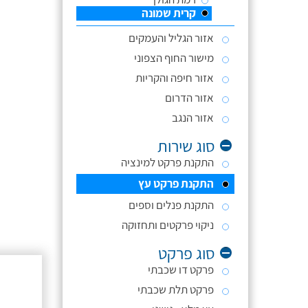
קרית שמונה
אזור הגליל והעמקים
מישור החוף הצפוני
אזור חיפה והקריות
אזור הדרום
אזור הנגב
סוג שירות
התקנת פרקט למינציה
התקנת פרקט עץ
התקנת פנלים וספים
ניקוי פרקטים ותחזוקה
סוג פרקט
פרקט דו שכבתי
פרקט תלת שכבתי