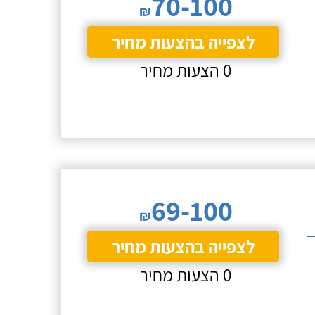
70-100
₪
לצפייה בהצעות מחיר
0 הצעות מחיר
69-100
₪
לצפייה בהצעות מחיר
0 הצעות מחיר