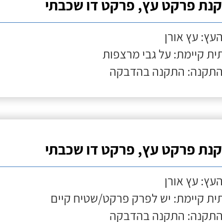
נת פרקט עץ, פרקט דו שכבתי
העץ: עץ אורן
ת קיימת: על גבי מרצפות
התקנה: התקנה בהדבקה
נת פרקט עץ, פרקט דו שכבתי
העץ: עץ אורן
ת קיימת: יש לפרק פרקט/שטיח קיים
התקנה: התקנה בהדבקה