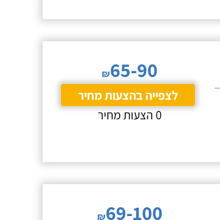
65-90
₪
לצפייה בהצעות מחיר
0 הצעות מחיר
69-100
₪