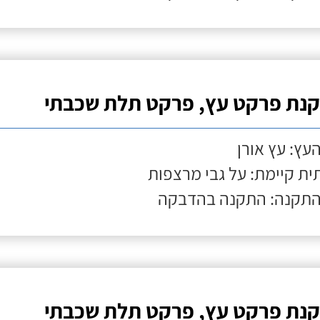
נת פרקט עץ, פרקט תלת שכבתי
העץ: עץ אורן
ת קיימת: על גבי מרצפות
התקנה: התקנה בהדבקה
נת פרקט עץ, פרקט תלת שכבתי