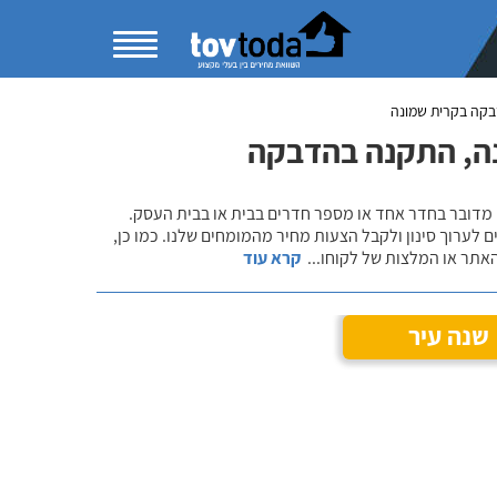
קה בקרית שמונה
ה, התקנה בהדבקה
 מדובר בחדר אחד או מספר חדרים בבית או בבית העסק.
 לערוך סינון ולקבל הצעות מחיר מהמומחים שלנו. כמו כן,
אתר או המלצות של לקוחו
...
קרא עוד
שנה עיר