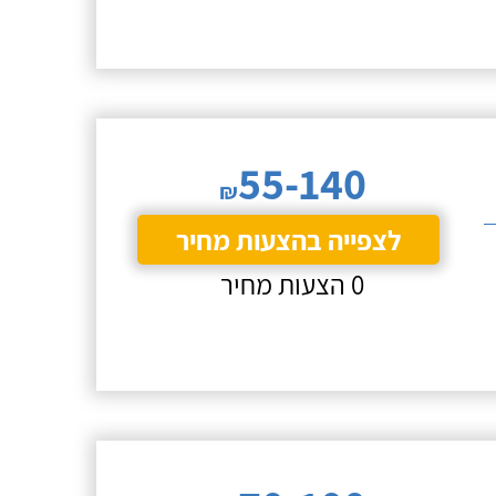
55-140
₪
לצפייה בהצעות מחיר
0 הצעות מחיר