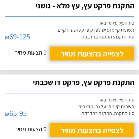
התקנת פרקט עץ, עץ מלא - גושני
סוג העץ: עץ מרבאו
תשתית קיימת: יש לפרק פרקט/שטיח קיים
69-125
₪
סוג התקנה: התקנה בהדבקה
לצפייה בהצעות מחיר
0 הצעות מחיר
התקנת פרקט עץ, פרקט דו שכבתי
סוג העץ: עץ מרבאו
תשתית קיימת: על גבי מרצפות
65-95
₪
סוג התקנה: התקנה בהדבקה
לצפייה בהצעות מחיר
0 הצעות מחיר