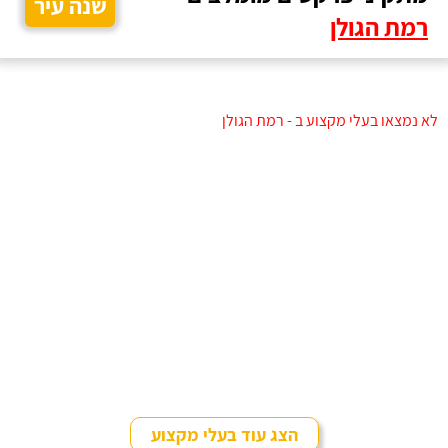
שנה עיר
רמת הגולן
לא נמצאו בעלי מקצוע ב - רמת הגולן
הצג עוד בעלי מקצוע