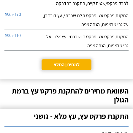
לפרק פרקט/שטיח קיים, התקנה בהדבקה
₪35-170
התקנת פרקט עץ, פרקט תלת שכבתי, עץ דובדבן,
על גבי מרצפות, הנחה צפה
₪35-110
התקנת פרקט עץ, פרקט דו שכבתי, עץ אלון, על
גבי מרצפות, הנחה צפה
למחירון המלא
השוואת מחירים להתקנת פרקט עץ ברמת
הגולן
התקנת פרקט עץ, עץ מלא - גושני
סוג העץ: עץ אורן