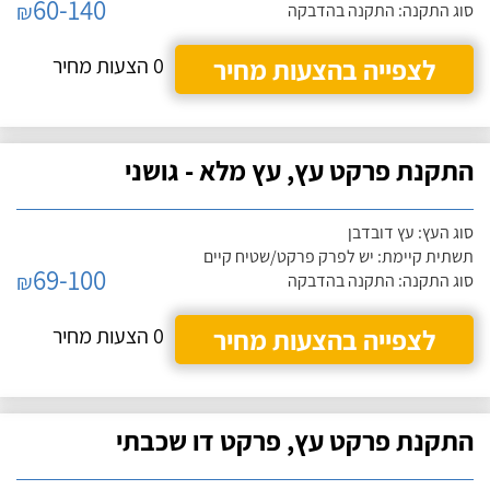
60-140
₪
סוג התקנה: התקנה בהדבקה
לצפייה בהצעות מחיר
0 הצעות מחיר
התקנת פרקט עץ, עץ מלא - גושני
סוג העץ: עץ דובדבן
תשתית קיימת: יש לפרק פרקט/שטיח קיים
69-100
₪
סוג התקנה: התקנה בהדבקה
לצפייה בהצעות מחיר
0 הצעות מחיר
התקנת פרקט עץ, פרקט דו שכבתי