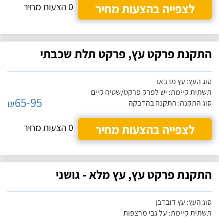
לצפייה בהצעות מחיר
0 הצעות מחיר
התקנת פרקט עץ, פרקט תלת שכבתי
סוג העץ: עץ מרבאו
תשתית קיימת: יש לפרק פרקט/שטיח קיים
65-95
₪
סוג התקנה: התקנה בהדבקה
לצפייה בהצעות מחיר
0 הצעות מחיר
התקנת פרקט עץ, עץ מלא - גושני
סוג העץ: עץ דובדבן
תשתית קיימת: על גבי מרצפות