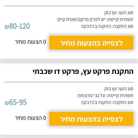
סוג העץ: עץ בוק
תשתית קיימת: יש לפרק פרקט/שטיח קיים
80-120
₪
סוג התקנה: התקנה בהדבקה
לצפייה בהצעות מחיר
0 הצעות מחיר
התקנת פרקט עץ, פרקט דו שכבתי
סוג העץ: עץ בוק
תשתית קיימת: על גבי מרצפות
65-95
₪
סוג התקנה: התקנה בהדבקה
לצפייה בהצעות מחיר
0 הצעות מחיר