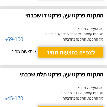
התקנת פרקט עץ, פרקט דו שכבתי
סוג העץ: עץ מרבאו
תשתית קיימת: יש לפרק פרקט/שטיח קיים
69-100
₪
סוג התקנה: התקנה בהדבקה
לצפייה בהצעות מחיר
0 הצעות מחיר
התקנת פרקט עץ, פרקט תלת שכבתי
סוג העץ: עץ מרבאו
תשתית קיימת: על גבי מרצפות
45-170
₪
סוג התקנה: התקנה בהדבקה