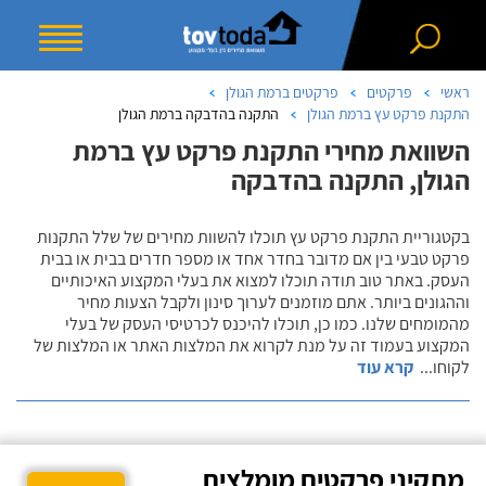
ראשי
פרקטים
פרקטים ברמת הגולן
התקנת פרקט עץ ברמת הגולן
התקנה בהדבקה ברמת הגולן
השוואת מחירי התקנת פרקט עץ ברמת
הגולן, התקנה בהדבקה
בקטגוריית התקנת פרקט עץ תוכלו להשוות מחירים של שלל התקנות
פרקט טבעי בין אם מדובר בחדר אחד או מספר חדרים בבית או בבית
העסק. באתר טוב תודה תוכלו למצוא את בעלי המקצוע האיכותיים
וההגונים ביותר. אתם מוזמנים לערוך סינון ולקבל הצעות מחיר
מהמומחים שלנו. כמו כן, תוכלו להיכנס לכרטיסי העסק של בעלי
המקצוע בעמוד זה על מנת לקרוא את המלצות האתר או המלצות של
לקוחו
...
קרא עוד
מתקיני פרקטים מומלצים