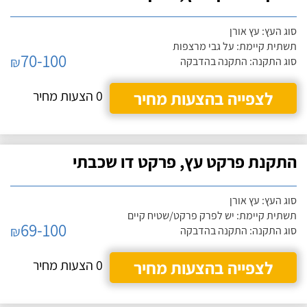
סוג העץ: עץ אורן
תשתית קיימת: על גבי מרצפות
70-100
₪
סוג התקנה: התקנה בהדבקה
לצפייה בהצעות מחיר
0 הצעות מחיר
התקנת פרקט עץ, פרקט דו שכבתי
סוג העץ: עץ אורן
תשתית קיימת: יש לפרק פרקט/שטיח קיים
69-100
₪
סוג התקנה: התקנה בהדבקה
לצפייה בהצעות מחיר
0 הצעות מחיר