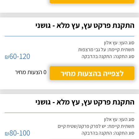
התקנת פרקט עץ, עץ מלא - גושני
סוג העץ: עץ אלון
תשתית קיימת: על גבי מרצפות
60-120
₪
סוג התקנה: התקנה בהדבקה
לצפייה בהצעות מחיר
0 הצעות מחיר
התקנת פרקט עץ, עץ מלא - גושני
סוג העץ: עץ אלון
תשתית קיימת: יש לפרק פרקט/שטיח קיים
80-100
₪
סוג התקנה: התקנה בהדבקה