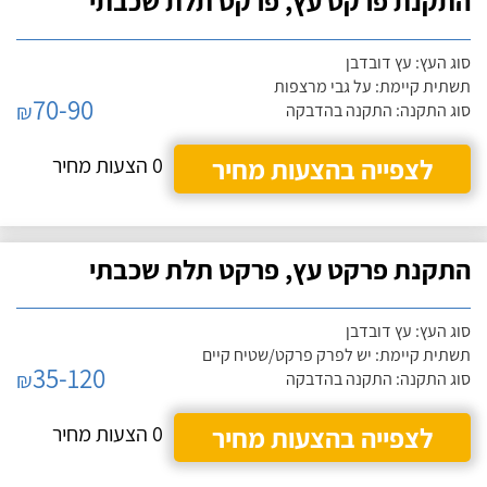
התקנת פרקט עץ, פרקט תלת שכבתי
סוג העץ: עץ דובדבן
תשתית קיימת: על גבי מרצפות
70-90
₪
סוג התקנה: התקנה בהדבקה
לצפייה בהצעות מחיר
0 הצעות מחיר
התקנת פרקט עץ, פרקט תלת שכבתי
סוג העץ: עץ דובדבן
תשתית קיימת: יש לפרק פרקט/שטיח קיים
35-120
₪
סוג התקנה: התקנה בהדבקה
לצפייה בהצעות מחיר
0 הצעות מחיר