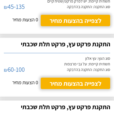
תשתית קיימת: יש לפרק פרקט/שטיח קיים
45-135
₪
סוג התקנה: התקנה בהדבקה
לצפייה בהצעות מחיר
0 הצעות מחיר
התקנת פרקט עץ, פרקט תלת שכבתי
סוג העץ: עץ אלון
תשתית קיימת: על גבי מרצפות
60-100
₪
סוג התקנה: התקנה בהדבקה
לצפייה בהצעות מחיר
0 הצעות מחיר
התקנת פרקט עץ, פרקט תלת שכבתי