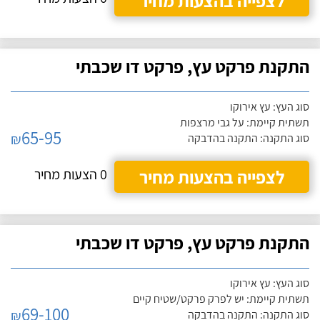
לצפייה בהצעות מחיר
התקנת פרקט עץ, פרקט דו שכבתי
סוג העץ: עץ אירוקו
תשתית קיימת: על גבי מרצפות
65-95
₪
סוג התקנה: התקנה בהדבקה
לצפייה בהצעות מחיר
0 הצעות מחיר
התקנת פרקט עץ, פרקט דו שכבתי
סוג העץ: עץ אירוקו
תשתית קיימת: יש לפרק פרקט/שטיח קיים
69-100
₪
סוג התקנה: התקנה בהדבקה