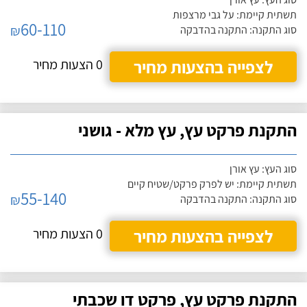
תשתית קיימת: על גבי מרצפות
60-110
₪
סוג התקנה: התקנה בהדבקה
לצפייה בהצעות מחיר
0 הצעות מחיר
התקנת פרקט עץ, עץ מלא - גושני
סוג העץ: עץ אורן
תשתית קיימת: יש לפרק פרקט/שטיח קיים
55-140
₪
סוג התקנה: התקנה בהדבקה
לצפייה בהצעות מחיר
0 הצעות מחיר
התקנת פרקט עץ, פרקט דו שכבתי