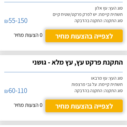
סוג העץ: עץ אלון
תשתית קיימת: יש לפרק פרקט/שטיח קיים
55-150
₪
סוג התקנה: התקנה בהדבקה
לצפייה בהצעות מחיר
0 הצעות מחיר
התקנת פרקט עץ, עץ מלא - גושני
סוג העץ: עץ מרבאו
תשתית קיימת: על גבי מרצפות
60-110
₪
סוג התקנה: התקנה בהדבקה
לצפייה בהצעות מחיר
0 הצעות מחיר