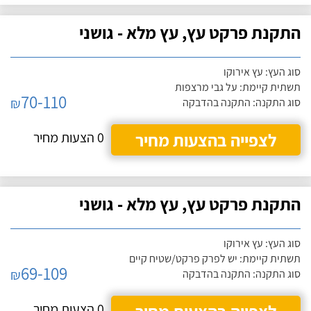
התקנת פרקט עץ, עץ מלא - גושני
סוג העץ: עץ אירוקו
תשתית קיימת: על גבי מרצפות
70-110
₪
סוג התקנה: התקנה בהדבקה
לצפייה בהצעות מחיר
0 הצעות מחיר
התקנת פרקט עץ, עץ מלא - גושני
סוג העץ: עץ אירוקו
תשתית קיימת: יש לפרק פרקט/שטיח קיים
69-109
₪
סוג התקנה: התקנה בהדבקה
0 הצעות מחיר