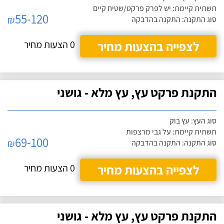
תשתית קיימת: יש לפרק פרקט/שטיח קיים
55-120
₪
סוג התקנה: התקנה בהדבקה
לצפייה בהצעות מחיר
0 הצעות מחיר
התקנת פרקט עץ, עץ מלא - גושני
סוג העץ: עץ בוק
תשתית קיימת: על גבי מרצפות
69-100
₪
סוג התקנה: התקנה בהדבקה
לצפייה בהצעות מחיר
0 הצעות מחיר
התקנת פרקט עץ, עץ מלא - גושני