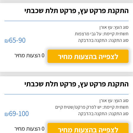
התקנת פרקט עץ, פרקט תלת שכבתי
סוג העץ: עץ אורן
תשתית קיימת: על גבי מרצפות
65-90
₪
סוג התקנה: התקנה בהדבקה
לצפייה בהצעות מחיר
0 הצעות מחיר
התקנת פרקט עץ, פרקט תלת שכבתי
סוג העץ: עץ אורן
תשתית קיימת: יש לפרק פרקט/שטיח קיים
69-100
₪
סוג התקנה: התקנה בהדבקה
לצפייה בהצעות מחיר
0 הצעות מחיר