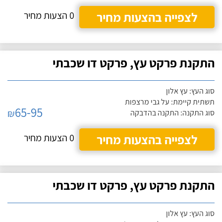
לצפייה בהצעות מחיר
0 הצעות מחיר
התקנת פרקט עץ, פרקט דו שכבתי
סוג העץ: עץ אלון
תשתית קיימת: על גבי מרצפות
65-95
₪
סוג התקנה: התקנה בהדבקה
לצפייה בהצעות מחיר
0 הצעות מחיר
התקנת פרקט עץ, פרקט דו שכבתי
סוג העץ: עץ אלון