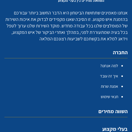
אנחנו מאמינים שתחושת הביטחון היא הדבר החשוב ביותר עבורכם
בהזמנת איש מקצוע. זו הסיבה שאנו מקפידים לבדוק את איכות השירות
של המומלצים שלנו בכל עבודה מחדש. מוקד השירות שלנו ערוך לטפל
בכל בעיה שמתעוררת לפני, במהלך ואחרי הביקור של איש המקצוע,
וידאג למלא את בקשתכם לשביעות רצונכם המלאה
החברה
למה אנחנו?
איך זה עובד
אמנת שרות
תנאי שימוש
השווה מחירים
בעלי מקצוע