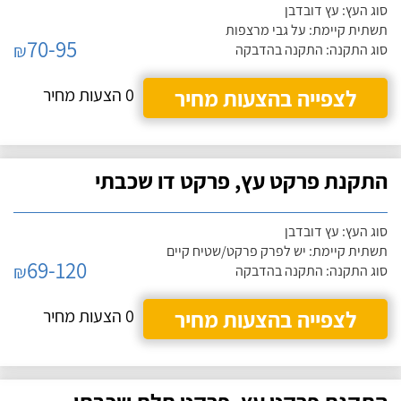
סוג העץ: עץ דובדבן
תשתית קיימת: על גבי מרצפות
70-95
₪
סוג התקנה: התקנה בהדבקה
לצפייה בהצעות מחיר
0 הצעות מחיר
התקנת פרקט עץ, פרקט דו שכבתי
סוג העץ: עץ דובדבן
תשתית קיימת: יש לפרק פרקט/שטיח קיים
69-120
₪
סוג התקנה: התקנה בהדבקה
לצפייה בהצעות מחיר
0 הצעות מחיר