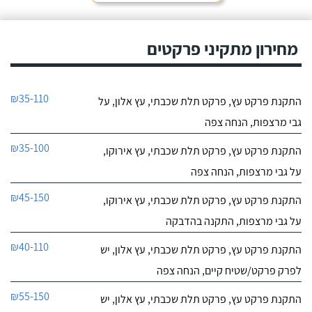
מחירון מתקיני פרקטים
₪35-110
התקנת פרקט עץ, פרקט תלת שכבתי, עץ אלון, על
גבי מרצפות, הנחה צפה
₪35-100
התקנת פרקט עץ, פרקט תלת שכבתי, עץ אירוקו,
על גבי מרצפות, הנחה צפה
₪45-150
התקנת פרקט עץ, פרקט תלת שכבתי, עץ אירוקו,
על גבי מרצפות, התקנה בהדבקה
₪40-110
התקנת פרקט עץ, פרקט תלת שכבתי, עץ אלון, יש
לפרק פרקט/שטיח קיים, הנחה צפה
₪55-150
התקנת פרקט עץ, פרקט תלת שכבתי, עץ אלון, יש