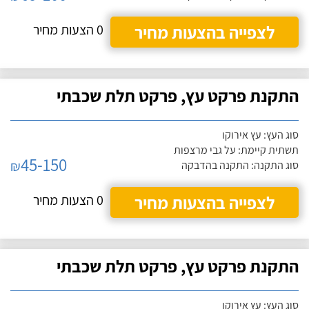
לצפייה בהצעות מחיר
0 הצעות מחיר
התקנת פרקט עץ, פרקט תלת שכבתי
סוג העץ: עץ אירוקו
תשתית קיימת: על גבי מרצפות
45-150
₪
סוג התקנה: התקנה בהדבקה
לצפייה בהצעות מחיר
0 הצעות מחיר
התקנת פרקט עץ, פרקט תלת שכבתי
סוג העץ: עץ אירוקו