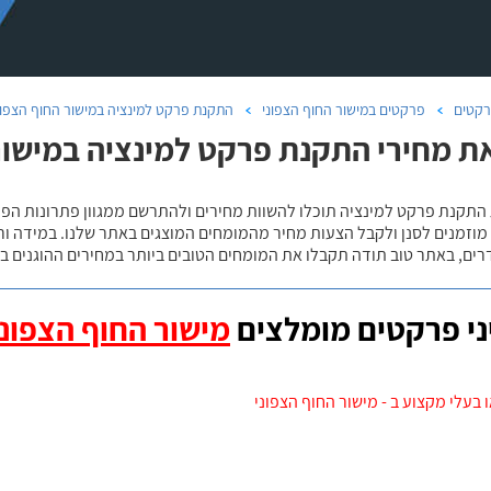
קטים
פרקטים במישור החוף הצפוני
התקנת פרקט למינציה במישור החוף הצפונ
ת מחירי התקנת פרקט למינציה במישור החו
 מוזמנים לסנן ולקבל הצעות מחיר מהמומחים המוצגים באתר שלנו. במידה ו
ים, באתר טוב תודה תקבלו את המומחים הטובים ביותר במחירים ההוגנים בי
י פרקטים מומלצים
מישור החוף הצפוני
 בעלי מקצוע ב - מישור החוף הצפוני