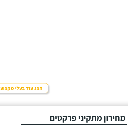
הצג עוד בעלי מקצוע
מחירון מתקיני פרקטים