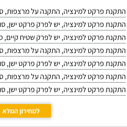
התקנת פרקט למינציה, התקנה על מרצפות, סוג 4
התקנת פרקט למינציה, יש לפרק פרקט ישן, סוג C4
התקנת פרקט למינציה, יש לפרק שטיח קיים, סוג 4
התקנת פרקט למינציה, התקנה על מרצפות, סוג 3
התקנת פרקט למינציה, יש לפרק פרקט ישן, סוג C5
התקנת פרקט למינציה, התקנה על מרצפות, סוג 5
התקנת פרקט למינציה, יש לפרק פרקט ישן, סוג C3
למחירון המלא