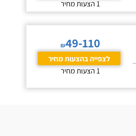
1 הצעות מחיר
49-110
₪
לצפייה בהצעות מחיר
1 הצעות מחיר