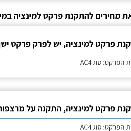
ת מחירים להתקנת פרקט למינציה במיש
נת פרקט למינציה, יש לפרק פרקט ישן
 הפרקט: סוג AC4
נת פרקט למינציה, התקנה על מרצפות
 הפרקט: סוג AC4