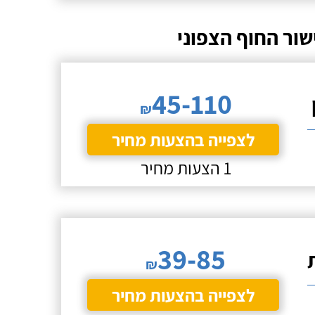
ור החוף הצפוני
45-110
₪
לצפייה בהצעות מחיר
1 הצעות מחיר
39-85
₪
לצפייה בהצעות מחיר