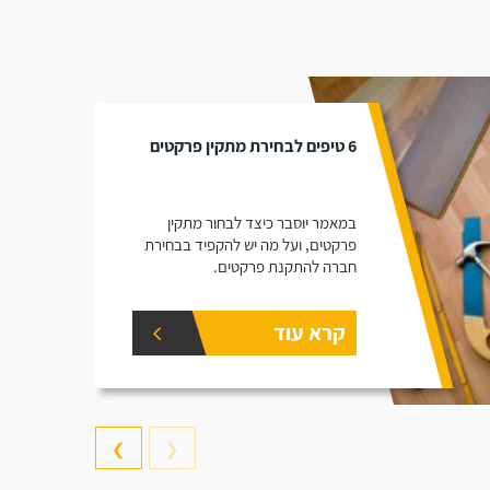
6 טיפים לבחירת מתקין פרקטים
במאמר יוסבר כיצד לבחור מתקין
פרקטים, ועל מה יש להקפיד בבחירת
חברה להתקנת פרקטים.
קרא עוד
❯
❮