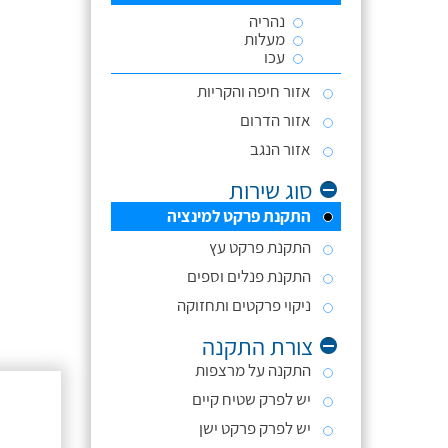
נהריה
מעלות
עכו
אזור חיפה והקריות
אזור הדרום
אזור הנגב
סוג שירות
התקנת פרקט למינציה
התקנת פרקט עץ
התקנת פנלים וספים
ניקוי פרקטים ותחזוקה
צורת התקנה
התקנה על מרצפות
יש לפרק שטיח קיים
יש לפרק פרקט ישן