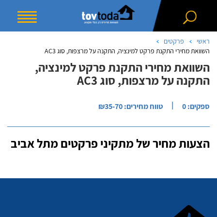
ראשי
פרקטים
השוואת מחירי התקנת פרקט למינציה, התקנה על מרצפות, סוג AC3
השוואת מחירי התקנת פרקט למינציה,
התקנה על מרצפות, סוג AC3
|
ספקים: 0
טווח מחירים: ₪35-70
הצעות מחיר של מתקיני פרקטים מתל אביב