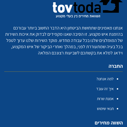
אנחנו מאמינים שתחושת הביטחון היא הדבר החשוב ביותר עבורכם
בהזמנת איש מקצוע. זו הסיבה שאנו מקפידים לבדוק את איכות השירות
של המומלצים שלנו בכל עבודה מחדש. מוקד השירות שלנו ערוך לטפל
בכל בעיה שמתעוררת לפני, במהלך ואחרי הביקור של איש המקצוע,
וידאג למלא את בקשתכם לשביעות רצונכם המלאה
החברה
למה אנחנו?
איך זה עובד
אמנת שרות
תנאי שימוש
השווה מחירים