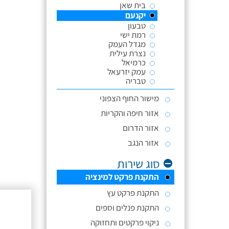
בית שאן
יקנעם
טבעון
רמת ישי
מגדל העמק
נצרת עילית
כרמיאל
עמק יזרעאל
טבריה
מישור החוף הצפוני
אזור חיפה והקריות
אזור הדרום
אזור הנגב
סוג שירות
התקנת פרקט למינציה
התקנת פרקט עץ
התקנת פנלים וספים
ניקוי פרקטים ותחזוקה