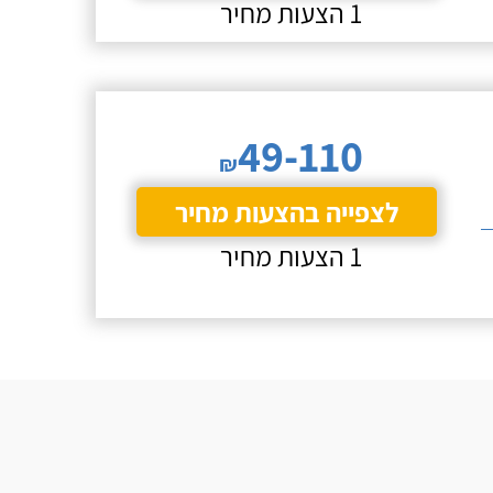
1 הצעות מחיר
49-110
₪
לצפייה בהצעות מחיר
1 הצעות מחיר