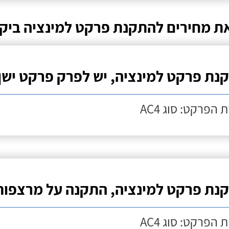
ת מחירים להתקנת פרקט למינציה ביק
נת פרקט למינציה, יש לפרק פרקט ישן
 הפרקט: סוג AC4
נת פרקט למינציה, התקנה על מרצפות
 הפרקט: סוג AC4