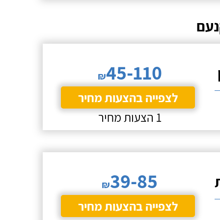
נעם
45-110
₪
לצפייה בהצעות מחיר
1 הצעות מחיר
39-85
₪
לצפייה בהצעות מחיר