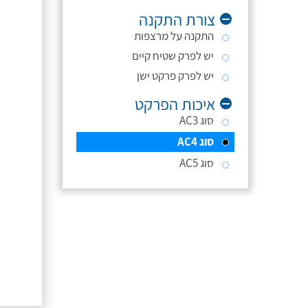
צורת התקנה
התקנה על מרצפות
יש לפרק שטיח קיים
יש לפרק פרקט ישן
איכות הפרקט
סוג AC3
סוג AC4
סוג AC5