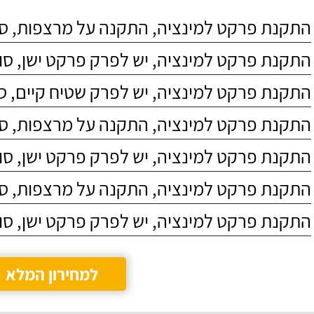
התקנת פרקט למינציה, התקנה על מרצפות, סוג 4
התקנת פרקט למינציה, יש לפרק פרקט ישן, סוג C4
התקנת פרקט למינציה, יש לפרק שטיח קיים, סוג 4
התקנת פרקט למינציה, התקנה על מרצפות, סוג 3
התקנת פרקט למינציה, יש לפרק פרקט ישן, סוג C5
התקנת פרקט למינציה, התקנה על מרצפות, סוג 5
התקנת פרקט למינציה, יש לפרק פרקט ישן, סוג C3
למחירון המלא