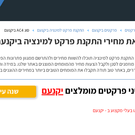
קטים
פרקטים ביקנעם
התקנת פרקט למינציה ביקנעם
סוג AC4 ביקנעם
ת מחירי התקנת פרקט למינציה ביקנעם, ס
 מוזמנים לסנן ולקבל הצעות מחיר מהמומחים המוצגים באתר שלנו. במידה ו
ים, באתר טוב תודה תקבלו את המומחים הטובים ביותר במחירים ההוגנים בי
י פרקטים מומלצים
יקנעם
שנה עי
 בעלי מקצוע ב - יקנעם