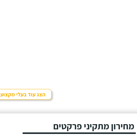
הצג עוד בעלי מקצוע
מחירון מתקיני פרקטים