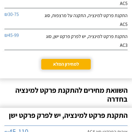
AC5
₪30-75
התקנת פרקט למינציה, התקנה על מרצפות, סוג
AC5
₪45-99
התקנת פרקט למינציה, יש לפרק פרקט ישן, סוג
AC3
למחירון המלא
השוואת מחירים להתקנת פרקט למינציה
בחדרה
התקנת פרקט למינציה, יש לפרק פרקט ישן
45-110
איכות הפרקט: סוג AC4