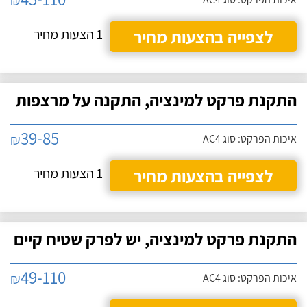
₪
לצפייה בהצעות מחיר
1 הצעות מחיר
התקנת פרקט למינציה, התקנה על מרצפות
39-85
₪
איכות הפרקט: סוג AC4
לצפייה בהצעות מחיר
1 הצעות מחיר
התקנת פרקט למינציה, יש לפרק שטיח קיים
49-110
₪
איכות הפרקט: סוג AC4