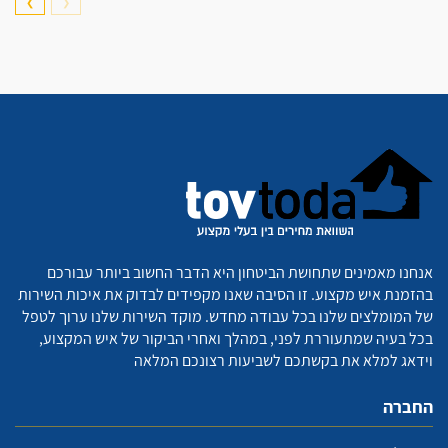
❯
❮
אנחנו מאמינים שתחושת הביטחון היא הדבר החשוב ביותר עבורכם
בהזמנת איש מקצוע. זו הסיבה שאנו מקפידים לבדוק את איכות השירות
של המומלצים שלנו בכל עבודה מחדש. מוקד השירות שלנו ערוך לטפל
בכל בעיה שמתעוררת לפני, במהלך ואחרי הביקור של איש המקצוע,
וידאג למלא את בקשתכם לשביעות רצונכם המלאה
החברה