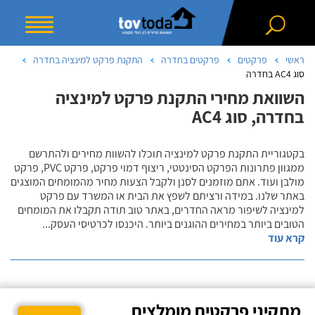
ראשי
פרקטים
פרקטים בחדרה
התקנת פרקט למינציה בחדרה
סוג AC4 בחדרה
השוואת מחירי התקנת פרקט למינציה
בחדרה, סוג AC4
בקטגוריית התקנת פרקט למינציה תוכלו להשוות מחירים ולהתרשם
ממגוון פתרונות הפרקט הסינטטי, ריצוף דמוי פרקט, פרקט PVC, פרקט
מולבן ועוד. אתם מוזמנים לסנן ולקבל הצעות מחיר מהמומחים המוצגים
באתר שלנו. במידה ורציתם לשפץ את הבית או המשרד עם פרקט
למינציה לשיפור מראה החדרים, באתר טוב תודה תקבלו את המומחים
הטובים ביותר במחירים ההוגנים ביותר. היכנסו לכרטיסי העסק
...
קרא עוד
מתקיני פרקטים מומלצים