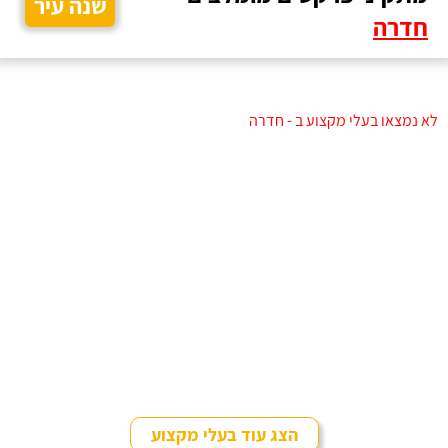
שנה עיר
חדרה
לא נמצאו בעלי מקצוע ב - חדרה
הצג עוד בעלי מקצוע