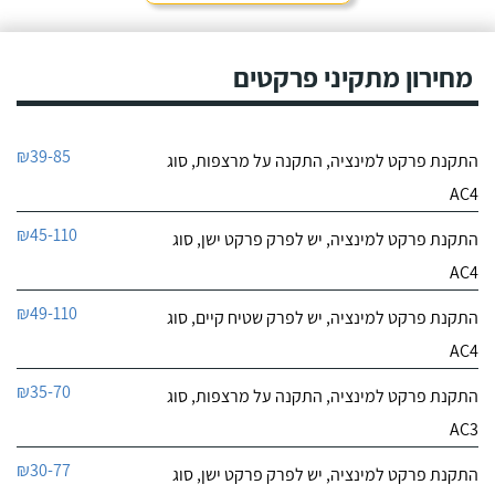
מחירון מתקיני פרקטים
₪39-85
התקנת פרקט למינציה, התקנה על מרצפות, סוג
AC4
₪45-110
התקנת פרקט למינציה, יש לפרק פרקט ישן, סוג
AC4
₪49-110
התקנת פרקט למינציה, יש לפרק שטיח קיים, סוג
AC4
₪35-70
התקנת פרקט למינציה, התקנה על מרצפות, סוג
AC3
₪30-77
התקנת פרקט למינציה, יש לפרק פרקט ישן, סוג