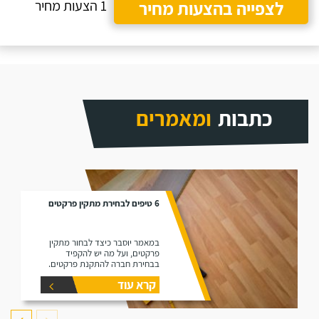
לצפייה בהצעות מחיר
1 הצעות מחיר
כתבות
ומאמרים
6 טיפים לבחירת מתקין פרקטים
במאמר יוסבר כיצד לבחור מתקין
פרקטים, ועל מה יש להקפיד
בבחירת חברה להתקנת פרקטים.
קרא עוד