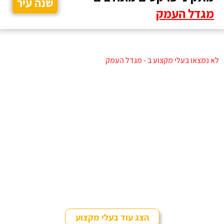
שנה עיר
מגדל העמק
לא נמצאו בעלי מקצוע ב - מגדל העמק
הצג עוד בעלי מקצוע