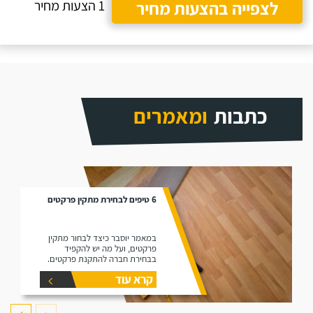
לצפייה בהצעות מחיר
1 הצעות מחיר
כתבות
ומאמרים
6 טיפים לבחירת מתקין פרקטים
במאמר יוסבר כיצד לבחור מתקין
פרקטים, ועל מה יש להקפיד
בבחירת חברה להתקנת פרקטים.
קרא עוד