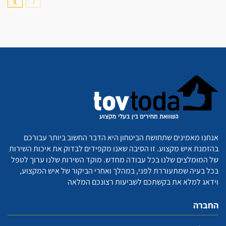
❯
❮
אנחנו מאמינים שתחושת הביטחון היא הדבר החשוב ביותר עבורכם
בהזמנת איש מקצוע. זו הסיבה שאנו מקפידים לבדוק את איכות השירות
של המומלצים שלנו בכל עבודה מחדש. מוקד השירות שלנו ערוך לטפל
בכל בעיה שמתעוררת לפני, במהלך ואחרי הביקור של איש המקצוע,
וידאג למלא את בקשתכם לשביעות רצונכם המלאה
החברה