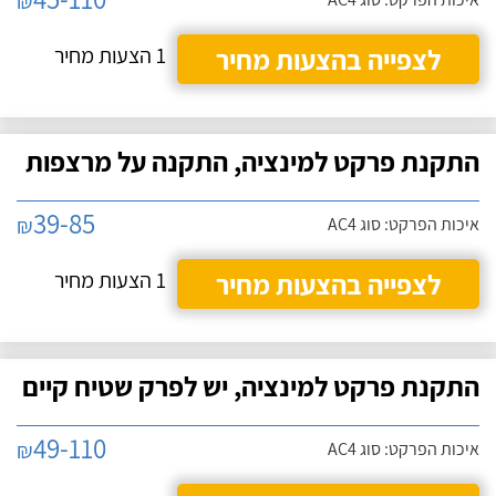
₪
לצפייה בהצעות מחיר
1 הצעות מחיר
התקנת פרקט למינציה, התקנה על מרצפות
39-85
₪
איכות הפרקט: סוג AC4
לצפייה בהצעות מחיר
1 הצעות מחיר
התקנת פרקט למינציה, יש לפרק שטיח קיים
49-110
₪
איכות הפרקט: סוג AC4