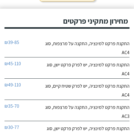
מחירון מתקיני פרקטים
₪39-85
התקנת פרקט למינציה, התקנה על מרצפות, סוג
AC4
₪45-110
התקנת פרקט למינציה, יש לפרק פרקט ישן, סוג
AC4
₪49-110
התקנת פרקט למינציה, יש לפרק שטיח קיים, סוג
AC4
₪35-70
התקנת פרקט למינציה, התקנה על מרצפות, סוג
AC3
₪30-77
התקנת פרקט למינציה, יש לפרק פרקט ישן, סוג