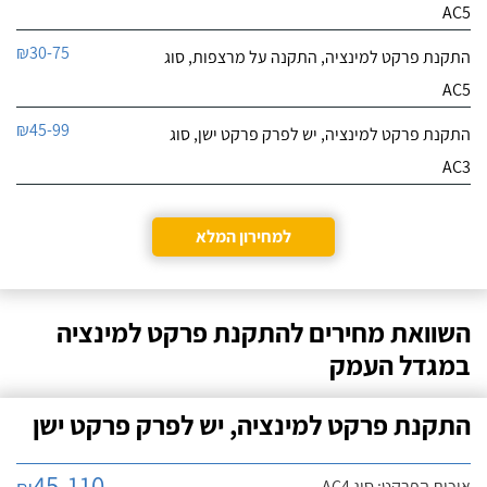
AC5
₪30-75
התקנת פרקט למינציה, התקנה על מרצפות, סוג
AC5
₪45-99
התקנת פרקט למינציה, יש לפרק פרקט ישן, סוג
AC3
למחירון המלא
השוואת מחירים להתקנת פרקט למינציה
במגדל העמק
התקנת פרקט למינציה, יש לפרק פרקט ישן
45-110
איכות הפרקט: סוג AC4