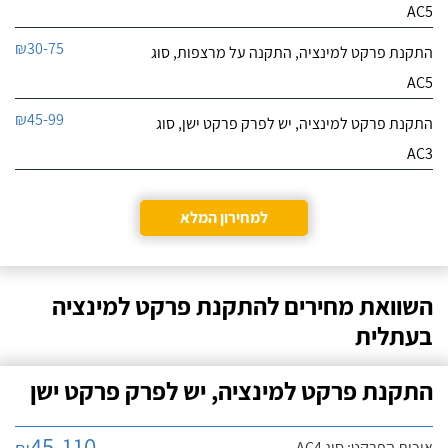
AC5
₪30-75
התקנת פרקט למינציה, התקנה על מרצפות, סוג
AC5
₪45-99
התקנת פרקט למינציה, יש לפרק פרקט ישן, סוג
AC3
למחירון המלא
השוואת מחירים להתקנת פרקט למינציה
בעתלית
התקנת פרקט למינציה, יש לפרק פרקט ישן
45-110
איכות הפרקט: סוג AC4