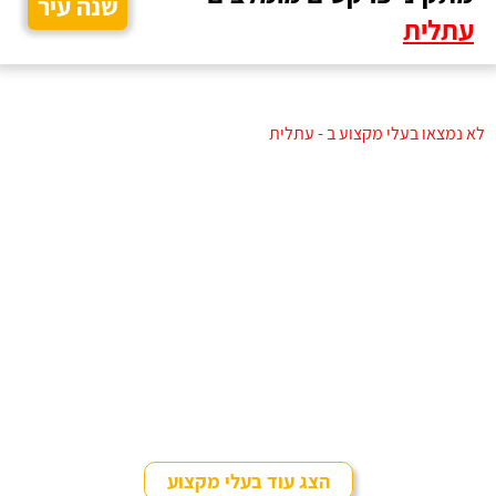
שנה עיר
עתלית
לא נמצאו בעלי מקצוע ב - עתלית
הצג עוד בעלי מקצוע