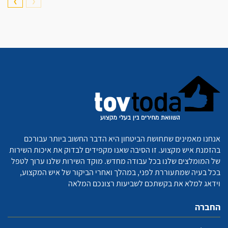
❯
❮
אנחנו מאמינים שתחושת הביטחון היא הדבר החשוב ביותר עבורכם
בהזמנת איש מקצוע. זו הסיבה שאנו מקפידים לבדוק את איכות השירות
של המומלצים שלנו בכל עבודה מחדש. מוקד השירות שלנו ערוך לטפל
בכל בעיה שמתעוררת לפני, במהלך ואחרי הביקור של איש המקצוע,
וידאג למלא את בקשתכם לשביעות רצונכם המלאה
החברה