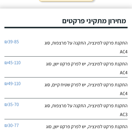
מחירון מתקיני פרקטים
₪39-85
התקנת פרקט למינציה, התקנה על מרצפות, סוג
AC4
₪45-110
התקנת פרקט למינציה, יש לפרק פרקט ישן, סוג
AC4
₪49-110
התקנת פרקט למינציה, יש לפרק שטיח קיים, סוג
AC4
₪35-70
התקנת פרקט למינציה, התקנה על מרצפות, סוג
AC3
₪30-77
התקנת פרקט למינציה, יש לפרק פרקט ישן, סוג