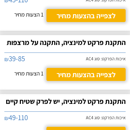
₪
לצפייה בהצעות מחיר
1 הצעות מחיר
התקנת פרקט למינציה, התקנה על מרצפות
39-85
₪
איכות הפרקט: סוג AC4
לצפייה בהצעות מחיר
1 הצעות מחיר
התקנת פרקט למינציה, יש לפרק שטיח קיים
49-110
₪
איכות הפרקט: סוג AC4