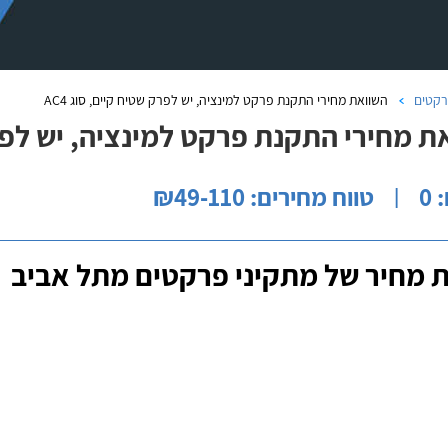
קטים
השוואת מחירי התקנת פרקט למינציה, יש לפרק שטיח קיים, סוג AC4
ת מחירי התקנת פרקט למינציה, יש לפרק ש
0
טווח מחירים: ₪49-110
|
 מחיר של מתקיני פרקטים מתל אביב