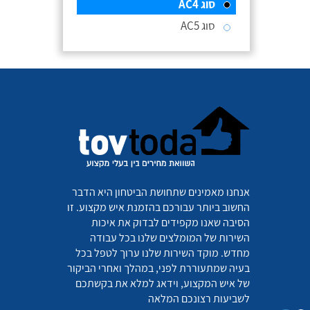
סוג AC4
סוג AC5
אנחנו מאמינים שתחושת הביטחון היא הדבר
החשוב ביותר עבורכם בהזמנת איש מקצוע. זו
הסיבה שאנו מקפידים לבדוק את איכות
השירות של המומלצים שלנו בכל עבודה
מחדש. מוקד השירות שלנו ערוך לטפל בכל
בעיה שמתעוררת לפני, במהלך ואחרי הביקור
של איש המקצוע, וידאג למלא את בקשתכם
לשביעות רצונכם המלאה