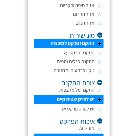
אזור חיפה והקריות
אזור הדרום
אזור הנגב
סוג שירות
התקנת פרקט למינציה
התקנת פרקט עץ
התקנת פנלים וספים
ניקוי פרקטים ותחזוקה
צורת התקנה
התקנה על מרצפות
יש לפרק שטיח קיים
יש לפרק פרקט ישן
איכות הפרקט
סוג AC3