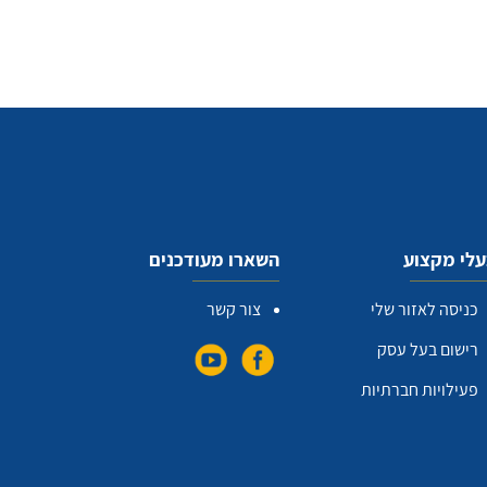
לי מקצוע
השארו מעודכנים
כניסה לאזור שלי
צור קשר
רישום בעל עסק
פעילויות חברתיות