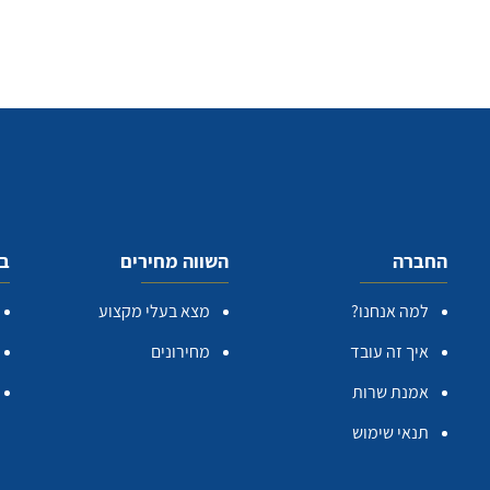
החברה
השווה מחירים
בע
למה אנחנו?
מצא בעלי מקצוע
איך זה עובד
מחירונים
אמנת שרות
תנאי שימוש