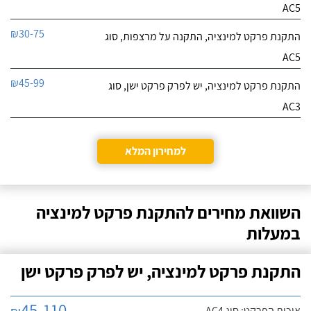
AC5
₪30-75
התקנת פרקט למינציה, התקנה על מרצפות, סוג
AC5
₪45-99
התקנת פרקט למינציה, יש לפרק פרקט ישן, סוג
AC3
למחירון המלא
השוואת מחירים להתקנת פרקט למינציה
במעלות
התקנת פרקט למינציה, יש לפרק פרקט ישן
45-110
איכות הפרקט: סוג AC4