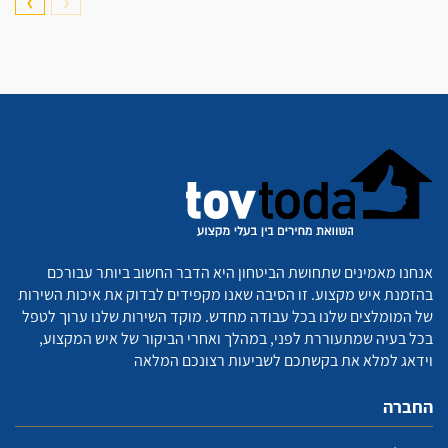
❯
❮
אנחנו מאמינים שתחושת הביטחון היא הדבר החשוב ביותר עבורכם
בהזמנת איש מקצוע. זו הסיבה שאנו מקפידים לבדוק את איכות השירות
של המומלצים שלנו בכל עבודה מחדש. מוקד השירות שלנו ערוך לטפל
בכל בעיה שמתעוררת לפני, במהלך ואחרי הביקור של איש המקצוע,
וידאג למלא את בקשתכם לשביעות רצונכם המלאה
החברה