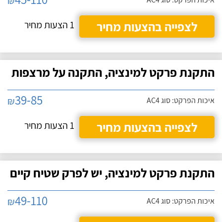
₪
לצפייה בהצעות מחיר
1 הצעות מחיר
התקנת פרקט למינציה, התקנה על מרצפות
39-85
₪
איכות הפרקט: סוג AC4
לצפייה בהצעות מחיר
1 הצעות מחיר
התקנת פרקט למינציה, יש לפרק שטיח קיים
49-110
₪
איכות הפרקט: סוג AC4