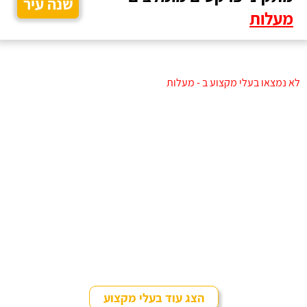
שנה עיר
מעלות
לא נמצאו בעלי מקצוע ב - מעלות
הצג עוד בעלי מקצוע