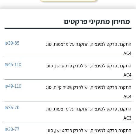
מחירון מתקיני פרקטים
₪39-85
התקנת פרקט למינציה, התקנה על מרצפות, סוג
AC4
₪45-110
התקנת פרקט למינציה, יש לפרק פרקט ישן, סוג
AC4
₪49-110
התקנת פרקט למינציה, יש לפרק שטיח קיים, סוג
AC4
₪35-70
התקנת פרקט למינציה, התקנה על מרצפות, סוג
AC3
₪30-77
התקנת פרקט למינציה, יש לפרק פרקט ישן, סוג