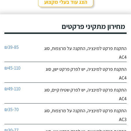
הצג עוד בעלי מקצוע
מחירון מתקיני פרקטים
₪39-85
התקנת פרקט למינציה, התקנה על מרצפות, סוג
AC4
₪45-110
התקנת פרקט למינציה, יש לפרק פרקט ישן, סוג
AC4
₪49-110
התקנת פרקט למינציה, יש לפרק שטיח קיים, סוג
AC4
₪35-70
התקנת פרקט למינציה, התקנה על מרצפות, סוג
AC3
₪30-77