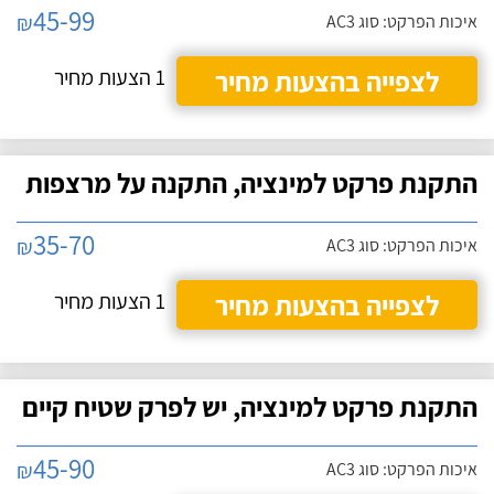
45-99
₪
איכות הפרקט: סוג AC3
לצפייה בהצעות מחיר
1 הצעות מחיר
התקנת פרקט למינציה, התקנה על מרצפות
35-70
₪
איכות הפרקט: סוג AC3
לצפייה בהצעות מחיר
1 הצעות מחיר
התקנת פרקט למינציה, יש לפרק שטיח קיים
45-90
₪
איכות הפרקט: סוג AC3