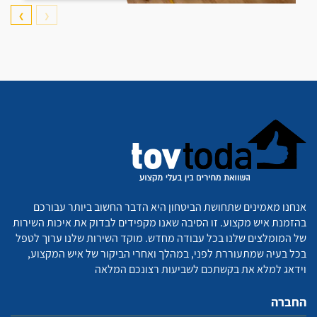
❯
❮
אנחנו מאמינים שתחושת הביטחון היא הדבר החשוב ביותר עבורכם
בהזמנת איש מקצוע. זו הסיבה שאנו מקפידים לבדוק את איכות השירות
של המומלצים שלנו בכל עבודה מחדש. מוקד השירות שלנו ערוך לטפל
בכל בעיה שמתעוררת לפני, במהלך ואחרי הביקור של איש המקצוע,
וידאג למלא את בקשתכם לשביעות רצונכם המלאה
החברה