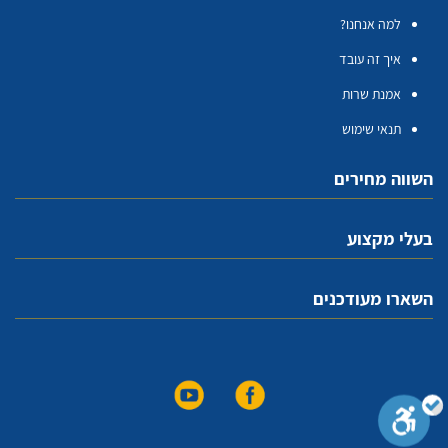
למה אנחנו?
איך זה עובד
אמנת שרות
תנאי שימוש
השווה מחירים
בעלי מקצוע
השארו מעודכנים