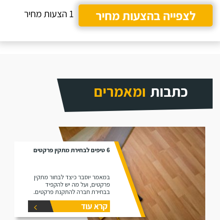
לצפייה בהצעות מחיר
1 הצעות מחיר
כתבות
ומאמרים
6 טיפים לבחירת מתקין פרקטים
במאמר יוסבר כיצד לבחור מתקין
פרקטים, ועל מה יש להקפיד
בבחירת חברה להתקנת פרקטים.
קרא עוד