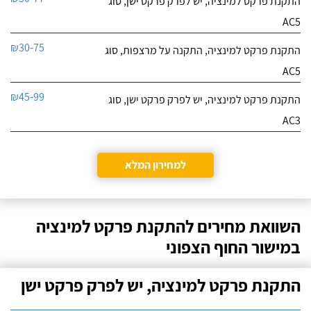
התקנת פרקט למינציה, יש לפרק פרקט ישן, סוג
AC5
₪30-75
התקנת פרקט למינציה, התקנה על מרצפות, סוג
AC5
₪45-99
התקנת פרקט למינציה, יש לפרק פרקט ישן, סוג
AC3
למחירון המלא
השוואת מחירים להתקנת פרקט למינציה
במישור החוף הצפוני
התקנת פרקט למינציה, יש לפרק פרקט ישן