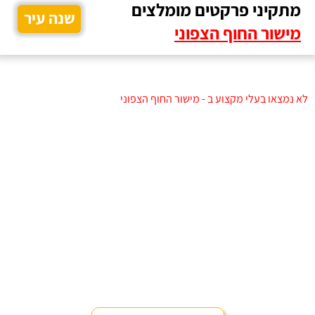
מתקיני פרקטים מומלצים
שנה עיר
מישור החוף הצפוני
לא נמצאו בעלי מקצוע ב - מישור החוף הצפוני