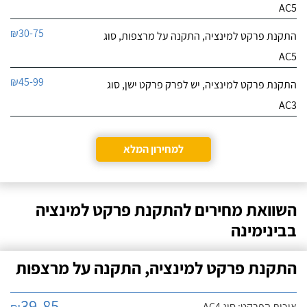
AC5
₪30-75
התקנת פרקט למינציה, התקנה על מרצפות, סוג
AC5
₪45-99
התקנת פרקט למינציה, יש לפרק פרקט ישן, סוג
AC3
למחירון המלא
השוואת מחירים להתקנת פרקט למינציה
בבינימינה
התקנת פרקט למינציה, התקנה על מרצפות
39-85
איכות הפרקט: סוג AC4