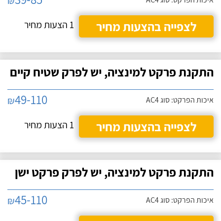
₪
לצפייה בהצעות מחיר
1 הצעות מחיר
התקנת פרקט למינציה, יש לפרק שטיח קיים
49-110
₪
איכות הפרקט: סוג AC4
לצפייה בהצעות מחיר
1 הצעות מחיר
התקנת פרקט למינציה, יש לפרק פרקט ישן
45-110
₪
איכות הפרקט: סוג AC4