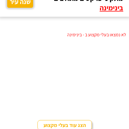
שנה עיר
בינימינה
לא נמצאו בעלי מקצוע ב - בינימינה
הצג עוד בעלי מקצוע