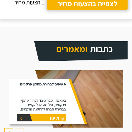
לצפייה בהצעות מחיר
1 הצעות מחיר
כתבות
ומאמרים
6 טיפים לבחירת מתקין פרקטים
במאמר יוסבר כיצד לבחור מתקין
פרקטים, ועל מה יש להקפיד
בבחירת חברה להתקנת פרקטים.
קרא עוד