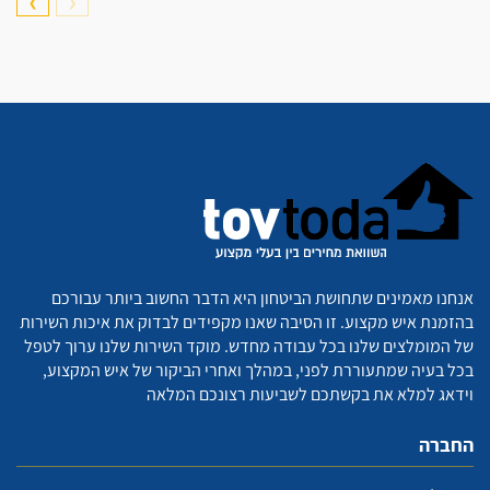
❯
❮
אנחנו מאמינים שתחושת הביטחון היא הדבר החשוב ביותר עבורכם
בהזמנת איש מקצוע. זו הסיבה שאנו מקפידים לבדוק את איכות השירות
של המומלצים שלנו בכל עבודה מחדש. מוקד השירות שלנו ערוך לטפל
בכל בעיה שמתעוררת לפני, במהלך ואחרי הביקור של איש המקצוע,
וידאג למלא את בקשתכם לשביעות רצונכם המלאה
החברה