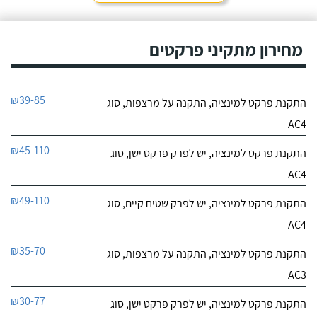
מחירון מתקיני פרקטים
₪39-85
התקנת פרקט למינציה, התקנה על מרצפות, סוג
AC4
₪45-110
התקנת פרקט למינציה, יש לפרק פרקט ישן, סוג
AC4
₪49-110
התקנת פרקט למינציה, יש לפרק שטיח קיים, סוג
AC4
₪35-70
התקנת פרקט למינציה, התקנה על מרצפות, סוג
AC3
₪30-77
התקנת פרקט למינציה, יש לפרק פרקט ישן, סוג