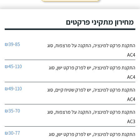
מחירון מתקיני פרקטים
₪39-85
התקנת פרקט למינציה, התקנה על מרצפות, סוג
AC4
₪45-110
התקנת פרקט למינציה, יש לפרק פרקט ישן, סוג
AC4
₪49-110
התקנת פרקט למינציה, יש לפרק שטיח קיים, סוג
AC4
₪35-70
התקנת פרקט למינציה, התקנה על מרצפות, סוג
AC3
₪30-77
התקנת פרקט למינציה, יש לפרק פרקט ישן, סוג