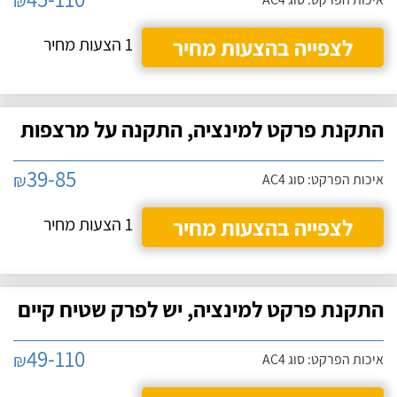
₪
לצפייה בהצעות מחיר
1 הצעות מחיר
התקנת פרקט למינציה, התקנה על מרצפות
39-85
₪
איכות הפרקט: סוג AC4
לצפייה בהצעות מחיר
1 הצעות מחיר
התקנת פרקט למינציה, יש לפרק שטיח קיים
49-110
₪
איכות הפרקט: סוג AC4