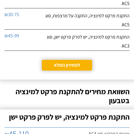
AC5
₪30-75
התקנת פרקט למינציה, התקנה על מרצפות, סוג
AC5
₪45-99
התקנת פרקט למינציה, יש לפרק פרקט ישן, סוג
AC3
למחירון המלא
השוואת מחירים להתקנת פרקט למינציה
בטבעון
התקנת פרקט למינציה, יש לפרק פרקט ישן
45-110
איכות הפרקט: סוג AC4