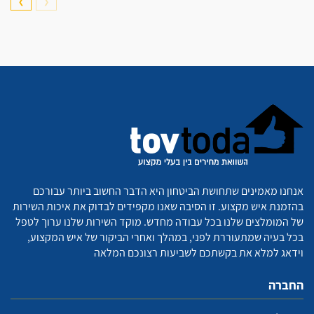
❯
❮
אנחנו מאמינים שתחושת הביטחון היא הדבר החשוב ביותר עבורכם
בהזמנת איש מקצוע. זו הסיבה שאנו מקפידים לבדוק את איכות השירות
של המומלצים שלנו בכל עבודה מחדש. מוקד השירות שלנו ערוך לטפל
בכל בעיה שמתעוררת לפני, במהלך ואחרי הביקור של איש המקצוע,
וידאג למלא את בקשתכם לשביעות רצונכם המלאה
החברה