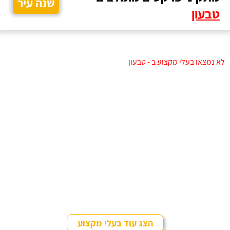
שנה עיר
טבעון
לא נמצאו בעלי מקצוע ב - טבעון
הצג עוד בעלי מקצוע