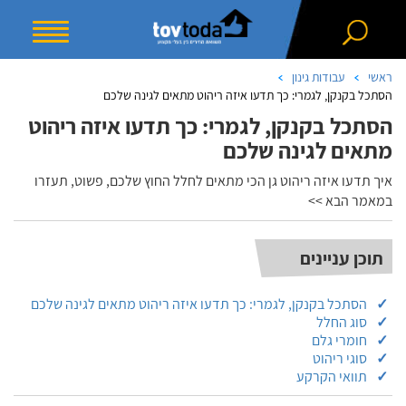
ראשי
עבודות גינון
הסתכל בקנקן, לגמרי: כך תדעו איזה ריהוט מתאים לגינה שלכם
הסתכל בקנקן, לגמרי: כך תדעו איזה ריהוט
מתאים לגינה שלכם
איך תדעו איזה ריהוט גן הכי מתאים לחלל החוץ שלכם, פשוט, תעזרו
במאמר הבא >>
תוכן עניינים
הסתכל בקנקן, לגמרי: כך תדעו איזה ריהוט מתאים לגינה שלכם
סוג החלל
חומרי גלם
סוגי ריהוט
תוואי הקרקע