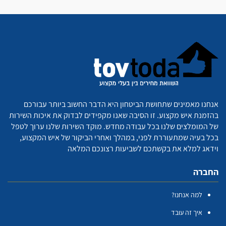
אנחנו מאמינים שתחושת הביטחון היא הדבר החשוב ביותר עבורכם
בהזמנת איש מקצוע. זו הסיבה שאנו מקפידים לבדוק את איכות השירות
של המומלצים שלנו בכל עבודה מחדש. מוקד השירות שלנו ערוך לטפל
בכל בעיה שמתעוררת לפני, במהלך ואחרי הביקור של איש המקצוע,
וידאג למלא את בקשתכם לשביעות רצונכם המלאה
החברה
למה אנחנו?
איך זה עובד