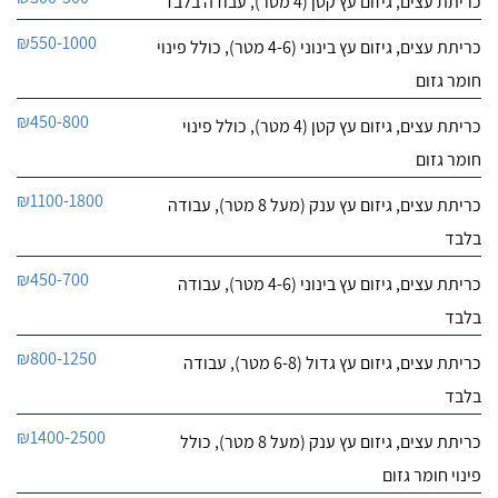
כריתת עצים, גיזום עץ קטן (4 מטר), עבודה בלבד
₪550-1000
כריתת עצים, גיזום עץ בינוני (4-6 מטר), כולל פינוי
חומר גזום
₪450-800
כריתת עצים, גיזום עץ קטן (4 מטר), כולל פינוי
חומר גזום
₪1100-1800
כריתת עצים, גיזום עץ ענק (מעל 8 מטר), עבודה
בלבד
₪450-700
כריתת עצים, גיזום עץ בינוני (4-6 מטר), עבודה
בלבד
₪800-1250
כריתת עצים, גיזום עץ גדול (6-8 מטר), עבודה
בלבד
₪1400-2500
כריתת עצים, גיזום עץ ענק (מעל 8 מטר), כולל
פינוי חומר גזום