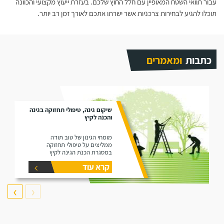
עבור תוואי השטח המאופיין עם חלל החוץ שלכם. בעזרת ייעוץ מקצועי והכוונה
תוכלו להגיע לבחירות צרכניות אשר ישרתו אתכם לאורך זמן רב יותר.
כתבות
ומאמרים
שיקום גינה, טיפולי תחזוקה בגינה
והכנה לקיץ
מומחי הגינון של טוב תודה
ממליצים על טיפולי תחזוקה
במסגרת הכנת הגינה לקיץ
קרא עוד
❯
❮