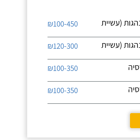
נהגות (עשיית
₪100-450
נהגות (עשיית
₪120-300
סיה
₪100-350
סיה
₪100-350