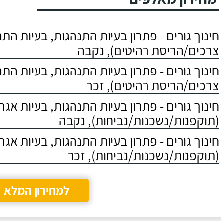
חינוך גורים - פתרון בעיות התנהגות, בעיות הת
צרכים/הריסת רהיטים), נקבה
חינוך גורים - פתרון בעיות התנהגות, בעיות הת
צרכים/הריסת רהיטים), זכר
חינוך גורים - פתרון בעיות התנהגות, בעיות אגר
(תוקפנות/נשכנות/נביחות), נקבה
חינוך גורים - פתרון בעיות התנהגות, בעיות אגר
(תוקפנות/נשכנות/נביחות), זכר
למחירון המלא