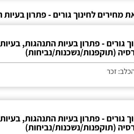
ת מחירים לחינוך גורים - פתרון בעיות
וך גורים - פתרון בעיות התנהגות, בעיות
סיה (תוקפנות/נשכנות/נביחות)
הכלב: זכר
וך גורים - פתרון בעיות התנהגות, בעיות
סיה (תוקפנות/נשכנות/נביחות)