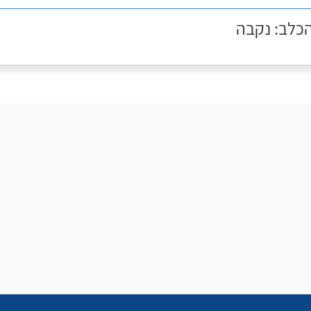
הכלב: נקבה