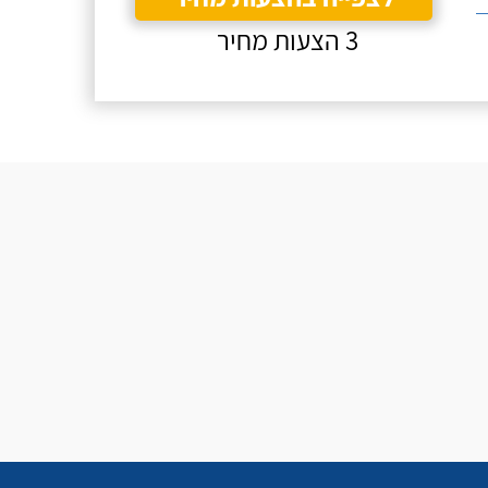
3 הצעות מחיר