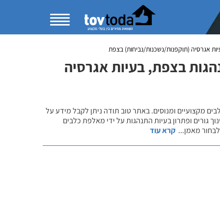
יות אגרסיה (תוקפנות/נשכנות/נביחות) בצפת
נהגות בצפת, בעיות אגרסיה
לבים מקצועיים ומנוסים. באתר טוב תודה ניתן לקבל מידע על
נוך גורים ופתרון בעיות התנהגות על ידי מאלפת כלבים
 לבחור מאמן
...
קרא עוד