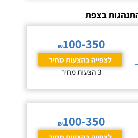
 התנהגות בצפת
100-350
₪
לצפייה בהצעות מחיר
3 הצעות מחיר
100-350
₪
לצפייה בהצעות מחיר