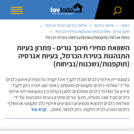
ראשי
אילוף כלבים
אילוף כלבים בטירת הכרמל
חינוך גורים - פתרון בעיות התנהגות בטירת הכרמל
בעיות אגרסיה (תוקפנות/נשכנות/נביחות) בטירת הכרמל
השוואת מחירי חינוך גורים - פתרון בעיות
התנהגות בטירת הכרמל, בעיות אגרסיה
(תוקפנות/נשכנות/נביחות)
בקטגוריית אילוף כלבים תוכלו לקבל אינדיקציה על מחירון אימון כלבים
על ידי מאלפי כלבים מקצועיים ומנוסים. באתר טוב תודה ניתן לקבל
מידע על מאלפי כלבים מומלצים ולסנן בקלות בין התוצאות לפי אילוף
כלבים מגיל שנה ומעלה, חינוך גורים ופתרון בעיות התנהגות על ידי
מאלפת כלבים ולמצוא פנסיונים המציעים אילוף כלב מקצועי או מאלף
כלבים המגיע לבית הלקוח. ניתן לבחור מאמן
...
קרא עוד