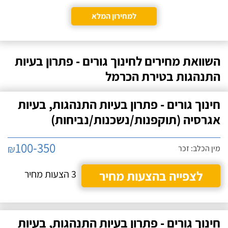
למחירון המלא
השוואת מחירים לחינוך גורים - פתרון בעיות
התנהגות בטירת הכרמל
חינוך גורים - פתרון בעיות התנהגות, בעיות
אגרסיה (תוקפנות/נשכנות/נביחות)
100-350
₪
מין הכלב: זכר
לצפייה בהצעות מחיר
3 הצעות מחיר
חינוך גורים - פתרון בעיות התנהגות, בעיות