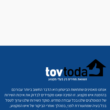
אנחנו מאמינים שתחושת הביטחון היא הדבר החשוב ביותר עבורכם
בהזמנת איש מקצוע. זו הסיבה שאנו מקפידים לבדוק את איכות השירות
של המומלצים שלנו בכל עבודה מחדש. מוקד השירות שלנו ערוך לטפל
בכל בעיה שמתעוררת לפני, במהלך ואחרי הביקור של איש המקצוע,