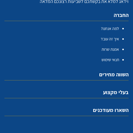
וידאג למלא את בקשתכם לשביעות רצונכם המלאה
החברה
למה אנחנו?
איך זה עובד
אמנת שרות
תנאי שימוש
השווה מחירים
בעלי מקצוע
השארו מעודכנים