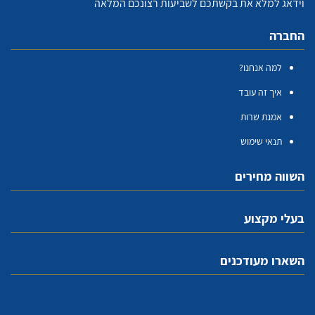
וידאג למלא את בקשתכם לשביעות רצונכם המלאה
החברה
למה אנחנו?
איך זה עובד
אמנת שרות
תנאי שימוש
השווה מחירים
בעלי מקצוע
השארו מעודכנים