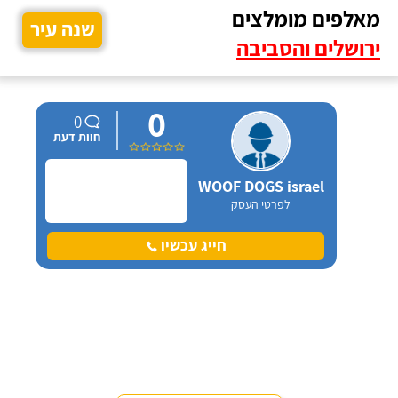
מאלפים מומלצים
שנה עיר
ירושלים והסביבה
0
0
חוות דעת
WOOF DOGS israel
לפרטי העסק
חייג עכשיו