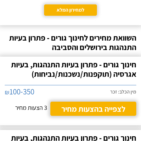
למחירון המלא
השוואת מחירים לחינוך גורים - פתרון בעיות
התנהגות בירושלים והסביבה
חינוך גורים - פתרון בעיות התנהגות, בעיות
אגרסיה (תוקפנות/נשכנות/נביחות)
100-350
₪
מין הכלב: זכר
לצפייה בהצעות מחיר
3 הצעות מחיר
חינוך גורים - פתרון בעיות התנהגות, בעיות