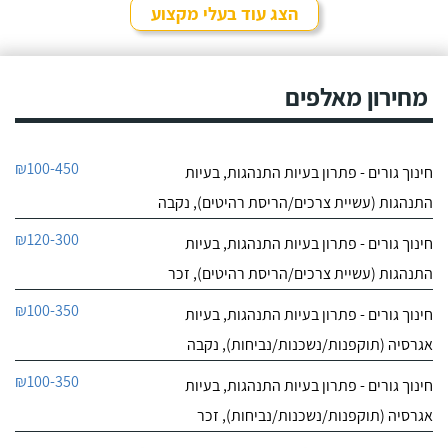
הצג עוד בעלי מקצוע
מחירון מאלפים
₪100-450
חינוך גורים - פתרון בעיות התנהגות, בעיות
התנהגות (עשיית צרכים/הריסת רהיטים), נקבה
₪120-300
חינוך גורים - פתרון בעיות התנהגות, בעיות
התנהגות (עשיית צרכים/הריסת רהיטים), זכר
₪100-350
חינוך גורים - פתרון בעיות התנהגות, בעיות
אגרסיה (תוקפנות/נשכנות/נביחות), נקבה
₪100-350
חינוך גורים - פתרון בעיות התנהגות, בעיות
אגרסיה (תוקפנות/נשכנות/נביחות), זכר