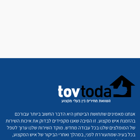
אנחנו מאמינים שתחושת הביטחון היא הדבר החשוב ביותר עבורכם
בהזמנת איש מקצוע. זו הסיבה שאנו מקפידים לבדוק את איכות השירות
של המומלצים שלנו בכל עבודה מחדש. מוקד השירות שלנו ערוך לטפל
בכל בעיה שמתעוררת לפני, במהלך ואחרי הביקור של איש המקצוע,