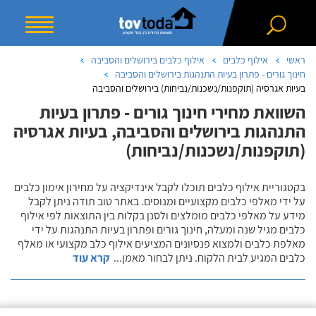
ראשי
אילוף כלבים
אילוף כלבים בירושלים והסביבה
חינוך גורים - פתרון בעיות התנהגות בירושלים והסביבה
בעיות אגרסיה (תוקפנות/נשכנות/נביחות) בירושלים והסביבה
השוואת מחירי חינוך גורים - פתרון בעיות
התנהגות בירושלים והסביבה, בעיות אגרסיה
(תוקפנות/נשכנות/נביחות)
בקטגוריית אילוף כלבים תוכלו לקבל אינדיקציה על מחירון אימון כלבים
על ידי מאלפי כלבים מקצועיים ומנוסים. באתר טוב תודה ניתן לקבל
מידע על מאלפי כלבים מומלצים ולסנן בקלות בין התוצאות לפי אילוף
כלבים מגיל שנה ומעלה, חינוך גורים ופתרון בעיות התנהגות על ידי
מאלפת כלבים ולמצוא פנסיונים המציעים אילוף כלב מקצועי או מאלף
כלבים המגיע לבית הלקוח. ניתן לבחור מאמן
...
קרא עוד