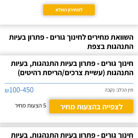
למחירון המלא
השוואת מחירים לחינוך גורים - פתרון בעיות
התנהגות בצפת
חינוך גורים - פתרון בעיות התנהגות, בעיות
התנהגות (עשיית צרכים/הריסת רהיטים)
100-450
₪
מין הכלב: נקבה
לצפייה בהצעות מחיר
5 הצעות מחיר
חינוך גורים - פתרון בעיות התנהגות, בעיות