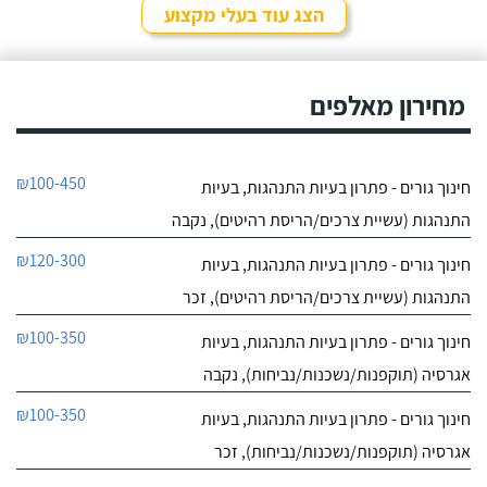
הצג עוד בעלי מקצוע
מחירון מאלפים
₪100-450
חינוך גורים - פתרון בעיות התנהגות, בעיות
התנהגות (עשיית צרכים/הריסת רהיטים), נקבה
₪120-300
חינוך גורים - פתרון בעיות התנהגות, בעיות
התנהגות (עשיית צרכים/הריסת רהיטים), זכר
₪100-350
חינוך גורים - פתרון בעיות התנהגות, בעיות
אגרסיה (תוקפנות/נשכנות/נביחות), נקבה
₪100-350
חינוך גורים - פתרון בעיות התנהגות, בעיות
אגרסיה (תוקפנות/נשכנות/נביחות), זכר