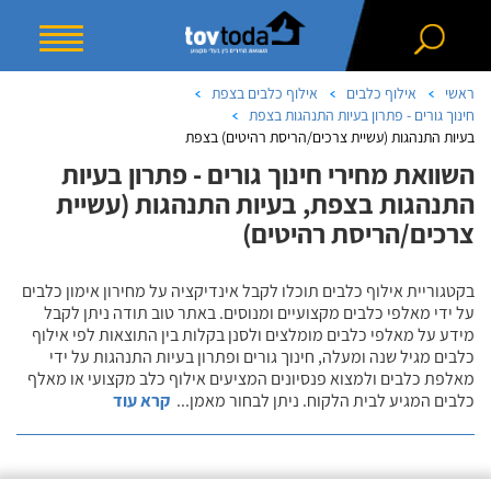
ראשי
אילוף כלבים
אילוף כלבים בצפת
חינוך גורים - פתרון בעיות התנהגות בצפת
בעיות התנהגות (עשיית צרכים/הריסת רהיטים) בצפת
השוואת מחירי חינוך גורים - פתרון בעיות
התנהגות בצפת, בעיות התנהגות (עשיית
צרכים/הריסת רהיטים)
בקטגוריית אילוף כלבים תוכלו לקבל אינדיקציה על מחירון אימון כלבים
על ידי מאלפי כלבים מקצועיים ומנוסים. באתר טוב תודה ניתן לקבל
מידע על מאלפי כלבים מומלצים ולסנן בקלות בין התוצאות לפי אילוף
כלבים מגיל שנה ומעלה, חינוך גורים ופתרון בעיות התנהגות על ידי
מאלפת כלבים ולמצוא פנסיונים המציעים אילוף כלב מקצועי או מאלף
כלבים המגיע לבית הלקוח. ניתן לבחור מאמן
...
קרא עוד