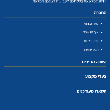
וידאג למלא את בקשתכם לשביעות רצונכם המלאה
החברה
למה אנחנו?
איך זה עובד
אמנת שרות
תנאי שימוש
השווה מחירים
בעלי מקצוע
השארו מעודכנים