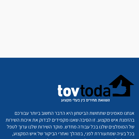
אנחנו מאמינים שתחושת הביטחון היא הדבר החשוב ביותר עבורכם
בהזמנת איש מקצוע. זו הסיבה שאנו מקפידים לבדוק את איכות השירות
של המומלצים שלנו בכל עבודה מחדש. מוקד השירות שלנו ערוך לטפל
בכל בעיה שמתעוררת לפני, במהלך ואחרי הביקור של איש המקצוע,