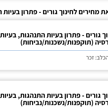
ת מחירים לחינוך גורים - פתרון בעיות
וך גורים - פתרון בעיות התנהגות, בעיות
סיה (תוקפנות/נשכנות/נביחות)
הכלב: זכר
וך גורים - פתרון בעיות התנהגות, בעיות
סיה (תוקפנות/נשכנות/נביחות)