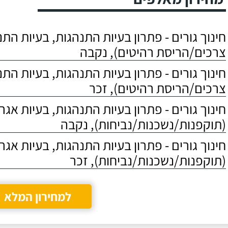
חינוך גורים - פתרון בעיות התנהגות, בעיות הת
צרכים/הריסת רהיטים), נקבה
חינוך גורים - פתרון בעיות התנהגות, בעיות הת
צרכים/הריסת רהיטים), זכר
חינוך גורים - פתרון בעיות התנהגות, בעיות אגר
(תוקפנות/נשכנות/נביחות), נקבה
חינוך גורים - פתרון בעיות התנהגות, בעיות אגר
(תוקפנות/נשכנות/נביחות), זכר
למחירון המלא