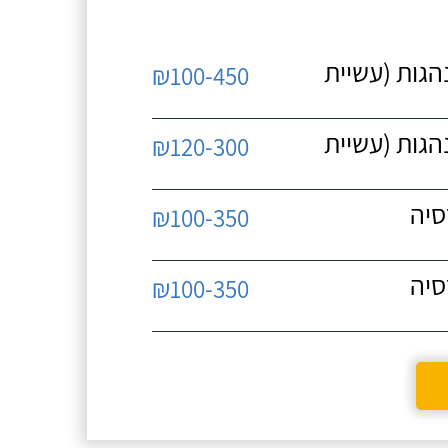
נהגות (עשיית
₪100-450
נהגות (עשיית
₪120-300
סיה
₪100-350
סיה
₪100-350