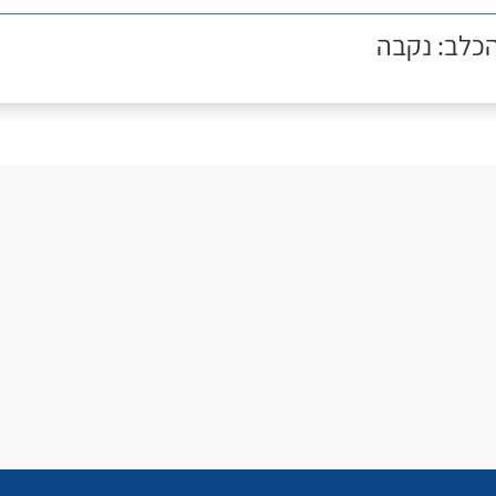
הכלב: נקבה