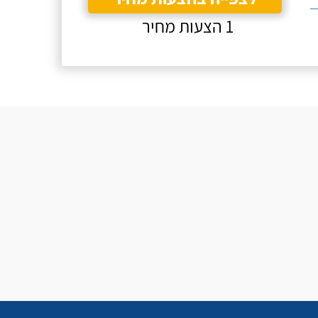
1 הצעות מחיר