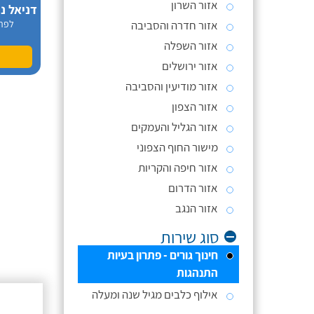
אזור השרון
אזור חדרה והסביבה
לפר
אזור השפלה
אזור ירושלים
אזור מודיעין והסביבה
אזור הצפון
אזור הגליל והעמקים
מישור החוף הצפוני
אזור חיפה והקריות
אזור הדרום
אזור הנגב
סוג שירות
חינוך גורים - פתרון בעיות
התנהגות
אילוף כלבים מגיל שנה ומעלה