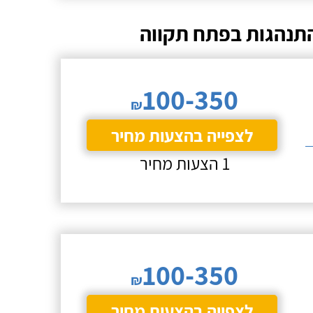
 התנהגות בפתח תקווה
100-350
₪
לצפייה בהצעות מחיר
1 הצעות מחיר
100-350
₪
לצפייה בהצעות מחיר