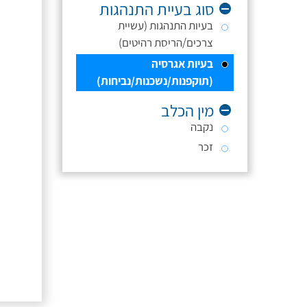
סוג בעיית התנהגות
בעיות התנהגות (עשיית
צרכים/הריסת רהיטים)
בעיות אגרסיה
(תוקפנות/נשכנות/נביחות)
מין הכלב
נקבה
זכר