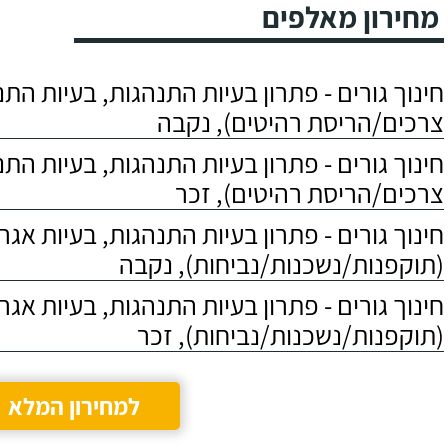
מחירון מאלפים
חינוך גורים - פתרון בעיות התנהגות, בעיות הת
צרכים/הריסת רהיטים), נקבה
חינוך גורים - פתרון בעיות התנהגות, בעיות הת
צרכים/הריסת רהיטים), זכר
חינוך גורים - פתרון בעיות התנהגות, בעיות אגר
(תוקפנות/נשכנות/נביחות), נקבה
חינוך גורים - פתרון בעיות התנהגות, בעיות אגר
(תוקפנות/נשכנות/נביחות), זכר
למחירון המלא