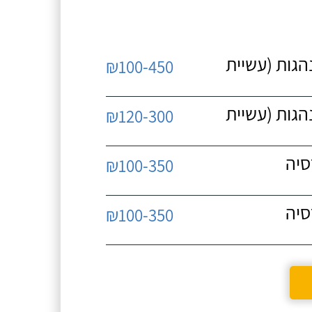
נהגות (עשיית
₪100-450
נהגות (עשיית
₪120-300
סיה
₪100-350
סיה
₪100-350