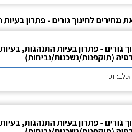
ת מחירים לחינוך גורים - פתרון בעיות
וך גורים - פתרון בעיות התנהגות, בעיות
סיה (תוקפנות/נשכנות/נביחות)
הכלב: זכר
וך גורים - פתרון בעיות התנהגות, בעיות
סיה (תוקפנות/נשכנות/נביחות)