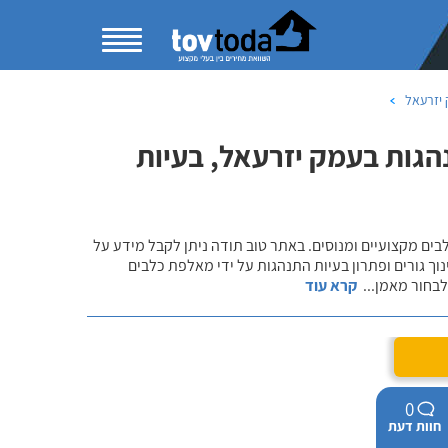
 יזרעאל
נהגות בעמק יזרעאל, בעיות
לבים מקצועיים ומנוסים. באתר טוב תודה ניתן לקבל מידע על
נוך גורים ופתרון בעיות התנהגות על ידי מאלפת כלבים
 לבחור מאמן
...
קרא עוד
0
חוות דעת