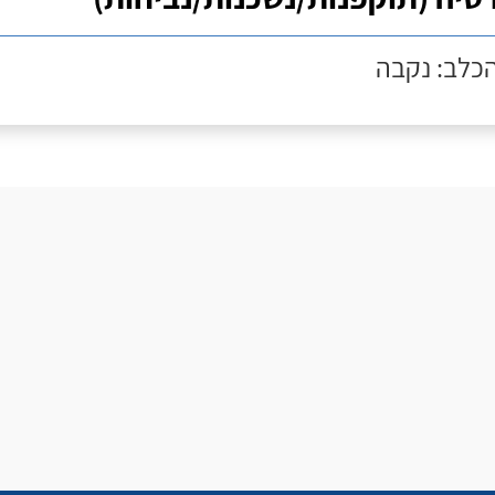
הכלב: נקבה