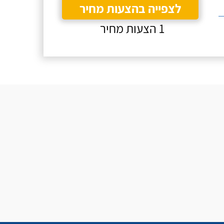
לצפייה בהצעות מחיר
1 הצעות מחיר