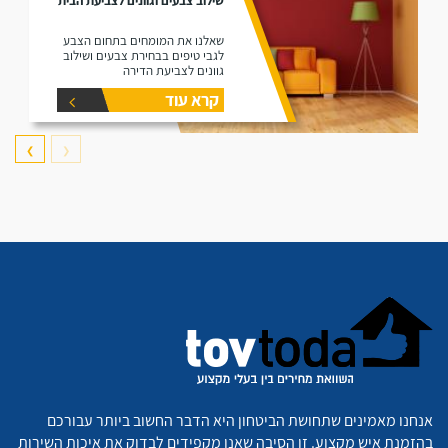
שילוב צבעים וגוונים לצביעת הבית
שאלנו את המומחים בתחום הצבע
לגבי טיפים בבחירת צבעים ושילוב
גוונים לצביעת הדירה
קרא עוד
❯
❮
אנחנו מאמינים שתחושת הביטחון היא הדבר החשוב ביותר עבורכם
בהזמנת איש מקצוע. זו הסיבה שאנו מקפידים לבדוק את איכות השירות