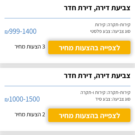
צביעת דירה, דירת חדר
קירות-תקרה: קירות
999-1400
₪
סוג צביעה: צבע פלסטי
לצפייה בהצעות מחיר
3 הצעות מחיר
צביעת דירה, דירת חדר
קירות-תקרה: קירות ו-תקרה
1000-1500
₪
סוג צביעה: צבע סיד
לצפייה בהצעות מחיר
2 הצעות מחיר