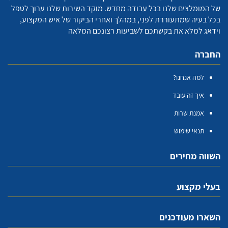
של המומלצים שלנו בכל עבודה מחדש. מוקד השירות שלנו ערוך לטפל
בכל בעיה שמתעוררת לפני, במהלך ואחרי הביקור של איש המקצוע,
וידאג למלא את בקשתכם לשביעות רצונכם המלאה
החברה
למה אנחנו?
איך זה עובד
אמנת שרות
תנאי שימוש
השווה מחירים
בעלי מקצוע
השארו מעודכנים