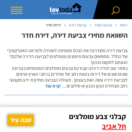
ראשי
צביעה וסיוד
צביעת דירה
דירת חדר
השוואת מחירי צביעת דירה, דירת חדר
צביעת דירה משדרגת את הנכס ומוסיפה לאווירה ולמראה האטרקטיבי
של החלל. מחפשים צבעים מיומנים ומומלצים לצביעת הדירה שלכם?
הגעתם למקום הנכון!
באתר טוב תודה ריכזנו עבורכם צבעים מומלצים המתמחים בצביעת
סוגים שונים של דירות בטווח רחב של מחירים ברחבי הארץ וטיפים
לצביעת דירה עשה זאת בעצמך. פעולת הצביעה מחייבת ידע מקצועי
רחב מבחירת הגוון הנכון או שילובים
...
קרא עוד
קבלני צבע מומלצים
שנה עיר
תל אביב