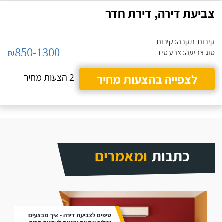
צביעת דירה, דירת חדר
קירות-תקרה: קירות
850-1300
₪
סוג צביעה: צבע סיד
לצפייה בהצעות מחיר
2 הצעות מחיר
כתבות
ומאמרים
טיפים לצביעת דירה - איך מבצעים