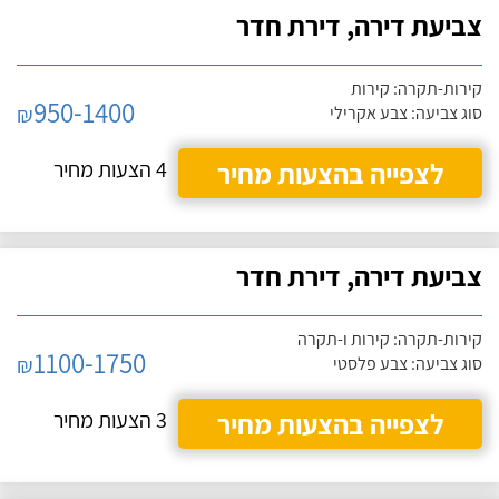
צביעת דירה, דירת חדר
קירות-תקרה: קירות
950-1400
₪
סוג צביעה: צבע אקרילי
לצפייה בהצעות מחיר
4 הצעות מחיר
צביעת דירה, דירת חדר
קירות-תקרה: קירות ו-תקרה
1100-1750
₪
סוג צביעה: צבע פלסטי
לצפייה בהצעות מחיר
3 הצעות מחיר