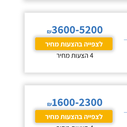
3600-5200
₪
לצפייה בהצעות מחיר
4 הצעות מחיר
1600-2300
₪
לצפייה בהצעות מחיר