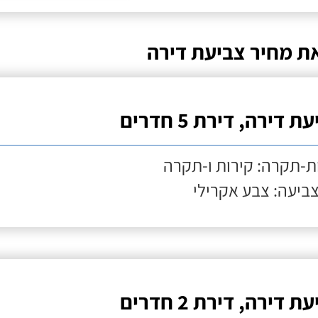
ת מחיר צביעת דירה
ת דירה, דירת 5 חדרים
ת-תקרה: קירות ו-תקרה
צביעה: צבע אקרילי
ת דירה, דירת 2 חדרים