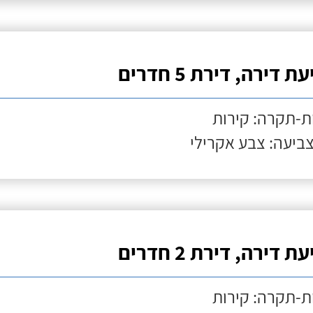
ת דירה, דירת 5 חדרים
ת-תקרה: קירות
צביעה: צבע אקרילי
ת דירה, דירת 2 חדרים
ת-תקרה: קירות