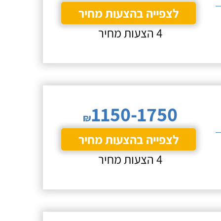
לצפייה בהצעות מחיר
4 הצעות מחיר
1150-1750
₪
לצפייה בהצעות מחיר
4 הצעות מחיר