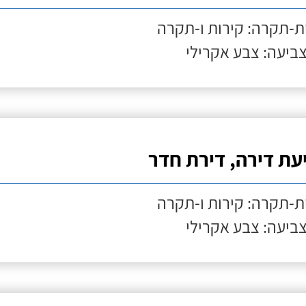
ת-תקרה: קירות ו-תקרה
צביעה: צבע אקרילי
עת דירה, דירת חדר
ת-תקרה: קירות ו-תקרה
צביעה: צבע אקרילי