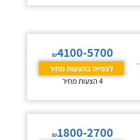
4100-5700
₪
לצפייה בהצעות מחיר
4 הצעות מחיר
1800-2700
₪