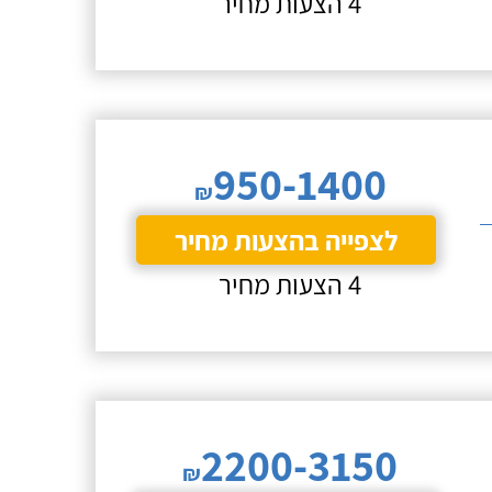
4 הצעות מחיר
950-1400
₪
לצפייה בהצעות מחיר
4 הצעות מחיר
2200-3150
₪