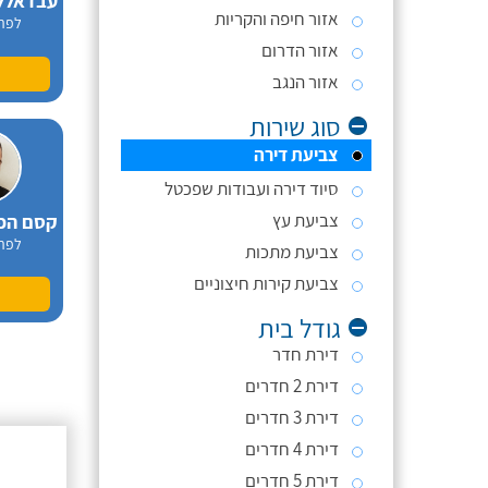
אזור חיפה והקריות
לפר
אזור הדרום
אזור הנגב
סוג שירות
צביעת דירה
סיוד דירה ועבודות שפכטל
צביעת עץ
לפר
צביעת מתכות
צביעת קירות חיצוניים
גודל בית
דירת חדר
דירת 2 חדרים
דירת 3 חדרים
קורן 
דירת 4 חדרים
לפר
דירת 5 חדרים