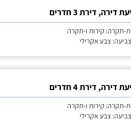
ת דירה, דירת 3 חדרים
ת-תקרה: קירות ו-תקרה
צביעה: צבע אקרילי
ת דירה, דירת 4 חדרים
ת-תקרה: קירות ו-תקרה
צביעה: צבע אקרילי