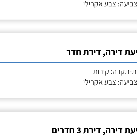
צביעה: צבע אקרילי
עת דירה, דירת חדר
ת-תקרה: קירות
צביעה: צבע אקרילי
ת דירה, דירת 3 חדרים