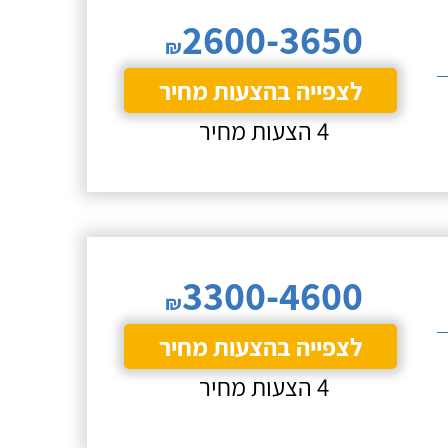
2600-3650
₪
לצפייה בהצעות מחיר
4 הצעות מחיר
3300-4600
₪
לצפייה בהצעות מחיר
4 הצעות מחיר