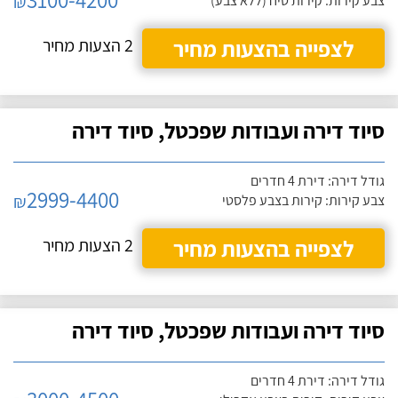
₪
צבע קירות: קירות טיח (ללא צבע)
לצפייה בהצעות מחיר
2 הצעות מחיר
סיוד דירה ועבודות שפכטל, סיוד דירה
גודל דירה: דירת 4 חדרים
2999-4400
₪
צבע קירות: קירות בצבע פלסטי
לצפייה בהצעות מחיר
2 הצעות מחיר
סיוד דירה ועבודות שפכטל, סיוד דירה
גודל דירה: דירת 4 חדרים