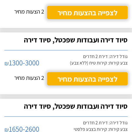
לצפייה בהצעות מחיר
2 הצעות מחיר
סיוד דירה ועבודות שפכטל, סיוד דירה
גודל דירה: דירת 2 חדרים
1300-3000
₪
צבע קירות: קירות טיח (ללא צבע)
לצפייה בהצעות מחיר
2 הצעות מחיר
סיוד דירה ועבודות שפכטל, סיוד דירה
גודל דירה: דירת 2 חדרים
1650-2600
₪
צבע קירות: קירות בצבע פלסטי