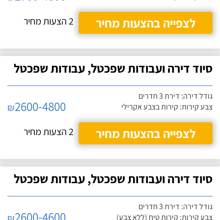
לצפייה בהצעות מחיר
2 הצעות מחיר
סיוד דירה ועבודות שפכטל, עבודות שפכטל
גודל דירה: דירת 3 חדרים
2600-4800
₪
צבע קירות: קירות בצבע אקרילי
לצפייה בהצעות מחיר
2 הצעות מחיר
סיוד דירה ועבודות שפכטל, עבודות שפכטל
גודל דירה: דירת 3 חדרים
2600-4600
₪
צבע קירות: קירות טיח (ללא צבע)