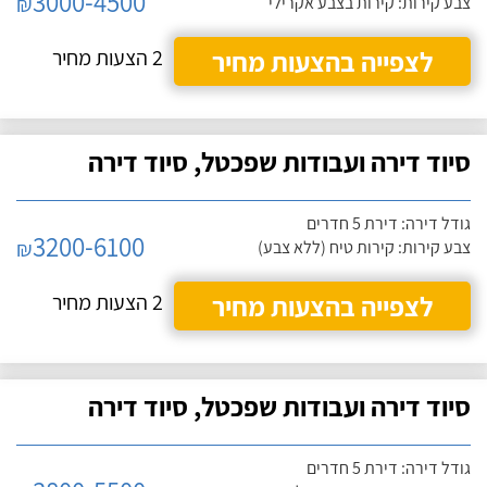
3000-4500
₪
צבע קירות: קירות בצבע אקרילי
לצפייה בהצעות מחיר
2 הצעות מחיר
סיוד דירה ועבודות שפכטל, סיוד דירה
גודל דירה: דירת 5 חדרים
3200-6100
₪
צבע קירות: קירות טיח (ללא צבע)
לצפייה בהצעות מחיר
2 הצעות מחיר
סיוד דירה ועבודות שפכטל, סיוד דירה
גודל דירה: דירת 5 חדרים