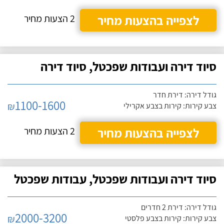
לצפייה בהצעות מחיר
2 הצעות מחיר
סיוד דירה ועבודות שפכטל, סיוד דירה
גודל דירה: דירת חדר
1100-1600
₪
צבע קירות: קירות בצבע אקרילי
לצפייה בהצעות מחיר
2 הצעות מחיר
סיוד דירה ועבודות שפכטל, עבודות שפכטל
גודל דירה: דירת 2 חדרים
2000-3200
₪
צבע קירות: קירות בצבע פלסטי