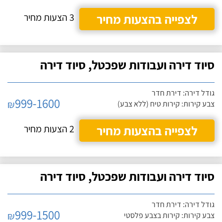
לצפייה בהצעות מחיר
3 הצעות מחיר
סיוד דירה ועבודות שפכטל, סיוד דירה
גודל דירה: דירת חדר
999-1600
₪
צבע קירות: קירות טיח (ללא צבע)
לצפייה בהצעות מחיר
2 הצעות מחיר
סיוד דירה ועבודות שפכטל, סיוד דירה
גודל דירה: דירת חדר
999-1500
₪
צבע קירות: קירות בצבע פלסטי