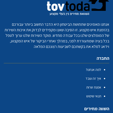
אנחנו מאמינים שתחושת הביטחון היא הדבר החשוב ביותר עבורכם
בהזמנת איש מקצוע. זו הסיבה שאנו מקפידים לבדוק את איכות השירות
של המומלצים שלנו בכל עבודה מחדש. מוקד השירות שלנו ערוך לטפל
בכל בעיה שמתעוררת לפני, במהלך ואחרי הביקור של איש המקצוע,
וידאג למלא את בקשתכם לשביעות רצונכם המלאה
החברה
למה אנחנו?
איך זה עובד
אמנת שרות
תנאי שימוש
השווה מחירים