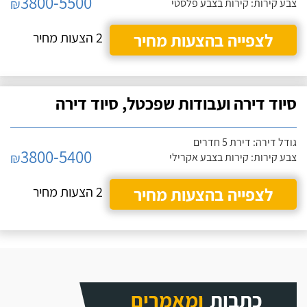
3800-5500
₪
צבע קירות: קירות בצבע פלסטי
לצפייה בהצעות מחיר
2 הצעות מחיר
סיוד דירה ועבודות שפכטל, סיוד דירה
גודל דירה: דירת 5 חדרים
3800-5400
₪
צבע קירות: קירות בצבע אקרילי
לצפייה בהצעות מחיר
2 הצעות מחיר
כתבות
ומאמרים