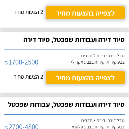
לצפייה בהצעות מחיר
2 הצעות מחיר
סיוד דירה ועבודות שפכטל, סיוד דירה
גודל דירה: דירת 2 חדרים
1700-2500
₪
צבע קירות: קירות בצבע אקרילי
לצפייה בהצעות מחיר
2 הצעות מחיר
סיוד דירה ועבודות שפכטל, עבודות שפכטל
גודל דירה: דירת 3 חדרים
2700-4800
₪
צבע קירות: קירות בצבע פלסטי