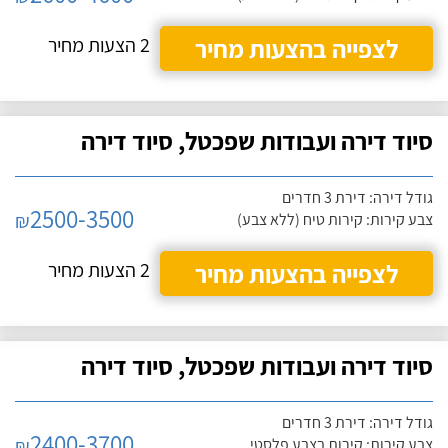
לצפייה בהצעות מחיר
2 הצעות מחיר
סיוד דירה ועבודות שפכטל, סיוד דירה
גודל דירה: דירת 3 חדרים
2500-3500
₪
צבע קירות: קירות טיח (ללא צבע)
לצפייה בהצעות מחיר
2 הצעות מחיר
סיוד דירה ועבודות שפכטל, סיוד דירה
גודל דירה: דירת 3 חדרים
2400-3700
₪
צבע קירות: קירות בצבע פלסטי