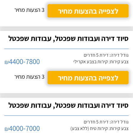
לצפייה בהצעות מחיר
3 הצעות מחיר
סיוד דירה ועבודות שפכטל, עבודות שפכטל
גודל דירה: דירת 5 חדרים
4400-7800
₪
צבע קירות: קירות בצבע אקרילי
לצפייה בהצעות מחיר
3 הצעות מחיר
סיוד דירה ועבודות שפכטל, עבודות שפכטל
גודל דירה: דירת 5 חדרים
4000-7000
₪
צבע קירות: קירות טיח (ללא צבע)