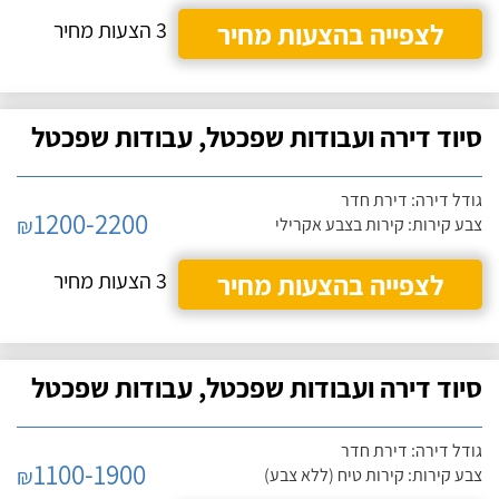
לצפייה בהצעות מחיר
3 הצעות מחיר
סיוד דירה ועבודות שפכטל, עבודות שפכטל
גודל דירה: דירת חדר
1200-2200
₪
צבע קירות: קירות בצבע אקרילי
לצפייה בהצעות מחיר
3 הצעות מחיר
סיוד דירה ועבודות שפכטל, עבודות שפכטל
גודל דירה: דירת חדר
1100-1900
₪
צבע קירות: קירות טיח (ללא צבע)