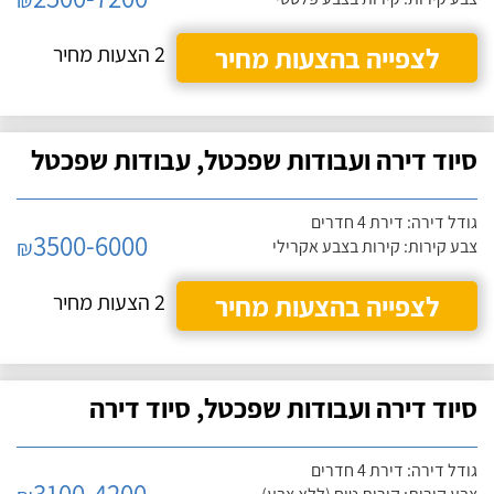
₪
לצפייה בהצעות מחיר
2 הצעות מחיר
סיוד דירה ועבודות שפכטל, עבודות שפכטל
גודל דירה: דירת 4 חדרים
3500-6000
₪
צבע קירות: קירות בצבע אקרילי
לצפייה בהצעות מחיר
2 הצעות מחיר
סיוד דירה ועבודות שפכטל, סיוד דירה
גודל דירה: דירת 4 חדרים
3100-4200