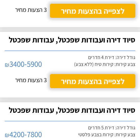
לצפייה בהצעות מחיר
3 הצעות מחיר
סיוד דירה ועבודות שפכטל, עבודות שפכטל
גודל דירה: דירת 4 חדרים
3400-5900
₪
צבע קירות: קירות טיח (ללא צבע)
לצפייה בהצעות מחיר
3 הצעות מחיר
סיוד דירה ועבודות שפכטל, עבודות שפכטל
גודל דירה: דירת 5 חדרים
4200-7800
₪
צבע קירות: קירות בצבע פלסטי