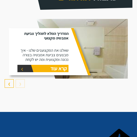
המדריך המלא לתהליך צביעת
אמבטיה מקצועי
שאלנו את המקצוענים שלנו - איך
מבצעים צביעת אמבטיה בצורה
נכונה ומקצועית ומה יש לקחת
בחשבון בצביעת חדרים רטובים.
קרא עוד
❯
❮