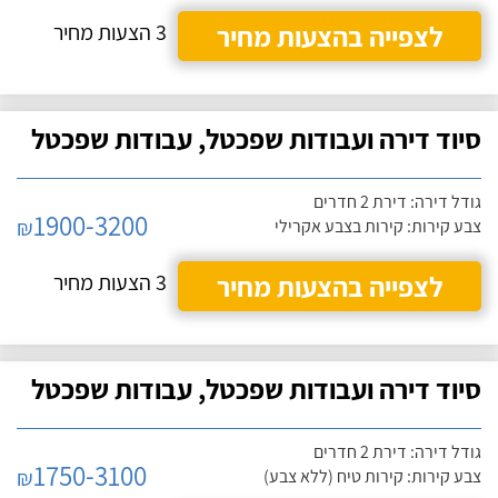
לצפייה בהצעות מחיר
3 הצעות מחיר
סיוד דירה ועבודות שפכטל, עבודות שפכטל
גודל דירה: דירת 2 חדרים
1900-3200
₪
צבע קירות: קירות בצבע אקרילי
לצפייה בהצעות מחיר
3 הצעות מחיר
סיוד דירה ועבודות שפכטל, עבודות שפכטל
גודל דירה: דירת 2 חדרים
1750-3100
₪
צבע קירות: קירות טיח (ללא צבע)