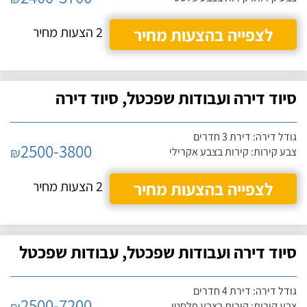
לצפייה בהצעות מחיר
2 הצעות מחיר
סיוד דירה ועבודות שפכטל, סיוד דירה
גודל דירה: דירת 3 חדרים
2500-3800
₪
צבע קירות: קירות בצבע אקרילי
לצפייה בהצעות מחיר
2 הצעות מחיר
סיוד דירה ועבודות שפכטל, עבודות שפכטל
גודל דירה: דירת 4 חדרים
2500-7200
צבע קירות: קירות בצבע פלסטי