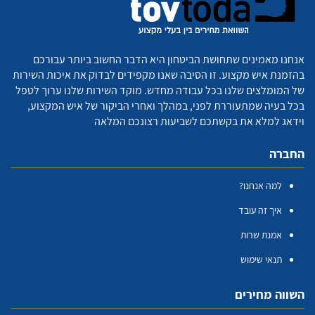
אנחנו מאמינים שתחושת הביטחון היא הדבר החשוב ביותר עבורכם
בהזמנת איש מקצוע. זו הסיבה שאנו מקפידים לבדוק את איכות השירות
של המומלצים שלנו בכל עבודה מחדש. מוקד השירות שלנו ערוך לטפל
בכל בעיה שמתעוררת לפני, במהלך ואחרי הביקור של איש המקצוע,
וידאג למלא את בקשתכם לשביעות רצונכם המלאה
החברה
למה אנחנו?
איך זה עובד
אמנת שרות
תנאי שימוש
השווה מחירים