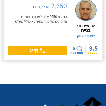
2,650
₪ לעבודה
החל מ 2650 ש"ח לעבודה חומרים
ותיקונים קלים, המחיר לא כולל מע"מ
שי שירותי
בנייה
לפרטי העסק
9.5
5
חייג
חוות דעת