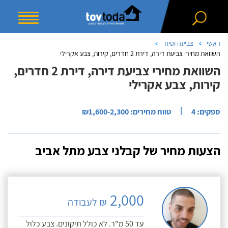
ראשי
צביעה וסיוד
השוואת מחירי צביעת דירה, דירת 2 חדרים, קירות, צבע אקרילי
השוואת מחירי צביעת דירה, דירת 2 חדרים,
קירות, צבע אקרילי
|
ספקים: 4
טווח מחירים: ₪1,600-2,300
הצעות מחיר של קבלני צבע מתל אביב
2,000
₪ לעבודה
עד 50 מ"ר. לא כולל תיקונים. צבע כלול