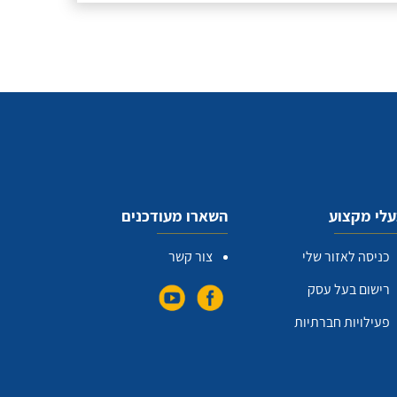
לי מקצוע
השארו מעודכנים
כניסה לאזור שלי
צור קשר
רישום בעל עסק
פעילויות חברתיות