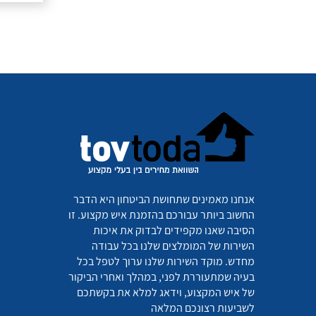
אנחנו מאמינים שתחושת הביטחון היא הדבר
החשוב ביותר עבורכם בהזמנת איש מקצוע. זו
הסיבה שאנו מקפידים לבדוק את איכות
השירות של המומלצים שלנו בכל עבודה
מחדש. מוקד השירות שלנו ערוך לטפל בכל
בעיה שמתעוררת לפני, במהלך ואחרי הביקור
של איש המקצוע, וידאג למלא את בקשתכם
לשביעות רצונכם המלאה