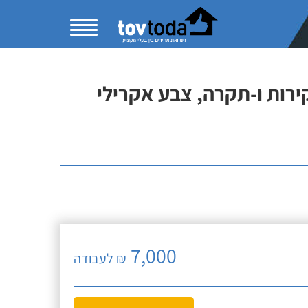
7,000
₪ לעבודה