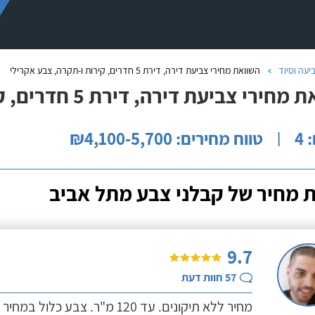
יעה וסיוד
השוואת מחירי צביעת דירה, דירת 5 חדרים, קירות ו-תקרה, צבע אקרילי
רי צביעת דירה, דירת 5 חדרים, קירות ו-תקרה, צבע אקרילי
4
טווח מחירים: ₪4,100-5,700
|
 מחיר של קבלני צבע מתל אביב
9.7
57
חוות דעת
מחיר ללא תיקונים. עד 120 מ"ר. צבע כלול במחיר