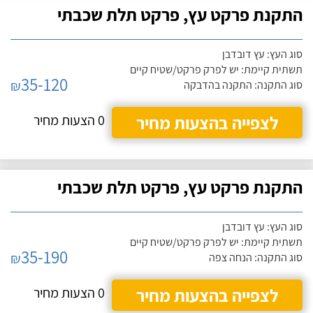
התקנת פרקט עץ, פרקט תלת שכבתי
סוג העץ: עץ דובדבן
תשתית קיימת: יש לפרק פרקט/שטיח קיים
35-120
₪
סוג התקנה: התקנה בהדבקה
לצפייה בהצעות מחיר
0 הצעות מחיר
התקנת פרקט עץ, פרקט תלת שכבתי
סוג העץ: עץ דובדבן
תשתית קיימת: יש לפרק פרקט/שטיח קיים
35-190
₪
סוג התקנה: הנחה צפה
לצפייה בהצעות מחיר
0 הצעות מחיר