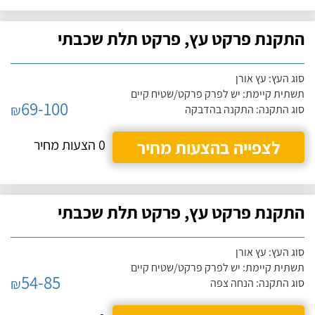
התקנת פרקט עץ, פרקט תלת שכבתי
סוג העץ: עץ אורן
תשתית קיימת: יש לפרק פרקט/שטיח קיים
69-100
₪
סוג התקנה: התקנה בהדבקה
לצפייה בהצעות מחיר
0 הצעות מחיר
התקנת פרקט עץ, פרקט תלת שכבתי
סוג העץ: עץ אורן
תשתית קיימת: יש לפרק פרקט/שטיח קיים
54-85
₪
סוג התקנה: הנחה צפה