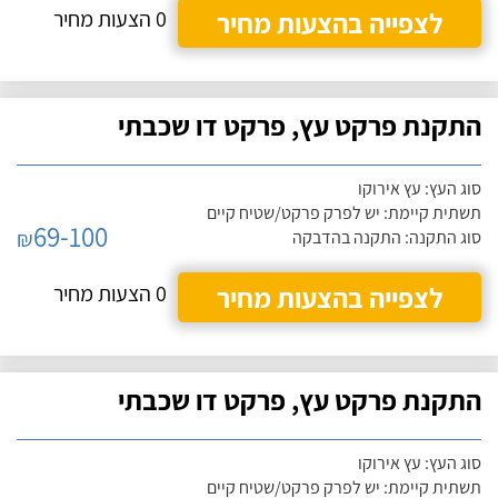
לצפייה בהצעות מחיר
0 הצעות מחיר
התקנת פרקט עץ, פרקט דו שכבתי
סוג העץ: עץ אירוקו
תשתית קיימת: יש לפרק פרקט/שטיח קיים
69-100
₪
סוג התקנה: התקנה בהדבקה
לצפייה בהצעות מחיר
0 הצעות מחיר
התקנת פרקט עץ, פרקט דו שכבתי
סוג העץ: עץ אירוקו
תשתית קיימת: יש לפרק פרקט/שטיח קיים