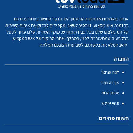
אנחנו מאמינים שתחושת הביטחון היא הדבר החשוב ביותר עבורכם
בהזמנת איש מקצוע. זו הסיבה שאנו מקפידים לבדוק את איכות השירות
של המומלצים שלנו בכל עבודה מחדש. מוקד השירות שלנו ערוך לטפל
בכל בעיה שמתעוררת לפני, במהלך ואחרי הביקור של איש המקצוע,
וידאג למלא את בקשתכם לשביעות רצונכם המלאה
החברה
למה אנחנו?
איך זה עובד
אמנת שרות
תנאי שימוש
השווה מחירים