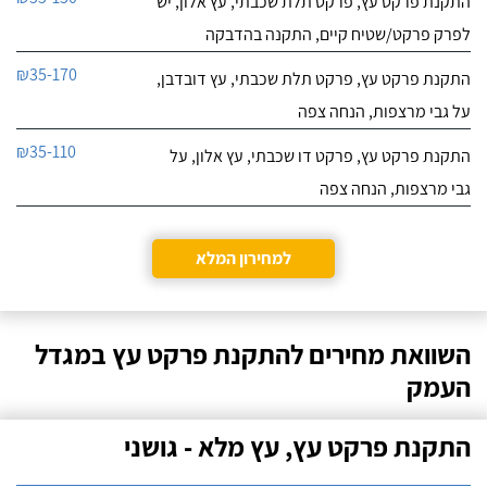
התקנת פרקט עץ, פרקט תלת שכבתי, עץ אלון, יש
לפרק פרקט/שטיח קיים, התקנה בהדבקה
₪35-170
התקנת פרקט עץ, פרקט תלת שכבתי, עץ דובדבן,
על גבי מרצפות, הנחה צפה
₪35-110
התקנת פרקט עץ, פרקט דו שכבתי, עץ אלון, על
גבי מרצפות, הנחה צפה
למחירון המלא
השוואת מחירים להתקנת פרקט עץ במגדל
העמק
התקנת פרקט עץ, עץ מלא - גושני