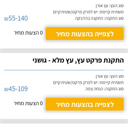
סוג העץ: עץ אורן
תשתית קיימת: יש לפרק פרקט/שטיח קיים
55-140
₪
סוג התקנה: התקנה בהדבקה
לצפייה בהצעות מחיר
0 הצעות מחיר
התקנת פרקט עץ, עץ מלא - גושני
סוג העץ: עץ אורן
תשתית קיימת: יש לפרק פרקט/שטיח קיים
45-109
₪
סוג התקנה: הנחה צפה
לצפייה בהצעות מחיר
0 הצעות מחיר