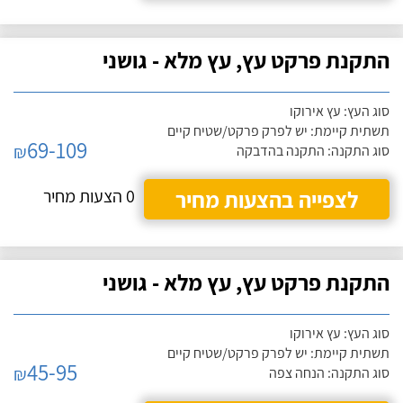
התקנת פרקט עץ, עץ מלא - גושני
סוג העץ: עץ אירוקו
תשתית קיימת: יש לפרק פרקט/שטיח קיים
69-109
₪
סוג התקנה: התקנה בהדבקה
לצפייה בהצעות מחיר
0 הצעות מחיר
התקנת פרקט עץ, עץ מלא - גושני
סוג העץ: עץ אירוקו
תשתית קיימת: יש לפרק פרקט/שטיח קיים
45-95
₪
סוג התקנה: הנחה צפה