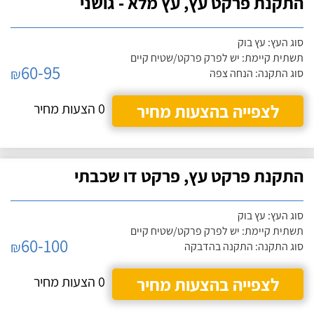
התקנת פרקט עץ, עץ מלא - גושני
סוג העץ: עץ בוק
תשתית קיימת: יש לפרק פרקט/שטיח קיים
60-95
₪
סוג התקנה: הנחה צפה
לצפייה בהצעות מחיר
0 הצעות מחיר
התקנת פרקט עץ, פרקט דו שכבתי
סוג העץ: עץ בוק
תשתית קיימת: יש לפרק פרקט/שטיח קיים
60-100
₪
סוג התקנה: התקנה בהדבקה
לצפייה בהצעות מחיר
0 הצעות מחיר