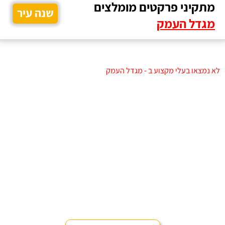
מתקיני פרקטים מומלצים
שנה עיר
מגדל העמק
לא נמצאו בעלי מקצוע ב - מגדל העמק