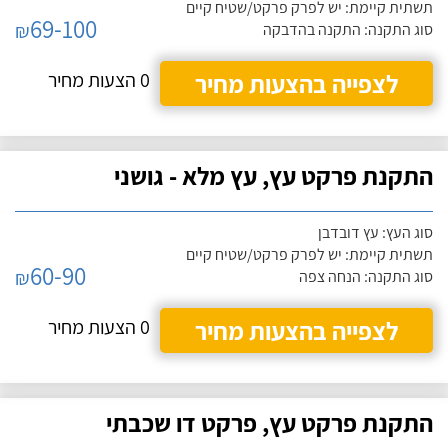
תשתית קיימת: יש לפרק פרקט/שטיח קיים
69-100
₪
סוג התקנה: התקנה בהדבקה
לצפייה בהצעות מחיר
0 הצעות מחיר
התקנת פרקט עץ, עץ מלא - גושני
סוג העץ: עץ דובדבן
תשתית קיימת: יש לפרק פרקט/שטיח קיים
60-90
₪
סוג התקנה: הנחה צפה
לצפייה בהצעות מחיר
0 הצעות מחיר
התקנת פרקט עץ, פרקט דו שכבתי