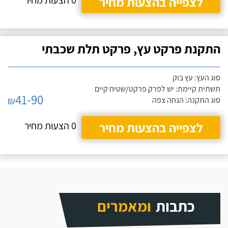
לצפייה בהצעות מחיר
0 הצעות מחיר
התקנת פרקט עץ, פרקט תלת שכבתי
סוג העץ: עץ בוק
תשתית קיימת: יש לפרק פרקט/שטיח קיים
41-90
₪
סוג התקנה: הנחה צפה
לצפייה בהצעות מחיר
0 הצעות מחיר
כתבות
ומאמרים