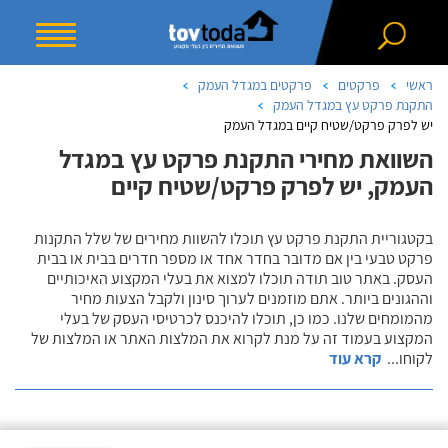
ראשי
פרקטים
פרקטים במגדל העמק
התקנת פרקט עץ במגדל העמק
יש לפרק פרקט/שטיח קיים במגדל העמק
השוואת מחירי התקנת פרקט עץ במגדל
העמק, יש לפרק פרקט/שטיח קיים
בקטגוריית התקנת פרקט עץ תוכלו להשוות מחירים של שלל התקנות
פרקט טבעי בין אם מדובר בחדר אחד או מספר חדרים בבית או בבית
העסק. באתר טוב תודה תוכלו למצוא את בעלי המקצוע האיכותיים
וההגונים ביותר. אתם מוזמנים לערוך סינון ולקבל הצעות מחיר
מהמומחים שלנו. כמו כן, תוכלו להיכנס לכרטיסי העסק של בעלי
המקצוע בעמוד זה על מנת לקרוא את המלצות האתר או המלצות של
לקוחו
...
קרא עוד