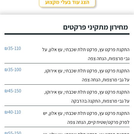
הצג עוד בעלי מקצוע
מחירון מתקיני פרקטים
₪35-110
התקנת פרקט עץ, פרקט תלת שכבתי, עץ אלון, על
גבי מרצפות, הנחה צפה
₪35-100
התקנת פרקט עץ, פרקט תלת שכבתי, עץ אירוקו,
על גבי מרצפות, הנחה צפה
₪45-150
התקנת פרקט עץ, פרקט תלת שכבתי, עץ אירוקו,
על גבי מרצפות, התקנה בהדבקה
₪40-110
התקנת פרקט עץ, פרקט תלת שכבתי, עץ אלון, יש
לפרק פרקט/שטיח קיים, הנחה צפה
₪55-150