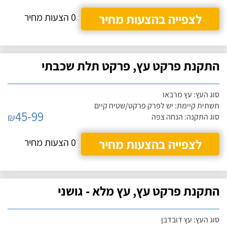
לצפייה בהצעות מחיר
0 הצעות מחיר
התקנת פרקט עץ, פרקט תלת שכבתי
סוג העץ: עץ מרבאו
תשתית קיימת: יש לפרק פרקט/שטיח קיים
45-99
₪
סוג התקנה: הנחה צפה
לצפייה בהצעות מחיר
0 הצעות מחיר
התקנת פרקט עץ, עץ מלא - גושני
סוג העץ: עץ דובדבן