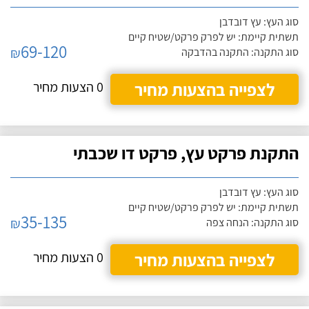
סוג העץ: עץ דובדבן
תשתית קיימת: יש לפרק פרקט/שטיח קיים
69-120
₪
סוג התקנה: התקנה בהדבקה
לצפייה בהצעות מחיר
0 הצעות מחיר
התקנת פרקט עץ, פרקט דו שכבתי
סוג העץ: עץ דובדבן
תשתית קיימת: יש לפרק פרקט/שטיח קיים
35-135
₪
סוג התקנה: הנחה צפה
לצפייה בהצעות מחיר
0 הצעות מחיר