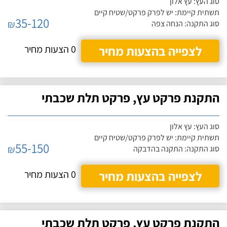
סוג העץ: עץ אלון
תשתית קיימת: יש לפרק פרקט/שטיח קיים
35-120
₪
סוג התקנה: הנחה צפה
לצפייה בהצעות מחיר
0 הצעות מחיר
התקנת פרקט עץ, פרקט תלת שכבתי
סוג העץ: עץ אלון
תשתית קיימת: יש לפרק פרקט/שטיח קיים
55-150
₪
סוג התקנה: התקנה בהדבקה
לצפייה בהצעות מחיר
0 הצעות מחיר
התקנת פרקט עץ, פרקט תלת שכבתי