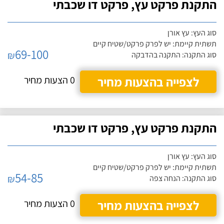
התקנת פרקט עץ, פרקט דו שכבתי
סוג העץ: עץ אורן
תשתית קיימת: יש לפרק פרקט/שטיח קיים
69-100
₪
סוג התקנה: התקנה בהדבקה
לצפייה בהצעות מחיר
0 הצעות מחיר
התקנת פרקט עץ, פרקט דו שכבתי
סוג העץ: עץ אורן
תשתית קיימת: יש לפרק פרקט/שטיח קיים
54-85
₪
סוג התקנה: הנחה צפה
לצפייה בהצעות מחיר
0 הצעות מחיר