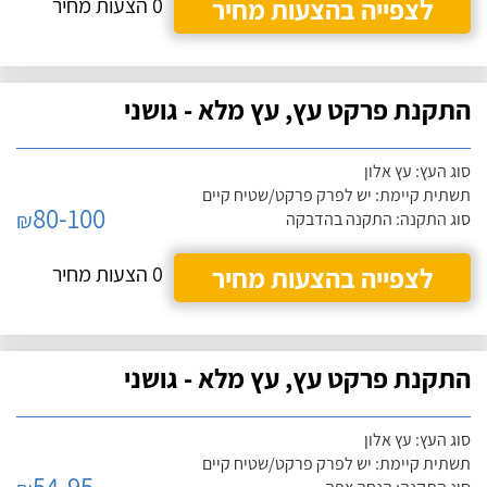
לצפייה בהצעות מחיר
0 הצעות מחיר
התקנת פרקט עץ, עץ מלא - גושני
סוג העץ: עץ אלון
תשתית קיימת: יש לפרק פרקט/שטיח קיים
80-100
₪
סוג התקנה: התקנה בהדבקה
לצפייה בהצעות מחיר
0 הצעות מחיר
התקנת פרקט עץ, עץ מלא - גושני
סוג העץ: עץ אלון
תשתית קיימת: יש לפרק פרקט/שטיח קיים
54-95