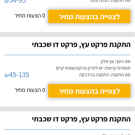
₪
סוג התקנה: הנחה צפה
לצפייה בהצעות מחיר
0 הצעות מחיר
התקנת פרקט עץ, פרקט דו שכבתי
סוג העץ: עץ אלון
תשתית קיימת: יש לפרק פרקט/שטיח קיים
45-135
₪
סוג התקנה: התקנה בהדבקה
לצפייה בהצעות מחיר
0 הצעות מחיר
התקנת פרקט עץ, פרקט דו שכבתי