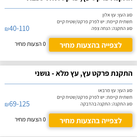
סוג העץ: עץ אלון
תשתית קיימת: יש לפרק פרקט/שטיח קיים
40-110
₪
סוג התקנה: הנחה צפה
לצפייה בהצעות מחיר
0 הצעות מחיר
התקנת פרקט עץ, עץ מלא - גושני
סוג העץ: עץ מרבאו
תשתית קיימת: יש לפרק פרקט/שטיח קיים
69-125
₪
סוג התקנה: התקנה בהדבקה
לצפייה בהצעות מחיר
0 הצעות מחיר