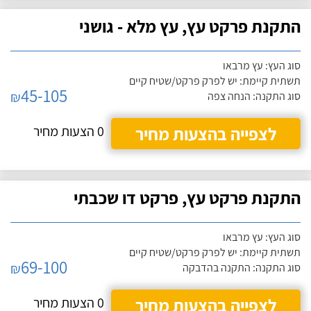
התקנת פרקט עץ, עץ מלא - גושני
סוג העץ: עץ מרבאו
תשתית קיימת: יש לפרק פרקט/שטיח קיים
45-105
₪
סוג התקנה: הנחה צפה
לצפייה בהצעות מחיר
0 הצעות מחיר
התקנת פרקט עץ, פרקט דו שכבתי
סוג העץ: עץ מרבאו
תשתית קיימת: יש לפרק פרקט/שטיח קיים
69-100
₪
סוג התקנה: התקנה בהדבקה
לצפייה בהצעות מחיר
0 הצעות מחיר