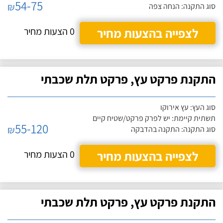
54-75
₪
סוג התקנה: הנחה צפה
לצפייה בהצעות מחיר
0 הצעות מחיר
התקנת פרקט עץ, פרקט תלת שכבתי
סוג העץ: עץ אירוקו
תשתית קיימת: יש לפרק פרקט/שטיח קיים
55-120
₪
סוג התקנה: התקנה בהדבקה
לצפייה בהצעות מחיר
0 הצעות מחיר
התקנת פרקט עץ, פרקט תלת שכבתי