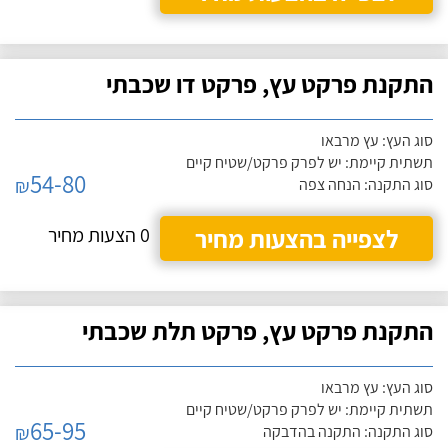
התקנת פרקט עץ, פרקט דו שכבתי
סוג העץ: עץ מרבאו
תשתית קיימת: יש לפרק פרקט/שטיח קיים
54-80
₪
סוג התקנה: הנחה צפה
לצפייה בהצעות מחיר
0 הצעות מחיר
התקנת פרקט עץ, פרקט תלת שכבתי
סוג העץ: עץ מרבאו
תשתית קיימת: יש לפרק פרקט/שטיח קיים
65-95
₪
סוג התקנה: התקנה בהדבקה