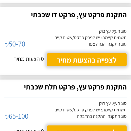
התקנת פרקט עץ, פרקט דו שכבתי
סוג העץ: עץ בוק
תשתית קיימת: יש לפרק פרקט/שטיח קיים
50-70
₪
סוג התקנה: הנחה צפה
לצפייה בהצעות מחיר
0 הצעות מחיר
התקנת פרקט עץ, פרקט תלת שכבתי
סוג העץ: עץ בוק
תשתית קיימת: יש לפרק פרקט/שטיח קיים
65-100
₪
סוג התקנה: התקנה בהדבקה