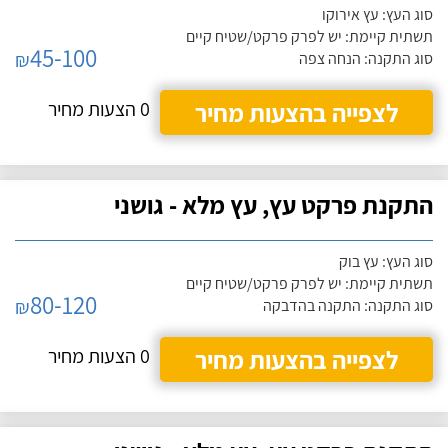
סוג העץ: עץ אירוקו
תשתית קיימת: יש לפרק פרקט/שטיח קיים
45-100
₪
סוג התקנה: הנחה צפה
לצפייה בהצעות מחיר
0 הצעות מחיר
התקנת פרקט עץ, עץ מלא - גושני
סוג העץ: עץ בוק
תשתית קיימת: יש לפרק פרקט/שטיח קיים
80-120
₪
סוג התקנה: התקנה בהדבקה
לצפייה בהצעות מחיר
0 הצעות מחיר