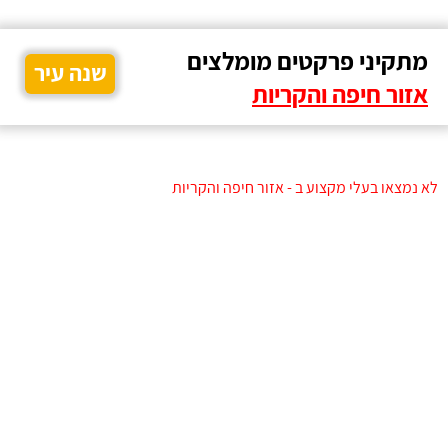
מתקיני פרקטים מומלצים
שנה עיר
אזור חיפה והקריות
לא נמצאו בעלי מקצוע ב - אזור חיפה והקריות