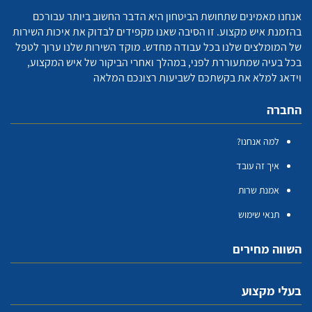
אנחנו מאמינים שתחושת הביטחון היא הדבר החשוב ביותר עבורכם
בהזמנת איש מקצוע. זו הסיבה שאנו מקפידים לבדוק את איכות השירות
של המומלצים שלנו בכל עבודה מחדש. מוקד השירות שלנו ערוך לטפל
בכל בעיה שמתעוררת לפני, במהלך ואחרי הביקור של איש המקצוע,
וידאג למלא את בקשתכם לשביעות רצונכם המלאה
החברה
למה אנחנו?
איך זה עובד
אמנת שרות
תנאי שימוש
השווה מחירים
בעלי מקצוע