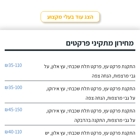
הצג עוד בעלי מקצוע
מחירון מתקיני פרקטים
₪35-110
התקנת פרקט עץ, פרקט תלת שכבתי, עץ אלון, על
גבי מרצפות, הנחה צפה
₪35-100
התקנת פרקט עץ, פרקט תלת שכבתי, עץ אירוקו,
על גבי מרצפות, הנחה צפה
₪45-150
התקנת פרקט עץ, פרקט תלת שכבתי, עץ אירוקו,
על גבי מרצפות, התקנה בהדבקה
₪40-110
התקנת פרקט עץ, פרקט תלת שכבתי, עץ אלון, יש