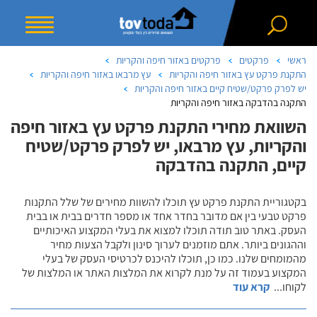
ראשי
פרקטים
פרקטים באזור חיפה והקריות
התקנת פרקט עץ באזור חיפה והקריות
עץ מרבאו באזור חיפה והקריות
יש לפרק פרקט/שטיח קיים באזור חיפה והקריות
התקנה בהדבקה באזור חיפה והקריות
השוואת מחירי התקנת פרקט עץ באזור חיפה
והקריות, עץ מרבאו, יש לפרק פרקט/שטיח
קיים, התקנה בהדבקה
בקטגוריית התקנת פרקט עץ תוכלו להשוות מחירים של שלל התקנות
פרקט טבעי בין אם מדובר בחדר אחד או מספר חדרים בבית או בבית
העסק. באתר טוב תודה תוכלו למצוא את בעלי המקצוע האיכותיים
וההגונים ביותר. אתם מוזמנים לערוך סינון ולקבל הצעות מחיר
מהמומחים שלנו. כמו כן, תוכלו להיכנס לכרטיסי העסק של בעלי
המקצוע בעמוד זה על מנת לקרוא את המלצות האתר או המלצות של
לקוחו
...
קרא עוד