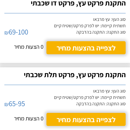
התקנת פרקט עץ, פרקט דו שכבתי
סוג העץ: עץ מרבאו
תשתית קיימת: יש לפרק פרקט/שטיח קיים
69-100
₪
סוג התקנה: התקנה בהדבקה
לצפייה בהצעות מחיר
0 הצעות מחיר
התקנת פרקט עץ, פרקט תלת שכבתי
סוג העץ: עץ מרבאו
תשתית קיימת: יש לפרק פרקט/שטיח קיים
65-95
₪
סוג התקנה: התקנה בהדבקה
לצפייה בהצעות מחיר
0 הצעות מחיר