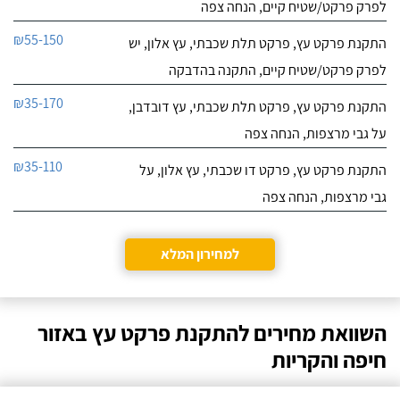
לפרק פרקט/שטיח קיים, הנחה צפה
₪55-150
התקנת פרקט עץ, פרקט תלת שכבתי, עץ אלון, יש
לפרק פרקט/שטיח קיים, התקנה בהדבקה
₪35-170
התקנת פרקט עץ, פרקט תלת שכבתי, עץ דובדבן,
על גבי מרצפות, הנחה צפה
₪35-110
התקנת פרקט עץ, פרקט דו שכבתי, עץ אלון, על
גבי מרצפות, הנחה צפה
למחירון המלא
השוואת מחירים להתקנת פרקט עץ באזור
חיפה והקריות