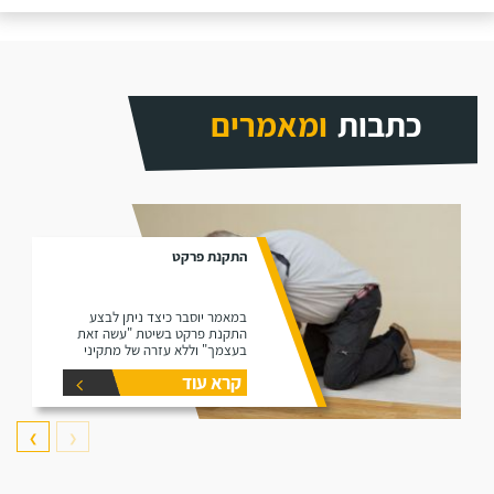
כתבות
ומאמרים
התקנת פרקט
במאמר יוסבר כיצד ניתן לבצע
התקנת פרקט בשיטת "עשה זאת
בעצמך" וללא עזרה של מתקיני
פרקטים.
קרא עוד
❯
❮