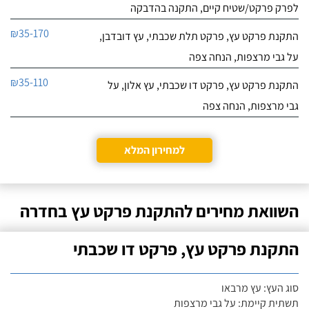
לפרק פרקט/שטיח קיים, התקנה בהדבקה
₪35-170
התקנת פרקט עץ, פרקט תלת שכבתי, עץ דובדבן,
על גבי מרצפות, הנחה צפה
₪35-110
התקנת פרקט עץ, פרקט דו שכבתי, עץ אלון, על
גבי מרצפות, הנחה צפה
למחירון המלא
השוואת מחירים להתקנת פרקט עץ בחדרה
התקנת פרקט עץ, פרקט דו שכבתי
סוג העץ: עץ מרבאו
תשתית קיימת: על גבי מרצפות