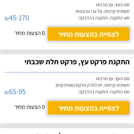
סוג העץ: עץ מרבאו
תשתית קיימת: על גבי מרצפות
45-170
₪
סוג התקנה: התקנה בהדבקה
לצפייה בהצעות מחיר
0 הצעות מחיר
התקנת פרקט עץ, פרקט תלת שכבתי
סוג העץ: עץ מרבאו
תשתית קיימת: יש לפרק פרקט/שטיח קיים
65-95
₪
סוג התקנה: התקנה בהדבקה
לצפייה בהצעות מחיר
0 הצעות מחיר