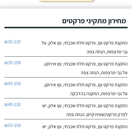
מחירון מתקיני פרקטים
₪35-110
התקנת פרקט עץ, פרקט תלת שכבתי, עץ אלון, על
גבי מרצפות, הנחה צפה
₪35-100
התקנת פרקט עץ, פרקט תלת שכבתי, עץ אירוקו,
על גבי מרצפות, הנחה צפה
₪45-150
התקנת פרקט עץ, פרקט תלת שכבתי, עץ אירוקו,
על גבי מרצפות, התקנה בהדבקה
₪40-110
התקנת פרקט עץ, פרקט תלת שכבתי, עץ אלון, יש
לפרק פרקט/שטיח קיים, הנחה צפה
₪55-150
התקנת פרקט עץ, פרקט תלת שכבתי, עץ אלון, יש