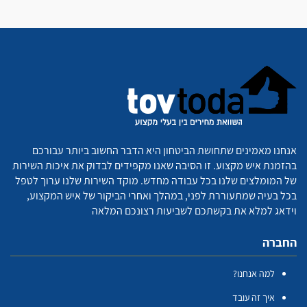
אנחנו מאמינים שתחושת הביטחון היא הדבר החשוב ביותר עבורכם
בהזמנת איש מקצוע. זו הסיבה שאנו מקפידים לבדוק את איכות השירות
של המומלצים שלנו בכל עבודה מחדש. מוקד השירות שלנו ערוך לטפל
בכל בעיה שמתעוררת לפני, במהלך ואחרי הביקור של איש המקצוע,
וידאג למלא את בקשתכם לשביעות רצונכם המלאה
החברה
למה אנחנו?
איך זה עובד