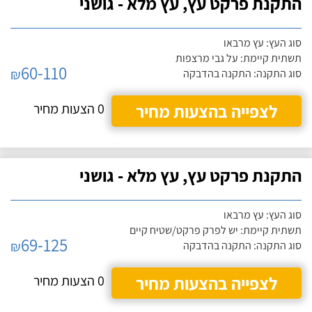
התקנת פרקט עץ, עץ מלא - גושני
סוג העץ: עץ מרבאו
תשתית קיימת: על גבי מרצפות
60-110
₪
סוג התקנה: התקנה בהדבקה
לצפייה בהצעות מחיר
0 הצעות מחיר
התקנת פרקט עץ, עץ מלא - גושני
סוג העץ: עץ מרבאו
תשתית קיימת: יש לפרק פרקט/שטיח קיים
69-125
₪
סוג התקנה: התקנה בהדבקה
לצפייה בהצעות מחיר
0 הצעות מחיר