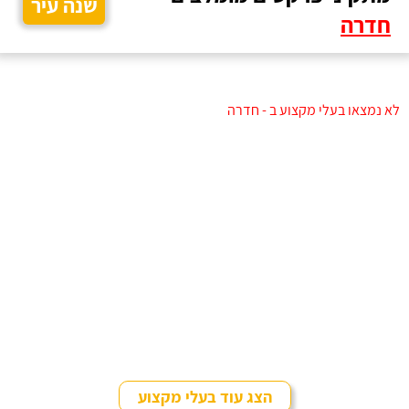
שנה עיר
חדרה
לא נמצאו בעלי מקצוע ב - חדרה
הצג עוד בעלי מקצוע