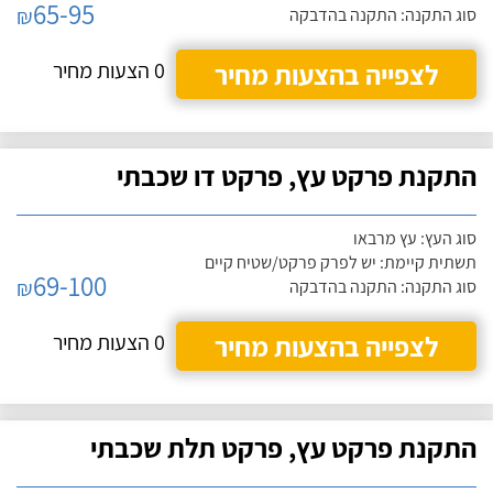
65-95
₪
סוג התקנה: התקנה בהדבקה
לצפייה בהצעות מחיר
0 הצעות מחיר
התקנת פרקט עץ, פרקט דו שכבתי
סוג העץ: עץ מרבאו
תשתית קיימת: יש לפרק פרקט/שטיח קיים
69-100
₪
סוג התקנה: התקנה בהדבקה
לצפייה בהצעות מחיר
0 הצעות מחיר
התקנת פרקט עץ, פרקט תלת שכבתי