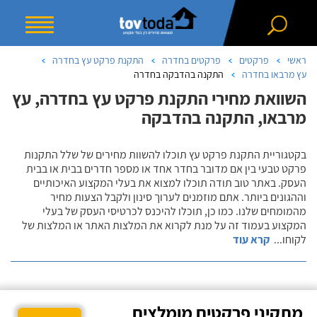
ראשי
פרקטים
פרקטים בחדרה
התקנת פרקט עץ בחדרה
עץ מרבאו בחדרה
התקנה בהדבקה בחדרה
השוואת מחירי התקנת פרקט עץ בחדרה, עץ
מרבאו, התקנה בהדבקה
בקטגוריית התקנת פרקט עץ תוכלו להשוות מחירים של שלל התקנות
פרקט טבעי בין אם מדובר בחדר אחד או מספר חדרים בבית או בבית
העסק. באתר טוב תודה תוכלו למצוא את בעלי המקצוע האיכותיים
וההגונים ביותר. אתם מוזמנים לערוך סינון ולקבל הצעות מחיר
מהמומחים שלנו. כמו כן, תוכלו להיכנס לכרטיסי העסק של בעלי
המקצוע בעמוד זה על מנת לקרוא את המלצות האתר או המלצות של
לקוחו
...
קרא עוד
מתקיני פרקטים מומלצים