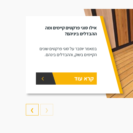
אילו סוגי פרקטים קיימים ומה
ההבדלים ביניהם?
במאמר יוסבר על סוגי פרקטים שונים
הקיימים בשוק, וההבדלים בינהם.
קרא עוד
❯
❮