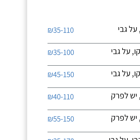
על גבי
₪35-110
, על גבי
₪35-100
, על גבי
₪45-150
 יש לפרק
₪40-110
 יש לפרק
₪55-150
, על גבי