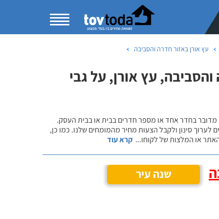
עץ אורן באזור חדרה והסביבה
הסביבה, עץ אורן, על גבי
 מדובר בחדר אחד או מספר חדרים בבית או בבית העסק.
 לערוך סינון ולקבל הצעות מחיר מהמומחים שלנו. כמו כן,
אתר או המלצות של לקוחו
...
קרא עוד
ה
שנה עיר