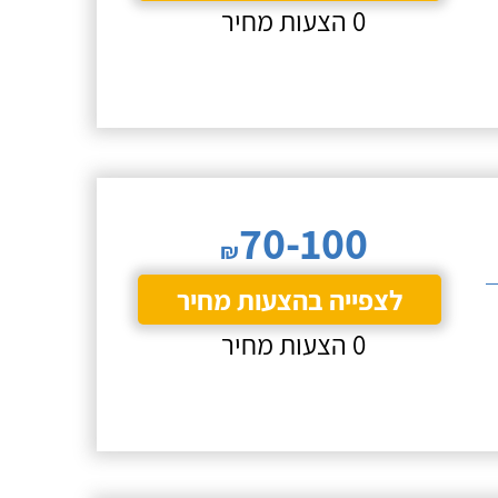
0 הצעות מחיר
70-100
₪
לצפייה בהצעות מחיר
0 הצעות מחיר