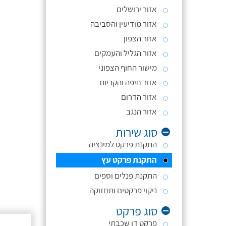
אזור ירושלים
אזור מודיעין והסביבה
אזור הצפון
אזור הגליל והעמקים
מישור החוף הצפוני
אזור חיפה והקריות
אזור הדרום
אזור הנגב
סוג שירות
התקנת פרקט למינציה
התקנת פרקט עץ
התקנת פנלים וספים
ניקוי פרקטים ותחזוקה
סוג פרקט
פרקט דו שכבתי