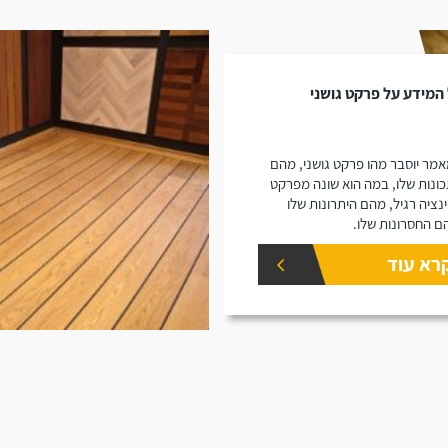
המידע על פרקט גושני
מר יוסבר מהו פרקט גושני, מהם
ונות שלו, במה הוא שונה מפרקט
נציה רגיל, מהם היתרונות שלו
ם החסרונות שלו.
רא עוד