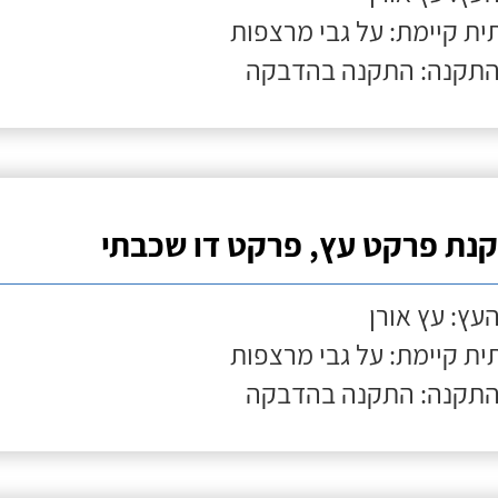
ת קיימת: על גבי מרצפות
התקנה: התקנה בהדבקה
נת פרקט עץ, פרקט דו שכבתי
העץ: עץ אורן
ת קיימת: על גבי מרצפות
התקנה: התקנה בהדבקה