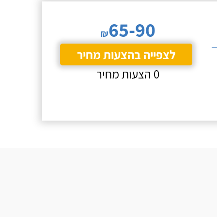
65-90
₪
לצפייה בהצעות מחיר
0 הצעות מחיר