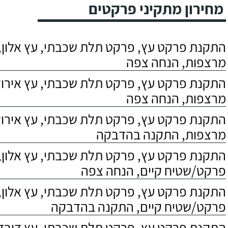
מחירון מתקיני פרקטים
התקנת פרקט עץ, פרקט תלת שכבתי, עץ אלון, 
מרצפות, הנחה צפה
התקנת פרקט עץ, פרקט תלת שכבתי, עץ אירוקו
מרצפות, הנחה צפה
התקנת פרקט עץ, פרקט תלת שכבתי, עץ אירוקו
מרצפות, התקנה בהדבקה
התקנת פרקט עץ, פרקט תלת שכבתי, עץ אלון,
פרקט/שטיח קיים, הנחה צפה
התקנת פרקט עץ, פרקט תלת שכבתי, עץ אלון,
פרקט/שטיח קיים, התקנה בהדבקה
התקנת פרקט עץ, פרקט תלת שכבתי, עץ דובדבן