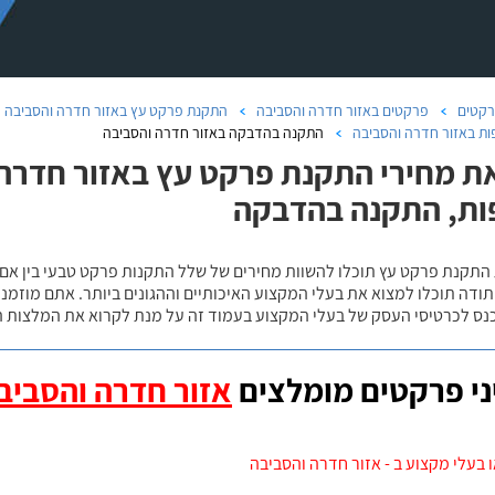
קטים
פרקטים באזור חדרה והסביבה
התקנת פרקט עץ באזור חדרה והסביבה
ות באזור חדרה והסביבה
התקנה בהדבקה באזור חדרה והסביבה
ת מחירי התקנת פרקט עץ באזור חדרה ו
ת, התקנה בהדבקה
 התקנת פרקט עץ תוכלו להשוות מחירים של שלל התקנות פרקט טבעי בין אם
ודה תוכלו למצוא את בעלי המקצוע האיכותיים וההגונים ביותר. אתם מוזמנים
כנס לכרטיסי העסק של בעלי המקצוע בעמוד זה על מנת לקרוא את המלצות ה
י פרקטים מומלצים
אזור חדרה והסביב
 בעלי מקצוע ב - אזור חדרה והסביבה