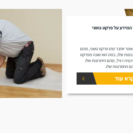
המידע על פרקט גושני
מר יוסבר מהו פרקט גושני, מהם
ונות שלו, במה הוא שונה מפרקט
נציה רגיל, מהם היתרונות שלו
ם החסרונות שלו.
רא עוד