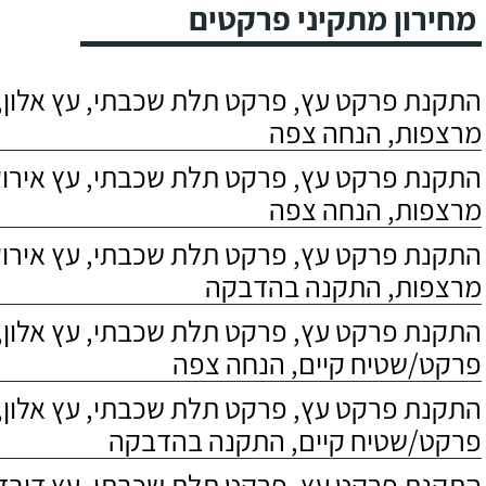
מחירון מתקיני פרקטים
התקנת פרקט עץ, פרקט תלת שכבתי, עץ אלון, 
מרצפות, הנחה צפה
התקנת פרקט עץ, פרקט תלת שכבתי, עץ אירוקו
מרצפות, הנחה צפה
התקנת פרקט עץ, פרקט תלת שכבתי, עץ אירוקו
מרצפות, התקנה בהדבקה
התקנת פרקט עץ, פרקט תלת שכבתי, עץ אלון,
פרקט/שטיח קיים, הנחה צפה
התקנת פרקט עץ, פרקט תלת שכבתי, עץ אלון,
פרקט/שטיח קיים, התקנה בהדבקה
התקנת פרקט עץ, פרקט תלת שכבתי, עץ דובדבן