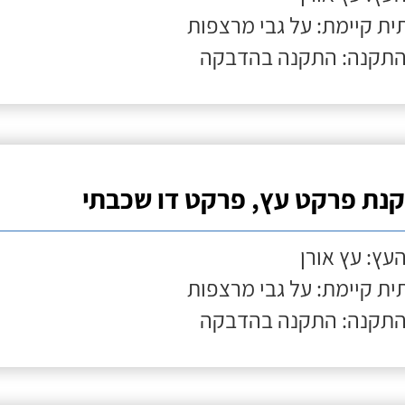
ת קיימת: על גבי מרצפות
התקנה: התקנה בהדבקה
נת פרקט עץ, פרקט דו שכבתי
העץ: עץ אורן
ת קיימת: על גבי מרצפות
התקנה: התקנה בהדבקה