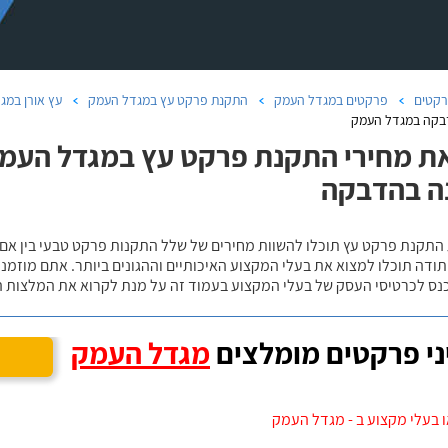
קטים
פרקטים במגדל העמק
התקנת פרקט עץ במגדל העמק
עץ אורן במג
בקה במגדל העמק
ת מחירי התקנת פרקט עץ במגדל העמק,
ה בהדבקה
 התקנת פרקט עץ תוכלו להשוות מחירים של שלל התקנות פרקט טבעי בין אם
ודה תוכלו למצוא את בעלי המקצוע האיכותיים וההגונים ביותר. אתם מוזמנים
כנס לכרטיסי העסק של בעלי המקצוע בעמוד זה על מנת לקרוא את המלצות ה
י פרקטים מומלצים
מגדל העמק
 בעלי מקצוע ב - מגדל העמק