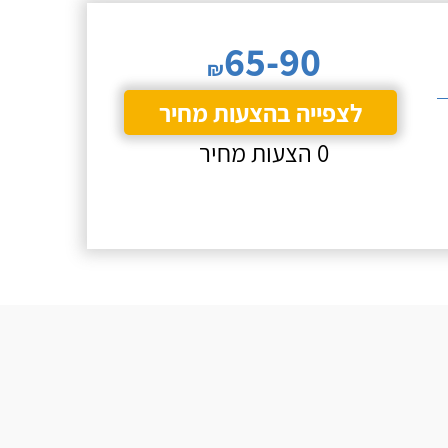
65-90
₪
לצפייה בהצעות מחיר
0 הצעות מחיר