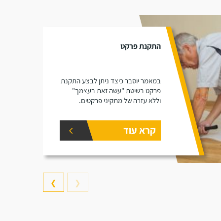
התקנת פרקט
במאמר יוסבר כיצד ניתן לבצע התקנת
פרקט בשיטת "עשה זאת בעצמך"
וללא עזרה של מתקיני פרקטים.
קרא עוד
❯
❮