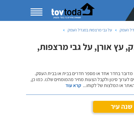
דל העמק
על גבי מרצפות במגדל העמק
 עץ אורן, על גבי מרצפות,
 מדובר בחדר אחד או מספר חדרים בבית או בבית העסק.
 לערוך סינון ולקבל הצעות מחיר מהמומחים שלנו. כמו כן,
אתר או המלצות של לקוחו
...
קרא עוד
שנה עיר