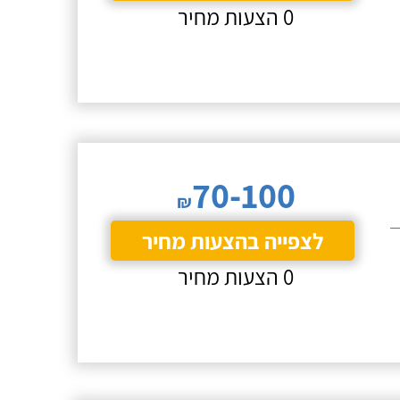
0 הצעות מחיר
70-100
₪
לצפייה בהצעות מחיר
0 הצעות מחיר