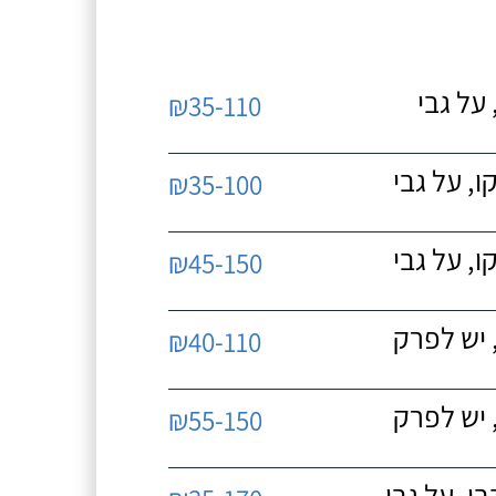
על גבי
₪35-110
, על גבי
₪35-100
, על גבי
₪45-150
 יש לפרק
₪40-110
 יש לפרק
₪55-150
, על גבי