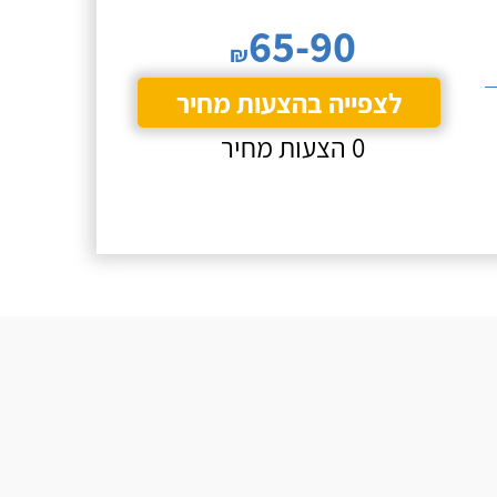
65-90
₪
לצפייה בהצעות מחיר
0 הצעות מחיר