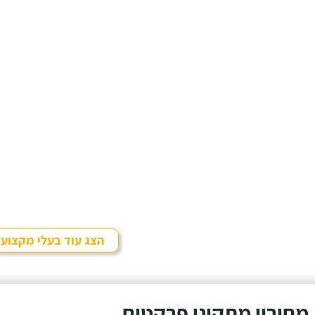
הצג עוד בעלי מקצוע
מחירון מתקיני פרקטים