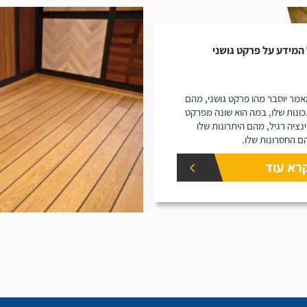
המידע על פרקט גושני
מר יוסבר מהו פרקט גושני, מהם
ונות שלו, במה הוא שונה מפרקט
נציה רגיל, מהם היתרונות שלו
ם החסרונות שלו.
רא עוד