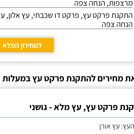
מרצפות, הנחה צפה
התקנת פרקט עץ, פרקט דו שכבתי, עץ אלון, על
הנחה צפה
למחירון המלא
ת מחירים להתקנת פרקט עץ במעלות
נת פרקט עץ, עץ מלא - גושני
העץ: עץ אורן