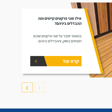
אילו סוגי פרקטים קיימים ומה
ההבדלים ביניהם?
במאמר יוסבר על סוגי פרקטים שונים
הקיימים בשוק, וההבדלים בינהם.
קרא עוד
❯
❮