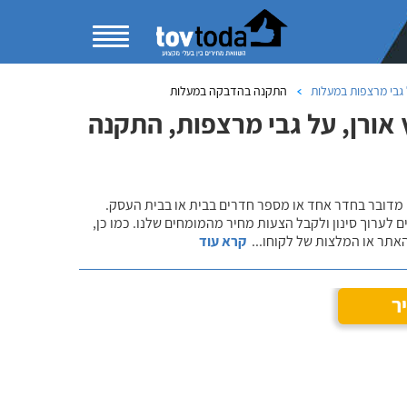
גבי מרצפות במעלות
התקנה בהדבקה במעלות
אורן, על גבי מרצפות, התקנה
 מדובר בחדר אחד או מספר חדרים בבית או בבית העסק.
 לערוך סינון ולקבל הצעות מחיר מהמומחים שלנו. כמו כן,
אתר או המלצות של לקוחו
...
קרא עוד
ר