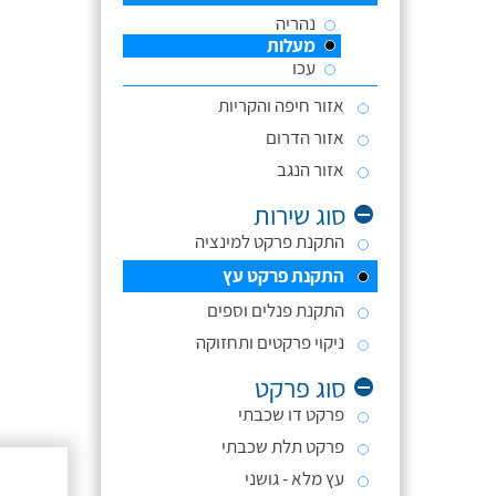
נהריה
מעלות
עכו
אזור חיפה והקריות
אזור הדרום
אזור הנגב
סוג שירות
התקנת פרקט למינציה
התקנת פרקט עץ
התקנת פנלים וספים
ניקוי פרקטים ותחזוקה
סוג פרקט
פרקט דו שכבתי
פרקט תלת שכבתי
עץ מלא - גושני