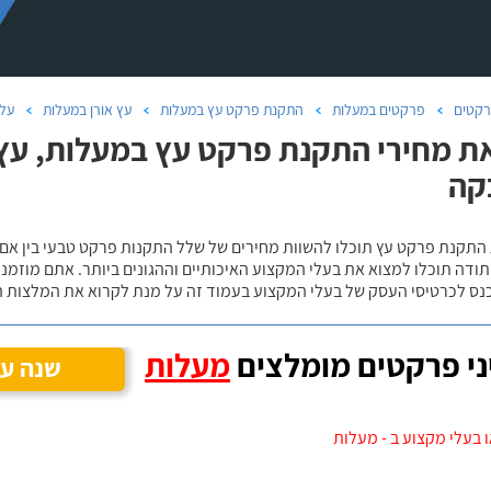
קטים
פרקטים במעלות
התקנת פרקט עץ במעלות
עץ אורן במעלות
על 
ת מחירי התקנת פרקט עץ במעלות, עץ 
קה
 התקנת פרקט עץ תוכלו להשוות מחירים של שלל התקנות פרקט טבעי בין אם
ודה תוכלו למצוא את בעלי המקצוע האיכותיים וההגונים ביותר. אתם מוזמנים
כנס לכרטיסי העסק של בעלי המקצוע בעמוד זה על מנת לקרוא את המלצות ה
י פרקטים מומלצים
מעלות
שנה עי
 בעלי מקצוע ב - מעלות