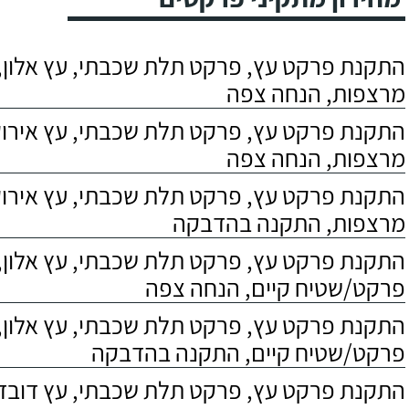
התקנת פרקט עץ, פרקט תלת שכבתי, עץ אלון, 
מרצפות, הנחה צפה
התקנת פרקט עץ, פרקט תלת שכבתי, עץ אירוקו
מרצפות, הנחה צפה
התקנת פרקט עץ, פרקט תלת שכבתי, עץ אירוקו
מרצפות, התקנה בהדבקה
התקנת פרקט עץ, פרקט תלת שכבתי, עץ אלון,
פרקט/שטיח קיים, הנחה צפה
התקנת פרקט עץ, פרקט תלת שכבתי, עץ אלון,
פרקט/שטיח קיים, התקנה בהדבקה
התקנת פרקט עץ, פרקט תלת שכבתי, עץ דובדבן