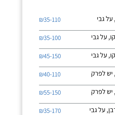
על גבי
₪35-110
, על גבי
₪35-100
, על גבי
₪45-150
 יש לפרק
₪40-110
 יש לפרק
₪55-150
, על גבי
₪35-170