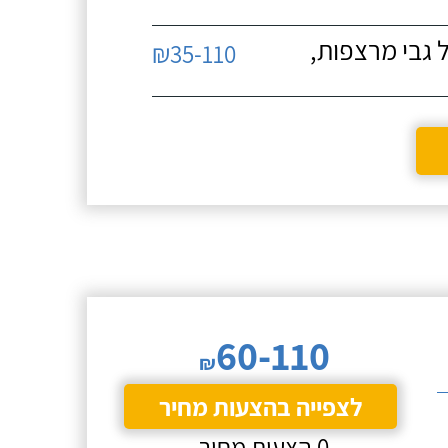
 גבי מרצפות,
₪35-110
60-110
₪
לצפייה בהצעות מחיר
0 הצעות מחיר