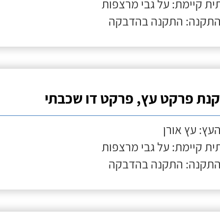
ת קיימת: על גבי מרצפות
התקנה: התקנה בהדבקה
נת פרקט עץ, פרקט דו שכבתי
העץ: עץ אורן
ת קיימת: על גבי מרצפות
התקנה: התקנה בהדבקה