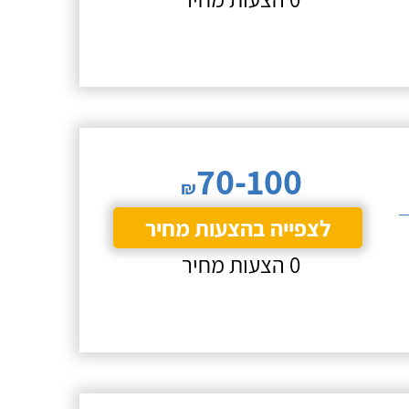
70-100
₪
לצפייה בהצעות מחיר
0 הצעות מחיר