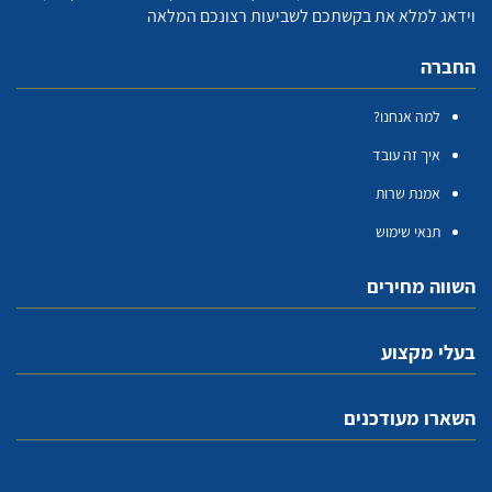
וידאג למלא את בקשתכם לשביעות רצונכם המלאה
החברה
למה אנחנו?
איך זה עובד
אמנת שרות
תנאי שימוש
השווה מחירים
בעלי מקצוע
השארו מעודכנים