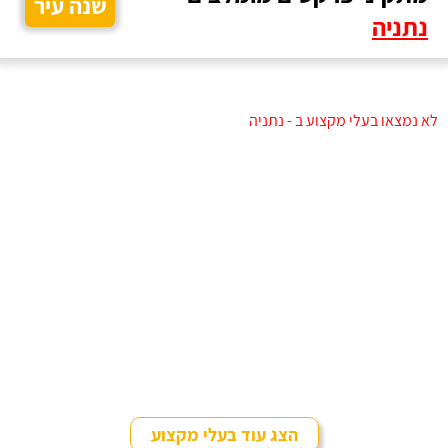
שנה עיר
נתניה
לא נמצאו בעלי מקצוע ב - נתניה
הצג עוד בעלי מקצוע