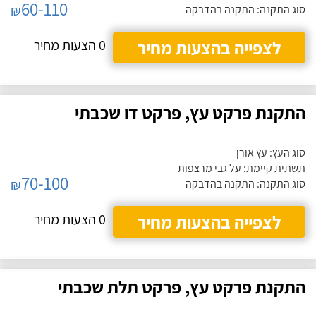
60-110
₪
סוג התקנה: התקנה בהדבקה
לצפייה בהצעות מחיר
0 הצעות מחיר
התקנת פרקט עץ, פרקט דו שכבתי
סוג העץ: עץ אורן
תשתית קיימת: על גבי מרצפות
70-100
₪
סוג התקנה: התקנה בהדבקה
לצפייה בהצעות מחיר
0 הצעות מחיר
התקנת פרקט עץ, פרקט תלת שכבתי