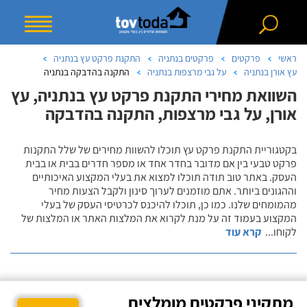
ראשי
פרקטים
פרקטים בנתניה
התקנת פרקט עץ בנתניה
עץ אורן בנתניה
על גבי מרצפות בנתניה
התקנה בהדבקה בנתניה
השוואת מחירי התקנת פרקט עץ בנתניה, עץ
אורן, על גבי מרצפות, התקנה בהדבקה
בקטגוריית התקנת פרקט עץ תוכלו להשוות מחירים של שלל התקנות
פרקט טבעי בין אם מדובר בחדר אחד או מספר חדרים בבית או בבית
העסק. באתר טוב תודה תוכלו למצוא את בעלי המקצוע האיכותיים
וההגונים ביותר. אתם מוזמנים לערוך סינון ולקבל הצעות מחיר
מהמומחים שלנו. כמו כן, תוכלו להיכנס לכרטיסי העסק של בעלי
המקצוע בעמוד זה על מנת לקרוא את המלצות האתר או המלצות של
לקוחו
...
קרא עוד
מתקיני פרקטים מומלצים