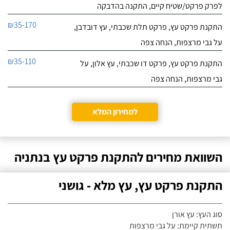
לפרק פרקט/שטיח קיים, התקנה בהדבקה
₪35-170
התקנת פרקט עץ, פרקט תלת שכבתי, עץ דובדבן,
על גבי מרצפות, הנחה צפה
₪35-110
התקנת פרקט עץ, פרקט דו שכבתי, עץ אלון, על
גבי מרצפות, הנחה צפה
למחירון המלא
השוואת מחירים להתקנת פרקט עץ בנתניה
התקנת פרקט עץ, עץ מלא - גושני
סוג העץ: עץ אורן
תשתית קיימת: על גבי מרצפות