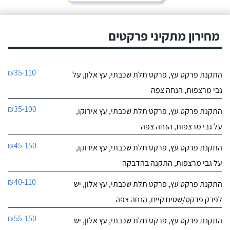
מחירון מתקיני פרקטים
₪35-110
התקנת פרקט עץ, פרקט תלת שכבתי, עץ אלון, על
גבי מרצפות, הנחה צפה
₪35-100
התקנת פרקט עץ, פרקט תלת שכבתי, עץ אירוקו,
על גבי מרצפות, הנחה צפה
₪45-150
התקנת פרקט עץ, פרקט תלת שכבתי, עץ אירוקו,
על גבי מרצפות, התקנה בהדבקה
₪40-110
התקנת פרקט עץ, פרקט תלת שכבתי, עץ אלון, יש
לפרק פרקט/שטיח קיים, הנחה צפה
₪55-150
התקנת פרקט עץ, פרקט תלת שכבתי, עץ אלון, יש