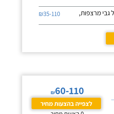
 גבי מרצפות,
₪35-110
60-110
₪
לצפייה בהצעות מחיר
0 הצעות מחיר