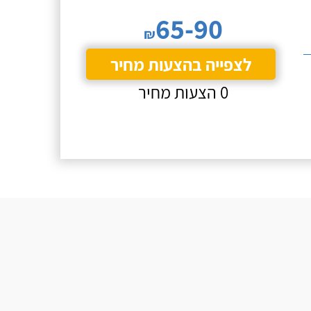
65-90
₪
לצפייה בהצעות מחיר
0 הצעות מחיר