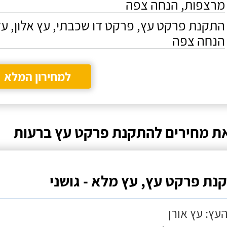
מרצפות, הנחה צפה
התקנת פרקט עץ, פרקט דו שכבתי, עץ אלון, על
הנחה צפה
למחירון המלא
ת מחירים להתקנת פרקט עץ ברעות
נת פרקט עץ, עץ מלא - גושני
העץ: עץ אורן