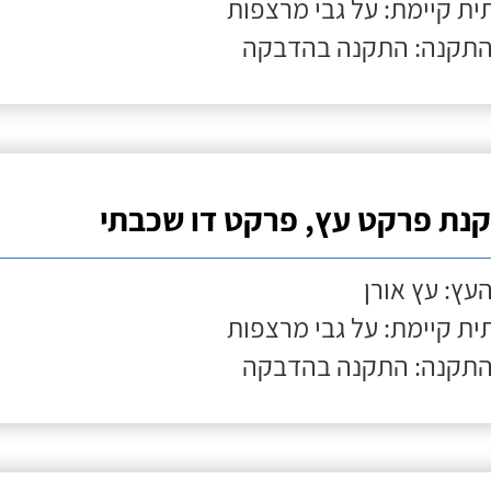
ת קיימת: על גבי מרצפות
התקנה: התקנה בהדבקה
נת פרקט עץ, פרקט דו שכבתי
העץ: עץ אורן
ת קיימת: על גבי מרצפות
התקנה: התקנה בהדבקה