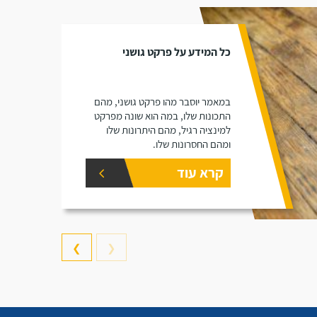
כל המידע על פרקט גושני
במאמר יוסבר מהו פרקט גושני, מהם
התכונות שלו, במה הוא שונה מפרקט
למינציה רגיל, מהם היתרונות שלו
ומהם החסרונות שלו.
קרא עוד
❯
❮