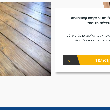
ו סוגי פרקטים קיימים ומה
דלים ביניהם?
מר יוסבר על סוגי פרקטים שונים
ימים בשוק, וההבדלים בינהם.
רא עוד