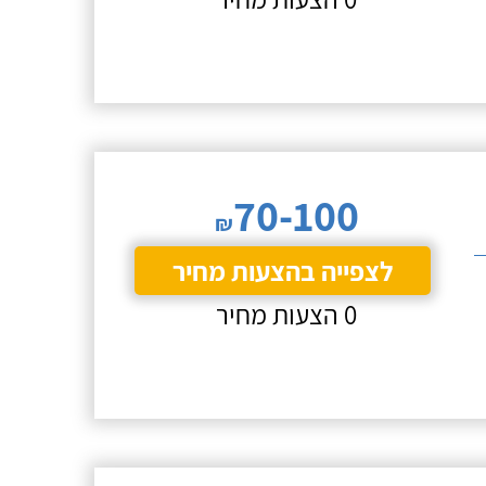
70-100
₪
לצפייה בהצעות מחיר
0 הצעות מחיר