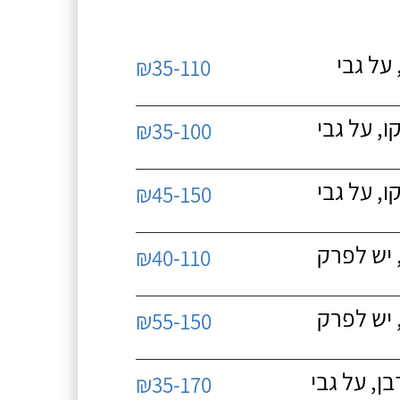
על גבי
₪35-110
, על גבי
₪35-100
, על גבי
₪45-150
 יש לפרק
₪40-110
 יש לפרק
₪55-150
, על גבי
₪35-170