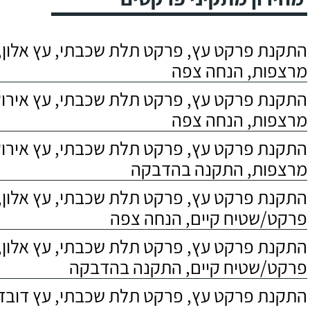
התקנת פרקט עץ, פרקט תלת שכבתי, עץ אלון, 
מרצפות, הנחה צפה
התקנת פרקט עץ, פרקט תלת שכבתי, עץ אירוקו
מרצפות, הנחה צפה
התקנת פרקט עץ, פרקט תלת שכבתי, עץ אירוקו
מרצפות, התקנה בהדבקה
התקנת פרקט עץ, פרקט תלת שכבתי, עץ אלון,
פרקט/שטיח קיים, הנחה צפה
התקנת פרקט עץ, פרקט תלת שכבתי, עץ אלון,
פרקט/שטיח קיים, התקנה בהדבקה
התקנת פרקט עץ, פרקט תלת שכבתי, עץ דובדבן