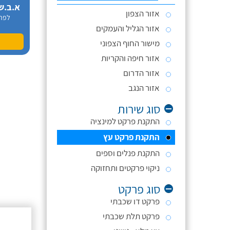
א.ב.ש
אזור הצפון
לפר
אזור הגליל והעמקים
מישור החוף הצפוני
אזור חיפה והקריות
אזור הדרום
אזור הנגב
סוג שירות
התקנת פרקט למינציה
התקנת פרקט עץ
התקנת פנלים וספים
ניקוי פרקטים ותחזוקה
סוג פרקט
פרקט דו שכבתי
פרקט תלת שכבתי