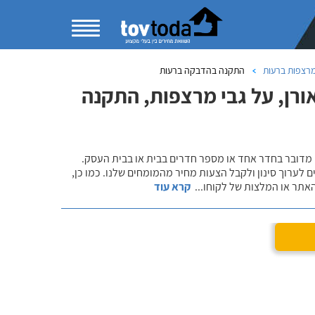
מרצפות ברעות
התקנה בהדבקה ברעות
רן, על גבי מרצפות, התקנה
 מדובר בחדר אחד או מספר חדרים בבית או בבית העסק.
 לערוך סינון ולקבל הצעות מחיר מהמומחים שלנו. כמו כן,
אתר או המלצות של לקוחו
...
קרא עוד