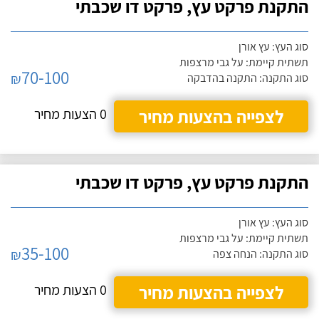
התקנת פרקט עץ, פרקט דו שכבתי
סוג העץ: עץ אורן
תשתית קיימת: על גבי מרצפות
70-100
₪
סוג התקנה: התקנה בהדבקה
לצפייה בהצעות מחיר
0 הצעות מחיר
התקנת פרקט עץ, פרקט דו שכבתי
סוג העץ: עץ אורן
תשתית קיימת: על גבי מרצפות
35-100
₪
סוג התקנה: הנחה צפה
לצפייה בהצעות מחיר
0 הצעות מחיר