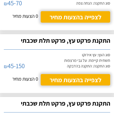
45-70
₪
סוג התקנה: הנחה צפה
לצפייה בהצעות מחיר
0 הצעות מחיר
התקנת פרקט עץ, פרקט תלת שכבתי
סוג העץ: עץ אירוקו
תשתית קיימת: על גבי מרצפות
45-150
₪
סוג התקנה: התקנה בהדבקה
לצפייה בהצעות מחיר
0 הצעות מחיר
התקנת פרקט עץ, פרקט תלת שכבתי