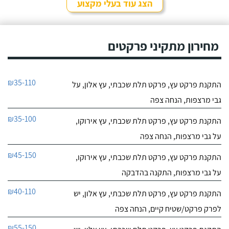
הצג עוד בעלי מקצוע
מחירון מתקיני פרקטים
₪35-110
התקנת פרקט עץ, פרקט תלת שכבתי, עץ אלון, על
גבי מרצפות, הנחה צפה
₪35-100
התקנת פרקט עץ, פרקט תלת שכבתי, עץ אירוקו,
על גבי מרצפות, הנחה צפה
₪45-150
התקנת פרקט עץ, פרקט תלת שכבתי, עץ אירוקו,
על גבי מרצפות, התקנה בהדבקה
₪40-110
התקנת פרקט עץ, פרקט תלת שכבתי, עץ אלון, יש
לפרק פרקט/שטיח קיים, הנחה צפה
₪55-150