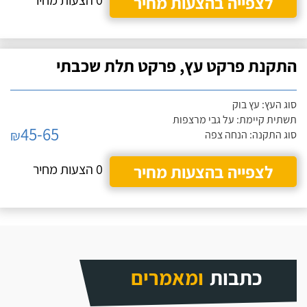
לצפייה בהצעות מחיר
0 הצעות מחיר
התקנת פרקט עץ, פרקט תלת שכבתי
סוג העץ: עץ בוק
תשתית קיימת: על גבי מרצפות
45-65
₪
סוג התקנה: הנחה צפה
לצפייה בהצעות מחיר
0 הצעות מחיר
כתבות
ומאמרים