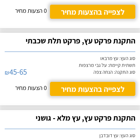
לצפייה בהצעות מחיר
0 הצעות מחיר
התקנת פרקט עץ, פרקט תלת שכבתי
סוג העץ: עץ מרבאו
תשתית קיימת: על גבי מרצפות
45-65
₪
סוג התקנה: הנחה צפה
לצפייה בהצעות מחיר
0 הצעות מחיר
התקנת פרקט עץ, עץ מלא - גושני
סוג העץ: עץ דובדבן