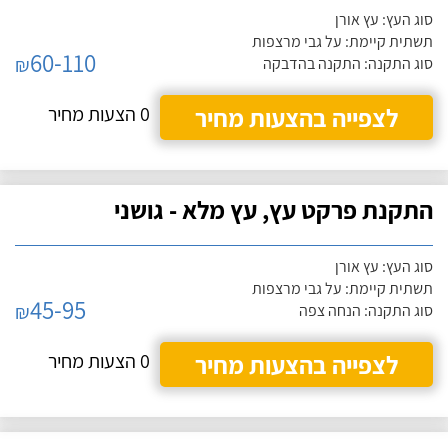
סוג העץ: עץ אורן
תשתית קיימת: על גבי מרצפות
60-110
₪
סוג התקנה: התקנה בהדבקה
לצפייה בהצעות מחיר
0 הצעות מחיר
התקנת פרקט עץ, עץ מלא - גושני
סוג העץ: עץ אורן
תשתית קיימת: על גבי מרצפות
45-95
₪
סוג התקנה: הנחה צפה
לצפייה בהצעות מחיר
0 הצעות מחיר