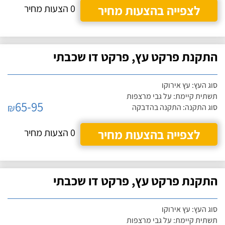
לצפייה בהצעות מחיר
0 הצעות מחיר
התקנת פרקט עץ, פרקט דו שכבתי
סוג העץ: עץ אירוקו
תשתית קיימת: על גבי מרצפות
65-95
₪
סוג התקנה: התקנה בהדבקה
לצפייה בהצעות מחיר
0 הצעות מחיר
התקנת פרקט עץ, פרקט דו שכבתי
סוג העץ: עץ אירוקו
תשתית קיימת: על גבי מרצפות