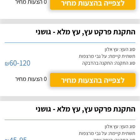
לצפייה בהצעות מחיר
0 הצעות מחיר
התקנת פרקט עץ, עץ מלא - גושני
סוג העץ: עץ אלון
תשתית קיימת: על גבי מרצפות
60-120
₪
סוג התקנה: התקנה בהדבקה
לצפייה בהצעות מחיר
0 הצעות מחיר
התקנת פרקט עץ, עץ מלא - גושני
סוג העץ: עץ אלון
תשתית קיימת: על גבי מרצפות
45-95