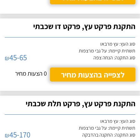
התקנת פרקט עץ, פרקט דו שכבתי
סוג העץ: עץ מרבאו
תשתית קיימת: על גבי מרצפות
45-65
₪
סוג התקנה: הנחה צפה
לצפייה בהצעות מחיר
0 הצעות מחיר
התקנת פרקט עץ, פרקט תלת שכבתי
סוג העץ: עץ מרבאו
תשתית קיימת: על גבי מרצפות
45-170
₪
סוג התקנה: התקנה בהדבקה