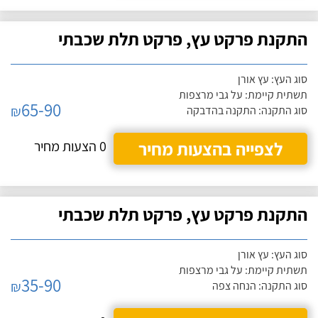
התקנת פרקט עץ, פרקט תלת שכבתי
סוג העץ: עץ אורן
תשתית קיימת: על גבי מרצפות
65-90
₪
סוג התקנה: התקנה בהדבקה
לצפייה בהצעות מחיר
0 הצעות מחיר
התקנת פרקט עץ, פרקט תלת שכבתי
סוג העץ: עץ אורן
תשתית קיימת: על גבי מרצפות
35-90
₪
סוג התקנה: הנחה צפה