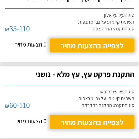
סוג העץ: עץ אלון
תשתית קיימת: על גבי מרצפות
35-110
₪
סוג התקנה: הנחה צפה
לצפייה בהצעות מחיר
0 הצעות מחיר
התקנת פרקט עץ, עץ מלא - גושני
סוג העץ: עץ מרבאו
תשתית קיימת: על גבי מרצפות
60-110
₪
סוג התקנה: התקנה בהדבקה
לצפייה בהצעות מחיר
0 הצעות מחיר