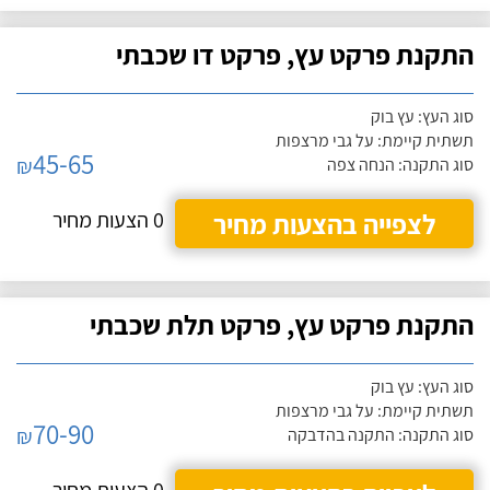
התקנת פרקט עץ, פרקט דו שכבתי
סוג העץ: עץ בוק
תשתית קיימת: על גבי מרצפות
45-65
₪
סוג התקנה: הנחה צפה
לצפייה בהצעות מחיר
0 הצעות מחיר
התקנת פרקט עץ, פרקט תלת שכבתי
סוג העץ: עץ בוק
תשתית קיימת: על גבי מרצפות
70-90
₪
סוג התקנה: התקנה בהדבקה