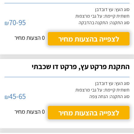
סוג העץ: עץ דובדבן
תשתית קיימת: על גבי מרצפות
70-95
₪
סוג התקנה: התקנה בהדבקה
לצפייה בהצעות מחיר
0 הצעות מחיר
התקנת פרקט עץ, פרקט דו שכבתי
סוג העץ: עץ דובדבן
תשתית קיימת: על גבי מרצפות
45-65
₪
סוג התקנה: הנחה צפה
לצפייה בהצעות מחיר
0 הצעות מחיר