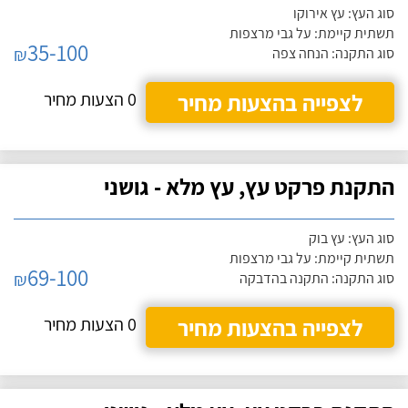
סוג העץ: עץ אירוקו
תשתית קיימת: על גבי מרצפות
35-100
₪
סוג התקנה: הנחה צפה
לצפייה בהצעות מחיר
0 הצעות מחיר
התקנת פרקט עץ, עץ מלא - גושני
סוג העץ: עץ בוק
תשתית קיימת: על גבי מרצפות
69-100
₪
סוג התקנה: התקנה בהדבקה
לצפייה בהצעות מחיר
0 הצעות מחיר