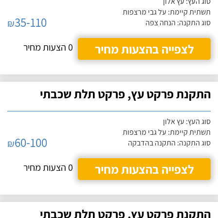
סוג העץ: עץ אלון
תשתית קיימת: על גבי מרצפות
35-110
₪
סוג התקנה: הנחה צפה
לצפייה בהצעות מחיר
0 הצעות מחיר
התקנת פרקט עץ, פרקט תלת שכבתי
סוג העץ: עץ אלון
תשתית קיימת: על גבי מרצפות
60-100
₪
סוג התקנה: התקנה בהדבקה
לצפייה בהצעות מחיר
0 הצעות מחיר
התקנת פרקט עץ, פרקט תלת שכבתי