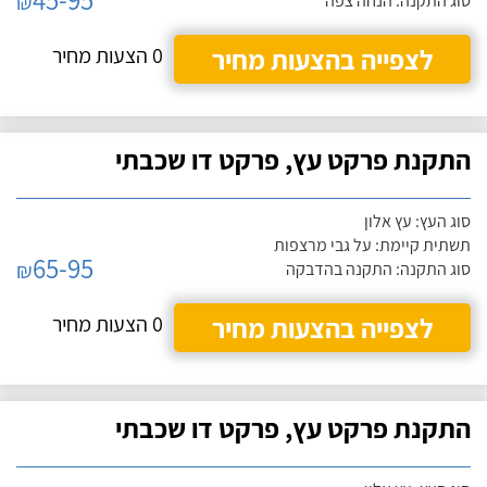
₪
סוג התקנה: הנחה צפה
לצפייה בהצעות מחיר
0 הצעות מחיר
התקנת פרקט עץ, פרקט דו שכבתי
סוג העץ: עץ אלון
תשתית קיימת: על גבי מרצפות
65-95
₪
סוג התקנה: התקנה בהדבקה
לצפייה בהצעות מחיר
0 הצעות מחיר
התקנת פרקט עץ, פרקט דו שכבתי