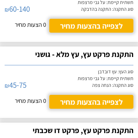
תשתית קיימת: על גבי מרצפות
60-140
₪
סוג התקנה: התקנה בהדבקה
לצפייה בהצעות מחיר
0 הצעות מחיר
התקנת פרקט עץ, עץ מלא - גושני
סוג העץ: עץ דובדבן
תשתית קיימת: על גבי מרצפות
45-75
₪
סוג התקנה: הנחה צפה
לצפייה בהצעות מחיר
0 הצעות מחיר
התקנת פרקט עץ, פרקט דו שכבתי