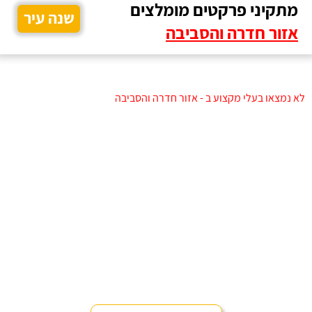
מתקיני פרקטים מומלצים
שנה עיר
אזור חדרה והסביבה
לא נמצאו בעלי מקצוע ב - אזור חדרה והסביבה