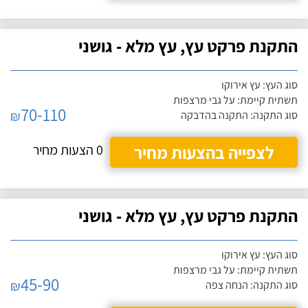
התקנת פרקט עץ, עץ מלא - גושני
סוג העץ: עץ אירוקו
תשתית קיימת: על גבי מרצפות
70-110
₪
סוג התקנה: התקנה בהדבקה
לצפייה בהצעות מחיר
0 הצעות מחיר
התקנת פרקט עץ, עץ מלא - גושני
סוג העץ: עץ אירוקו
תשתית קיימת: על גבי מרצפות
45-90
₪
סוג התקנה: הנחה צפה