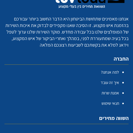
אנחנו מאמינים שתחושת הביטחון היא הדבר החשוב ביותר עבורכם
בהזמנת איש מקצוע. זו הסיבה שאנו מקפידים לבדוק את איכות השירות
של המומלצים שלנו בכל עבודה מחדש. מוקד השירות שלנו ערוך לטפל
בכל בעיה שמתעוררת לפני, במהלך ואחרי הביקור של איש המקצוע,
וידאג למלא את בקשתכם לשביעות רצונכם המלאה
החברה
למה אנחנו?
איך זה עובד
אמנת שרות
תנאי שימוש
השווה מחירים