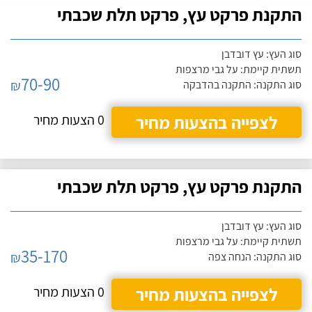
התקנת פרקט עץ, פרקט תלת שכבתי
סוג העץ: עץ דובדבן
תשתית קיימת: על גבי מרצפות
70-90
₪
סוג התקנה: התקנה בהדבקה
לצפייה בהצעות מחיר
0 הצעות מחיר
התקנת פרקט עץ, פרקט תלת שכבתי
סוג העץ: עץ דובדבן
תשתית קיימת: על גבי מרצפות
35-170
₪
סוג התקנה: הנחה צפה
לצפייה בהצעות מחיר
0 הצעות מחיר