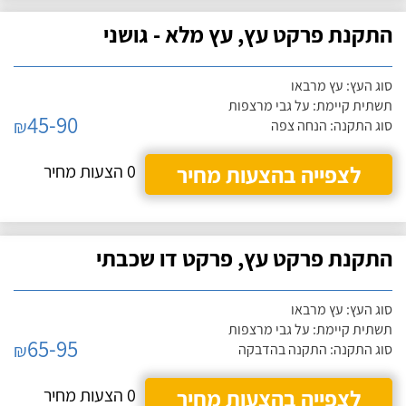
התקנת פרקט עץ, עץ מלא - גושני
סוג העץ: עץ מרבאו
תשתית קיימת: על גבי מרצפות
45-90
₪
סוג התקנה: הנחה צפה
לצפייה בהצעות מחיר
0 הצעות מחיר
התקנת פרקט עץ, פרקט דו שכבתי
סוג העץ: עץ מרבאו
תשתית קיימת: על גבי מרצפות
65-95
₪
סוג התקנה: התקנה בהדבקה
לצפייה בהצעות מחיר
0 הצעות מחיר