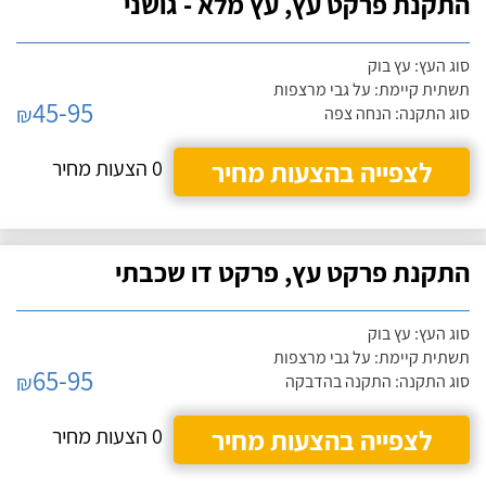
התקנת פרקט עץ, עץ מלא - גושני
סוג העץ: עץ בוק
תשתית קיימת: על גבי מרצפות
45-95
₪
סוג התקנה: הנחה צפה
לצפייה בהצעות מחיר
0 הצעות מחיר
התקנת פרקט עץ, פרקט דו שכבתי
סוג העץ: עץ בוק
תשתית קיימת: על גבי מרצפות
65-95
₪
סוג התקנה: התקנה בהדבקה
לצפייה בהצעות מחיר
0 הצעות מחיר