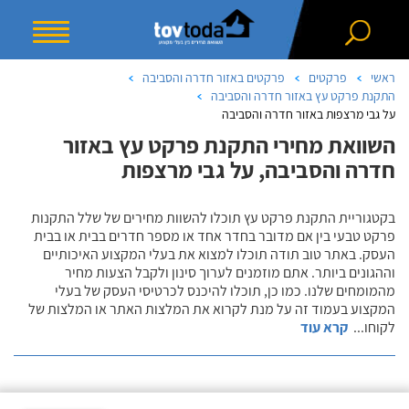
ראשי
פרקטים
פרקטים באזור חדרה והסביבה
התקנת פרקט עץ באזור חדרה והסביבה
על גבי מרצפות באזור חדרה והסביבה
השוואת מחירי התקנת פרקט עץ באזור
חדרה והסביבה, על גבי מרצפות
בקטגוריית התקנת פרקט עץ תוכלו להשוות מחירים של שלל התקנות
פרקט טבעי בין אם מדובר בחדר אחד או מספר חדרים בבית או בבית
העסק. באתר טוב תודה תוכלו למצוא את בעלי המקצוע האיכותיים
וההגונים ביותר. אתם מוזמנים לערוך סינון ולקבל הצעות מחיר
מהמומחים שלנו. כמו כן, תוכלו להיכנס לכרטיסי העסק של בעלי
המקצוע בעמוד זה על מנת לקרוא את המלצות האתר או המלצות של
לקוחו
...
קרא עוד