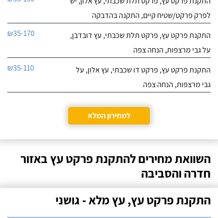
התקנת פרקט עץ, פרקט תלת שכבתי, עץ אלון, יש
לפרק פרקט/שטיח קיים, התקנה בהדבקה
₪35-170
התקנת פרקט עץ, פרקט תלת שכבתי, עץ דובדבן,
על גבי מרצפות, הנחה צפה
₪35-110
התקנת פרקט עץ, פרקט דו שכבתי, עץ אלון, על
גבי מרצפות, הנחה צפה
למחירון המלא
השוואת מחירים להתקנת פרקט עץ באזור
חדרה והסביבה
התקנת פרקט עץ, עץ מלא - גושני