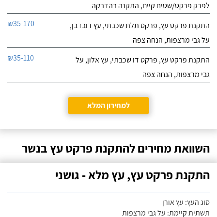
לפרק פרקט/שטיח קיים, התקנה בהדבקה
₪35-170
התקנת פרקט עץ, פרקט תלת שכבתי, עץ דובדבן,
על גבי מרצפות, הנחה צפה
₪35-110
התקנת פרקט עץ, פרקט דו שכבתי, עץ אלון, על
גבי מרצפות, הנחה צפה
למחירון המלא
השוואת מחירים להתקנת פרקט עץ בנשר
התקנת פרקט עץ, עץ מלא - גושני
סוג העץ: עץ אורן
תשתית קיימת: על גבי מרצפות