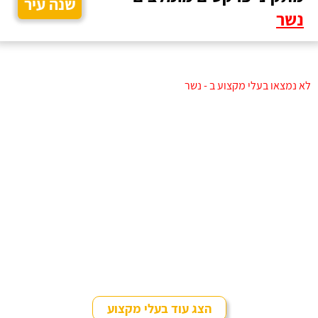
שנה עיר
נשר
לא נמצאו בעלי מקצוע ב - נשר
הצג עוד בעלי מקצוע