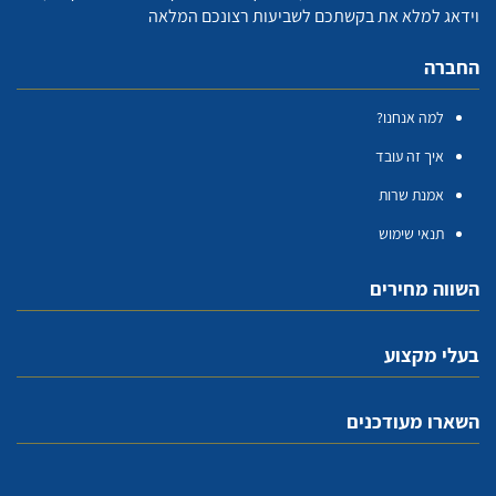
וידאג למלא את בקשתכם לשביעות רצונכם המלאה
החברה
למה אנחנו?
איך זה עובד
אמנת שרות
תנאי שימוש
השווה מחירים
בעלי מקצוע
השארו מעודכנים