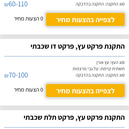
60-110
₪
סוג התקנה: התקנה בהדבקה
לצפייה בהצעות מחיר
0 הצעות מחיר
התקנת פרקט עץ, פרקט דו שכבתי
סוג העץ: עץ אורן
תשתית קיימת: על גבי מרצפות
70-100
₪
סוג התקנה: התקנה בהדבקה
לצפייה בהצעות מחיר
0 הצעות מחיר
התקנת פרקט עץ, פרקט תלת שכבתי