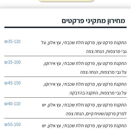
מחירון מתקיני פרקטים
₪35-110
התקנת פרקט עץ, פרקט תלת שכבתי, עץ אלון, על
גבי מרצפות, הנחה צפה
₪35-100
התקנת פרקט עץ, פרקט תלת שכבתי, עץ אירוקו,
על גבי מרצפות, הנחה צפה
₪45-150
התקנת פרקט עץ, פרקט תלת שכבתי, עץ אירוקו,
על גבי מרצפות, התקנה בהדבקה
₪40-110
התקנת פרקט עץ, פרקט תלת שכבתי, עץ אלון, יש
לפרק פרקט/שטיח קיים, הנחה צפה
₪55-150
התקנת פרקט עץ, פרקט תלת שכבתי, עץ אלון, יש