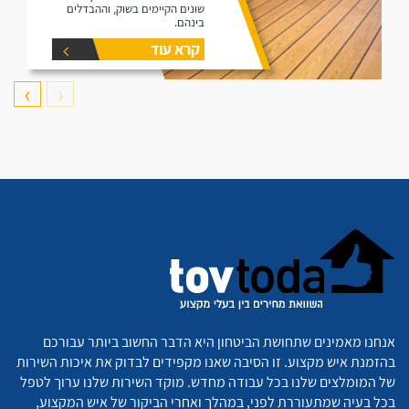
שונים הקיימים בשוק, וההבדלים
בינהם.
קרא עוד
❯
❮
אנחנו מאמינים שתחושת הביטחון היא הדבר החשוב ביותר עבורכם
בהזמנת איש מקצוע. זו הסיבה שאנו מקפידים לבדוק את איכות השירות
של המומלצים שלנו בכל עבודה מחדש. מוקד השירות שלנו ערוך לטפל
בכל בעיה שמתעוררת לפני, במהלך ואחרי הביקור של איש המקצוע,