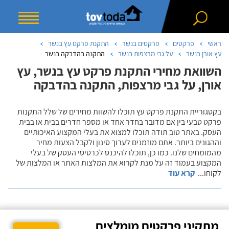
ראשי
פרקטים
פרקטים בנשר
התקנת פרקט עץ בנשר
עץ אורן בנשר
על גבי מרצפות בנשר
התקנה בהדבקה בנשר
השוואת מחירי התקנת פרקט עץ בנשר, עץ
אורן, על גבי מרצפות, התקנה בהדבקה
בקטגוריית התקנת פרקט עץ תוכלו להשוות מחירים של שלל התקנות
פרקט טבעי בין אם מדובר בחדר אחד או מספר חדרים בבית או בבית
העסק. באתר טוב תודה תוכלו למצוא את בעלי המקצוע האיכותיים
וההגונים ביותר. אתם מוזמנים לערוך סינון ולקבל הצעות מחיר
מהמומחים שלנו. כמו כן, תוכלו להיכנס לכרטיסי העסק של בעלי
המקצוע בעמוד זה על מנת לקרוא את המלצות האתר או המלצות של
לקוחו
...
קרא עוד
מתקיני פרקטים מומלצים