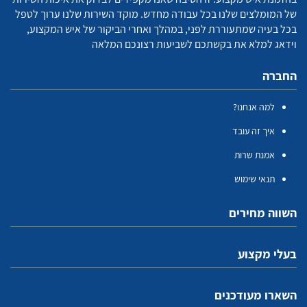
של המומלצים שלנו בכל עבודה מחדש. מוקד השירות שלנו ערוך לטפל
בכל בעיה שמתעוררת לפני, במהלך ואחרי הביקור של איש המקצוע,
וידאג למלא את בקשתכם לשביעות רצונכם המלאה
החברה
למה אנחנו?
איך זה עובד
אמנת שרות
תנאי שימוש
השווה מחירים
בעלי מקצוע
השארו מעודכנים