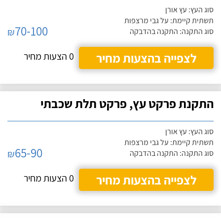
סוג העץ: עץ אורן
תשתית קיימת: על גבי מרצפות
70-100
₪
סוג התקנה: התקנה בהדבקה
לצפייה בהצעות מחיר
0 הצעות מחיר
התקנת פרקט עץ, פרקט תלת שכבתי
סוג העץ: עץ אורן
תשתית קיימת: על גבי מרצפות
65-90
₪
סוג התקנה: התקנה בהדבקה
לצפייה בהצעות מחיר
0 הצעות מחיר