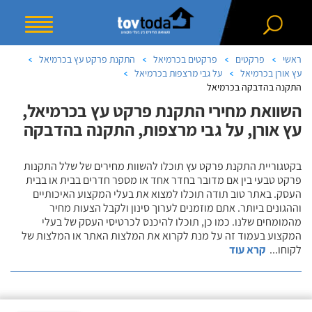
ראשי
פרקטים
פרקטים בכרמיאל
התקנת פרקט עץ בכרמיאל
עץ אורן בכרמיאל
על גבי מרצפות בכרמיאל
התקנה בהדבקה בכרמיאל
השוואת מחירי התקנת פרקט עץ בכרמיאל,
עץ אורן, על גבי מרצפות, התקנה בהדבקה
בקטגוריית התקנת פרקט עץ תוכלו להשוות מחירים של שלל התקנות
פרקט טבעי בין אם מדובר בחדר אחד או מספר חדרים בבית או בבית
העסק. באתר טוב תודה תוכלו למצוא את בעלי המקצוע האיכותיים
וההגונים ביותר. אתם מוזמנים לערוך סינון ולקבל הצעות מחיר
מהמומחים שלנו. כמו כן, תוכלו להיכנס לכרטיסי העסק של בעלי
המקצוע בעמוד זה על מנת לקרוא את המלצות האתר או המלצות של
לקוחו
...
קרא עוד