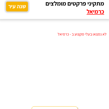
מתקיני פרקטים מומלצים
שנה עיר
כרמיאל
לא נמצאו בעלי מקצוע ב - כרמיאל