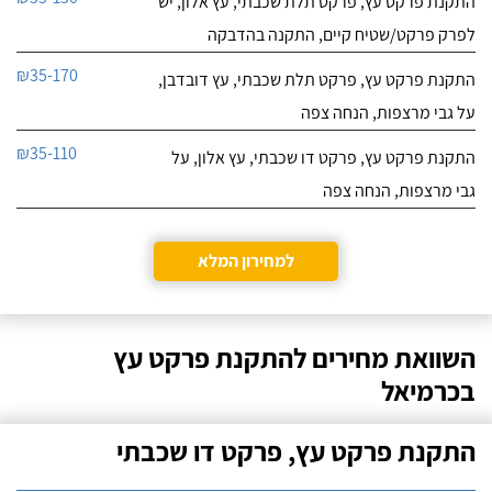
התקנת פרקט עץ, פרקט תלת שכבתי, עץ אלון, יש
לפרק פרקט/שטיח קיים, התקנה בהדבקה
₪35-170
התקנת פרקט עץ, פרקט תלת שכבתי, עץ דובדבן,
על גבי מרצפות, הנחה צפה
₪35-110
התקנת פרקט עץ, פרקט דו שכבתי, עץ אלון, על
גבי מרצפות, הנחה צפה
למחירון המלא
השוואת מחירים להתקנת פרקט עץ
בכרמיאל
התקנת פרקט עץ, פרקט דו שכבתי