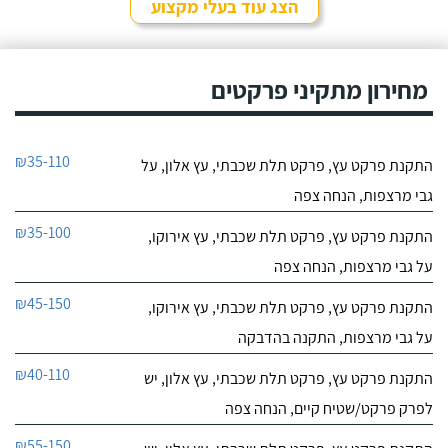
הצג עוד בעלי מקצוע
מחירון מתקיני פרקטים
₪35-110
התקנת פרקט עץ, פרקט תלת שכבתי, עץ אלון, על
גבי מרצפות, הנחה צפה
₪35-100
התקנת פרקט עץ, פרקט תלת שכבתי, עץ אירוקו,
על גבי מרצפות, הנחה צפה
₪45-150
התקנת פרקט עץ, פרקט תלת שכבתי, עץ אירוקו,
על גבי מרצפות, התקנה בהדבקה
₪40-110
התקנת פרקט עץ, פרקט תלת שכבתי, עץ אלון, יש
לפרק פרקט/שטיח קיים, הנחה צפה
₪55-150