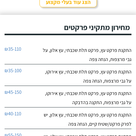
הצג עוד בעלי מקצוע
מחירון מתקיני פרקטים
₪35-110
התקנת פרקט עץ, פרקט תלת שכבתי, עץ אלון, על
גבי מרצפות, הנחה צפה
₪35-100
התקנת פרקט עץ, פרקט תלת שכבתי, עץ אירוקו,
על גבי מרצפות, הנחה צפה
₪45-150
התקנת פרקט עץ, פרקט תלת שכבתי, עץ אירוקו,
על גבי מרצפות, התקנה בהדבקה
₪40-110
התקנת פרקט עץ, פרקט תלת שכבתי, עץ אלון, יש
לפרק פרקט/שטיח קיים, הנחה צפה
₪55-150