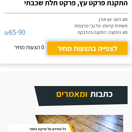
התקנת פרקט עץ, פרקט תלת שכבתי
סוג העץ: עץ אורן
תשתית קיימת: על גבי מרצפות
65-90
₪
סוג התקנה: התקנה בהדבקה
לצפייה בהצעות מחיר
0 הצעות מחיר
כתבות
ומאמרים
כל המידע על פרקט גושני