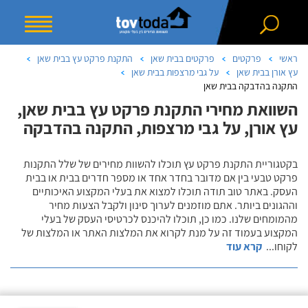
ראשי
פרקטים
פרקטים בבית שאן
התקנת פרקט עץ בבית שאן
עץ אורן בבית שאן
על גבי מרצפות בבית שאן
התקנה בהדבקה בבית שאן
השוואת מחירי התקנת פרקט עץ בבית שאן,
עץ אורן, על גבי מרצפות, התקנה בהדבקה
בקטגוריית התקנת פרקט עץ תוכלו להשוות מחירים של שלל התקנות
פרקט טבעי בין אם מדובר בחדר אחד או מספר חדרים בבית או בבית
העסק. באתר טוב תודה תוכלו למצוא את בעלי המקצוע האיכותיים
וההגונים ביותר. אתם מוזמנים לערוך סינון ולקבל הצעות מחיר
מהמומחים שלנו. כמו כן, תוכלו להיכנס לכרטיסי העסק של בעלי
המקצוע בעמוד זה על מנת לקרוא את המלצות האתר או המלצות של
לקוחו
...
קרא עוד