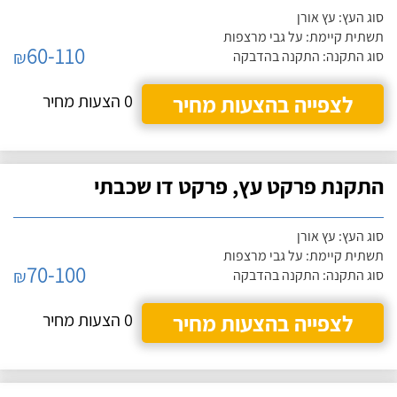
סוג העץ: עץ אורן
תשתית קיימת: על גבי מרצפות
60-110
₪
סוג התקנה: התקנה בהדבקה
לצפייה בהצעות מחיר
0 הצעות מחיר
התקנת פרקט עץ, פרקט דו שכבתי
סוג העץ: עץ אורן
תשתית קיימת: על גבי מרצפות
70-100
₪
סוג התקנה: התקנה בהדבקה
לצפייה בהצעות מחיר
0 הצעות מחיר