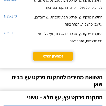
התקנת פרקט עץ, פרקט תלת שכבתי, עץ אלון, יש
לפרק פרקט/שטיח קיים, התקנה בהדבקה
₪35-170
התקנת פרקט עץ, פרקט תלת שכבתי, עץ דובדבן,
על גבי מרצפות, הנחה צפה
₪35-110
התקנת פרקט עץ, פרקט דו שכבתי, עץ אלון, על
גבי מרצפות, הנחה צפה
למחירון המלא
השוואת מחירים להתקנת פרקט עץ בבית
שאן
התקנת פרקט עץ, עץ מלא - גושני