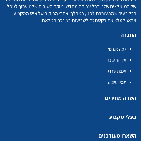
של המומלצים שלנו בכל עבודה מחדש. מוקד השירות שלנו ערוך לטפל
בכל בעיה שמתעוררת לפני, במהלך ואחרי הביקור של איש המקצוע,
וידאג למלא את בקשתכם לשביעות רצונכם המלאה
החברה
למה אנחנו?
איך זה עובד
אמנת שרות
תנאי שימוש
השווה מחירים
בעלי מקצוע
השארו מעודכנים