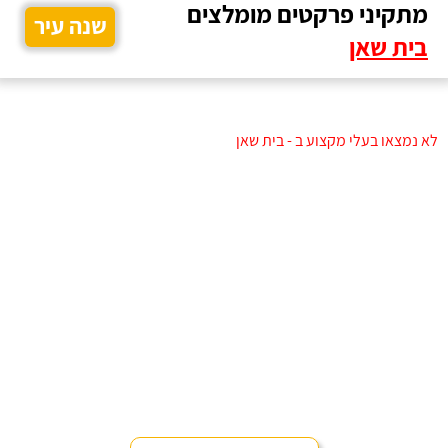
מתקיני פרקטים מומלצים
שנה עיר
בית שאן
לא נמצאו בעלי מקצוע ב - בית שאן