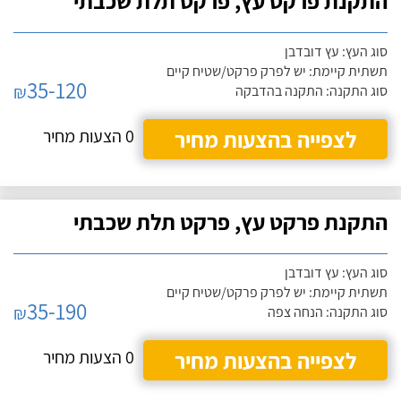
התקנת פרקט עץ, פרקט תלת שכבתי
סוג העץ: עץ דובדבן
תשתית קיימת: יש לפרק פרקט/שטיח קיים
35-120
₪
סוג התקנה: התקנה בהדבקה
לצפייה בהצעות מחיר
0 הצעות מחיר
התקנת פרקט עץ, פרקט תלת שכבתי
סוג העץ: עץ דובדבן
תשתית קיימת: יש לפרק פרקט/שטיח קיים
35-190
₪
סוג התקנה: הנחה צפה
לצפייה בהצעות מחיר
0 הצעות מחיר