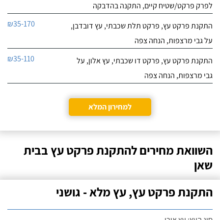
לפרק פרקט/שטיח קיים, התקנה בהדבקה
₪35-170
התקנת פרקט עץ, פרקט תלת שכבתי, עץ דובדבן,
על גבי מרצפות, הנחה צפה
₪35-110
התקנת פרקט עץ, פרקט דו שכבתי, עץ אלון, על
גבי מרצפות, הנחה צפה
למחירון המלא
השוואת מחירים להתקנת פרקט עץ בבית
שאן
התקנת פרקט עץ, עץ מלא - גושני
סוג העץ: עץ אורן