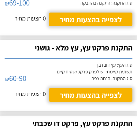
69-100
₪
סוג התקנה: התקנה בהדבקה
לצפייה בהצעות מחיר
0 הצעות מחיר
התקנת פרקט עץ, עץ מלא - גושני
סוג העץ: עץ דובדבן
תשתית קיימת: יש לפרק פרקט/שטיח קיים
60-90
₪
סוג התקנה: הנחה צפה
לצפייה בהצעות מחיר
0 הצעות מחיר
התקנת פרקט עץ, פרקט דו שכבתי