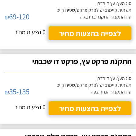
סוג העץ: עץ דובדבן
תשתית קיימת: יש לפרק פרקט/שטיח קיים
69-120
₪
סוג התקנה: התקנה בהדבקה
לצפייה בהצעות מחיר
0 הצעות מחיר
התקנת פרקט עץ, פרקט דו שכבתי
סוג העץ: עץ דובדבן
תשתית קיימת: יש לפרק פרקט/שטיח קיים
35-135
₪
סוג התקנה: הנחה צפה
לצפייה בהצעות מחיר
0 הצעות מחיר