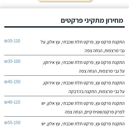
מחירון מתקיני פרקטים
₪35-110
התקנת פרקט עץ, פרקט תלת שכבתי, עץ אלון, על
גבי מרצפות, הנחה צפה
₪35-100
התקנת פרקט עץ, פרקט תלת שכבתי, עץ אירוקו,
על גבי מרצפות, הנחה צפה
₪45-150
התקנת פרקט עץ, פרקט תלת שכבתי, עץ אירוקו,
על גבי מרצפות, התקנה בהדבקה
₪40-110
התקנת פרקט עץ, פרקט תלת שכבתי, עץ אלון, יש
לפרק פרקט/שטיח קיים, הנחה צפה
₪55-150
התקנת פרקט עץ, פרקט תלת שכבתי, עץ אלון, יש