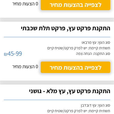
לצפייה בהצעות מחיר
0 הצעות מחיר
התקנת פרקט עץ, פרקט תלת שכבתי
סוג העץ: עץ מרבאו
תשתית קיימת: יש לפרק פרקט/שטיח קיים
45-99
₪
סוג התקנה: הנחה צפה
לצפייה בהצעות מחיר
0 הצעות מחיר
התקנת פרקט עץ, עץ מלא - גושני
סוג העץ: עץ דובדבן
תשתית קיימת: יש לפרק פרקט/שטיח קיים