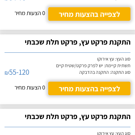
לצפייה בהצעות מחיר
0 הצעות מחיר
התקנת פרקט עץ, פרקט תלת שכבתי
סוג העץ: עץ אירוקו
תשתית קיימת: יש לפרק פרקט/שטיח קיים
55-120
₪
סוג התקנה: התקנה בהדבקה
לצפייה בהצעות מחיר
0 הצעות מחיר
התקנת פרקט עץ, פרקט תלת שכבתי
סוג העץ: עץ אירוקו