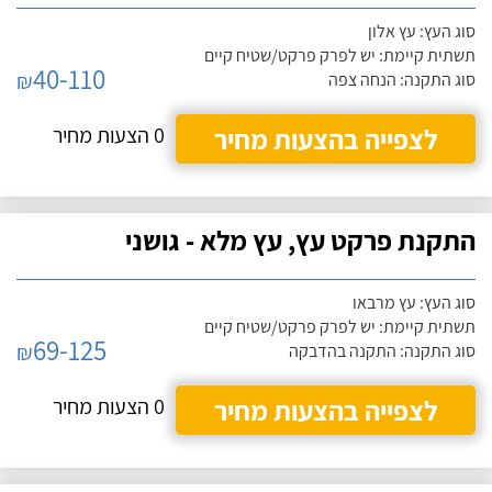
סוג העץ: עץ אלון
תשתית קיימת: יש לפרק פרקט/שטיח קיים
40-110
₪
סוג התקנה: הנחה צפה
לצפייה בהצעות מחיר
0 הצעות מחיר
התקנת פרקט עץ, עץ מלא - גושני
סוג העץ: עץ מרבאו
תשתית קיימת: יש לפרק פרקט/שטיח קיים
69-125
₪
סוג התקנה: התקנה בהדבקה
לצפייה בהצעות מחיר
0 הצעות מחיר