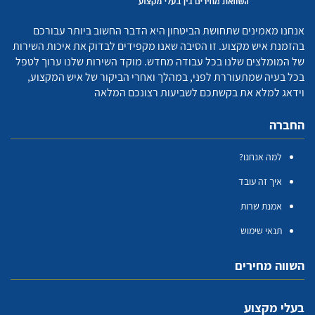
אנחנו מאמינים שתחושת הביטחון היא הדבר החשוב ביותר עבורכם
בהזמנת איש מקצוע. זו הסיבה שאנו מקפידים לבדוק את איכות השירות
של המומלצים שלנו בכל עבודה מחדש. מוקד השירות שלנו ערוך לטפל
בכל בעיה שמתעוררת לפני, במהלך ואחרי הביקור של איש המקצוע,
וידאג למלא את בקשתכם לשביעות רצונכם המלאה
החברה
למה אנחנו?
איך זה עובד
אמנת שרות
תנאי שימוש
השווה מחירים
בעלי מקצוע