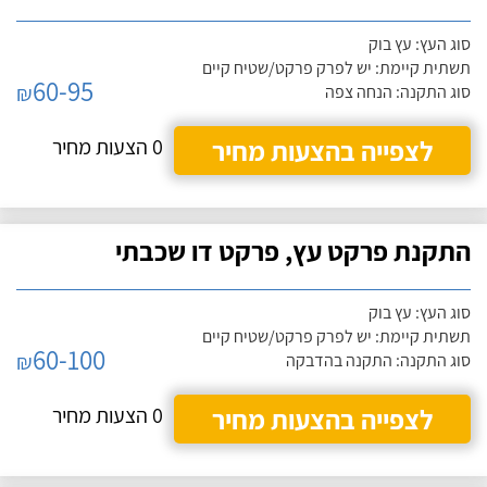
סוג העץ: עץ בוק
תשתית קיימת: יש לפרק פרקט/שטיח קיים
60-95
₪
סוג התקנה: הנחה צפה
לצפייה בהצעות מחיר
0 הצעות מחיר
התקנת פרקט עץ, פרקט דו שכבתי
סוג העץ: עץ בוק
תשתית קיימת: יש לפרק פרקט/שטיח קיים
60-100
₪
סוג התקנה: התקנה בהדבקה
לצפייה בהצעות מחיר
0 הצעות מחיר