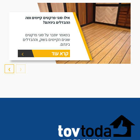
אילו סוגי פרקטים קיימים ומה
ההבדלים ביניהם?
במאמר יוסבר על סוגי פרקטים
שונים הקיימים בשוק, וההבדלים
בינהם.
קרא עוד
❯
❮