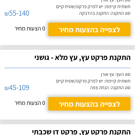
תשתית קיימת: יש לפרק פרקט/שטיח קיים
55-140
₪
סוג התקנה: התקנה בהדבקה
לצפייה בהצעות מחיר
0 הצעות מחיר
התקנת פרקט עץ, עץ מלא - גושני
סוג העץ: עץ אורן
תשתית קיימת: יש לפרק פרקט/שטיח קיים
45-109
₪
סוג התקנה: הנחה צפה
לצפייה בהצעות מחיר
0 הצעות מחיר
התקנת פרקט עץ, פרקט דו שכבתי