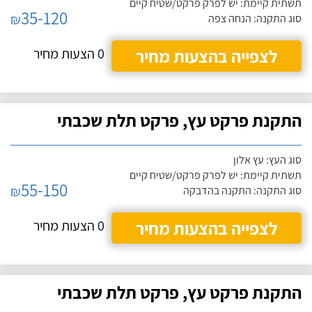
תשתית קיימת: יש לפרק פרקט/שטיח קיים
35-120
₪
סוג התקנה: הנחה צפה
לצפייה בהצעות מחיר
0 הצעות מחיר
התקנת פרקט עץ, פרקט תלת שכבתי
סוג העץ: עץ אלון
תשתית קיימת: יש לפרק פרקט/שטיח קיים
55-150
₪
סוג התקנה: התקנה בהדבקה
לצפייה בהצעות מחיר
0 הצעות מחיר
התקנת פרקט עץ, פרקט תלת שכבתי