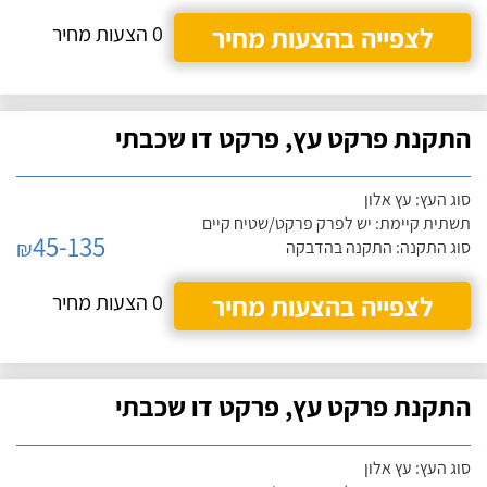
לצפייה בהצעות מחיר
0 הצעות מחיר
התקנת פרקט עץ, פרקט דו שכבתי
סוג העץ: עץ אלון
תשתית קיימת: יש לפרק פרקט/שטיח קיים
45-135
₪
סוג התקנה: התקנה בהדבקה
לצפייה בהצעות מחיר
0 הצעות מחיר
התקנת פרקט עץ, פרקט דו שכבתי
סוג העץ: עץ אלון