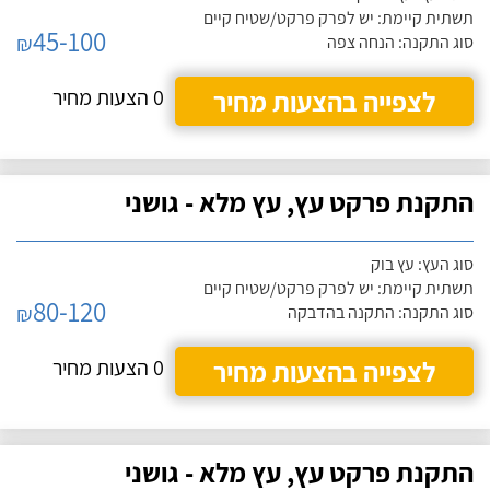
תשתית קיימת: יש לפרק פרקט/שטיח קיים
45-100
₪
סוג התקנה: הנחה צפה
לצפייה בהצעות מחיר
0 הצעות מחיר
התקנת פרקט עץ, עץ מלא - גושני
סוג העץ: עץ בוק
תשתית קיימת: יש לפרק פרקט/שטיח קיים
80-120
₪
סוג התקנה: התקנה בהדבקה
לצפייה בהצעות מחיר
0 הצעות מחיר
התקנת פרקט עץ, עץ מלא - גושני