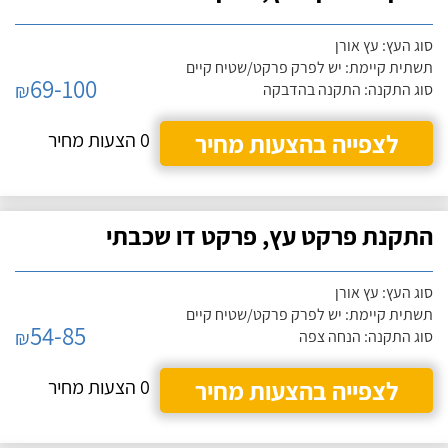
סוג העץ: עץ אורן
תשתית קיימת: יש לפרק פרקט/שטיח קיים
69-100
₪
סוג התקנה: התקנה בהדבקה
לצפייה בהצעות מחיר
0 הצעות מחיר
התקנת פרקט עץ, פרקט דו שכבתי
סוג העץ: עץ אורן
תשתית קיימת: יש לפרק פרקט/שטיח קיים
54-85
₪
סוג התקנה: הנחה צפה
לצפייה בהצעות מחיר
0 הצעות מחיר