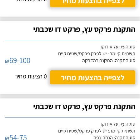
לצפייה בהצעות מחיר
התקנת פרקט עץ, פרקט דו שכבתי
סוג העץ: עץ אירוקו
תשתית קיימת: יש לפרק פרקט/שטיח קיים
69-100
₪
סוג התקנה: התקנה בהדבקה
לצפייה בהצעות מחיר
0 הצעות מחיר
התקנת פרקט עץ, פרקט דו שכבתי
סוג העץ: עץ אירוקו
תשתית קיימת: יש לפרק פרקט/שטיח קיים
54-75
₪
סוג התקנה: הנחה צפה