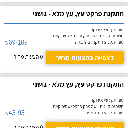
התקנת פרקט עץ, עץ מלא - גושני
סוג העץ: עץ אירוקו
תשתית קיימת: יש לפרק פרקט/שטיח קיים
69-109
₪
סוג התקנה: התקנה בהדבקה
לצפייה בהצעות מחיר
0 הצעות מחיר
התקנת פרקט עץ, עץ מלא - גושני
סוג העץ: עץ אירוקו
תשתית קיימת: יש לפרק פרקט/שטיח קיים
45-95
₪
סוג התקנה: הנחה צפה
0 הצעות מחיר