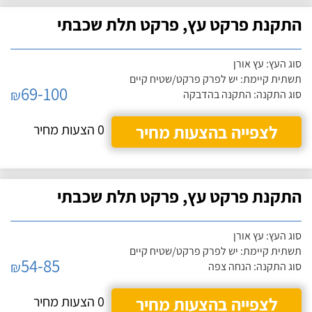
התקנת פרקט עץ, פרקט תלת שכבתי
סוג העץ: עץ אורן
תשתית קיימת: יש לפרק פרקט/שטיח קיים
69-100
₪
סוג התקנה: התקנה בהדבקה
לצפייה בהצעות מחיר
0 הצעות מחיר
התקנת פרקט עץ, פרקט תלת שכבתי
סוג העץ: עץ אורן
תשתית קיימת: יש לפרק פרקט/שטיח קיים
54-85
₪
סוג התקנה: הנחה צפה
לצפייה בהצעות מחיר
0 הצעות מחיר