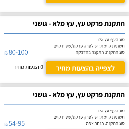
התקנת פרקט עץ, עץ מלא - גושני
סוג העץ: עץ אלון
תשתית קיימת: יש לפרק פרקט/שטיח קיים
80-100
₪
סוג התקנה: התקנה בהדבקה
לצפייה בהצעות מחיר
0 הצעות מחיר
התקנת פרקט עץ, עץ מלא - גושני
סוג העץ: עץ אלון
תשתית קיימת: יש לפרק פרקט/שטיח קיים
54-95
₪
סוג התקנה: הנחה צפה