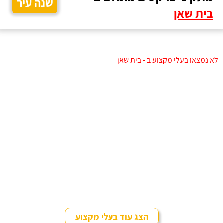
שנה עיר
בית שאן
לא נמצאו בעלי מקצוע ב - בית שאן
הצג עוד בעלי מקצוע