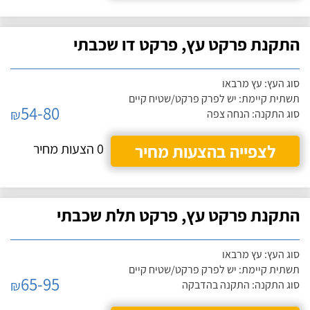
התקנת פרקט עץ, פרקט דו שכבתי
סוג העץ: עץ מרבאו
תשתית קיימת: יש לפרק פרקט/שטיח קיים
54-80
₪
סוג התקנה: הנחה צפה
לצפייה בהצעות מחיר
0 הצעות מחיר
התקנת פרקט עץ, פרקט תלת שכבתי
סוג העץ: עץ מרבאו
תשתית קיימת: יש לפרק פרקט/שטיח קיים
65-95
₪
סוג התקנה: התקנה בהדבקה