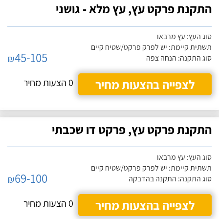
התקנת פרקט עץ, עץ מלא - גושני
סוג העץ: עץ מרבאו
תשתית קיימת: יש לפרק פרקט/שטיח קיים
45-105
₪
סוג התקנה: הנחה צפה
לצפייה בהצעות מחיר
0 הצעות מחיר
התקנת פרקט עץ, פרקט דו שכבתי
סוג העץ: עץ מרבאו
תשתית קיימת: יש לפרק פרקט/שטיח קיים
69-100
₪
סוג התקנה: התקנה בהדבקה
לצפייה בהצעות מחיר
0 הצעות מחיר