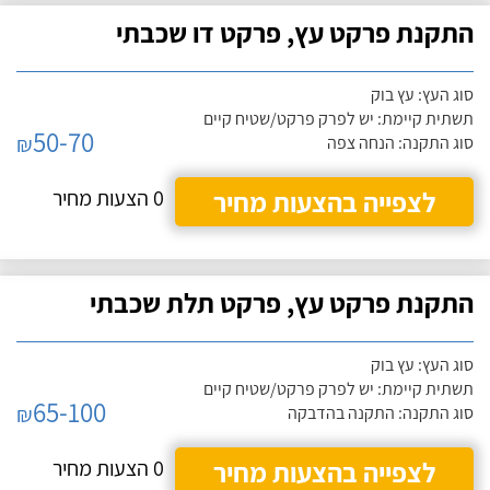
התקנת פרקט עץ, פרקט דו שכבתי
סוג העץ: עץ בוק
תשתית קיימת: יש לפרק פרקט/שטיח קיים
50-70
₪
סוג התקנה: הנחה צפה
לצפייה בהצעות מחיר
0 הצעות מחיר
התקנת פרקט עץ, פרקט תלת שכבתי
סוג העץ: עץ בוק
תשתית קיימת: יש לפרק פרקט/שטיח קיים
65-100
₪
סוג התקנה: התקנה בהדבקה
לצפייה בהצעות מחיר
0 הצעות מחיר