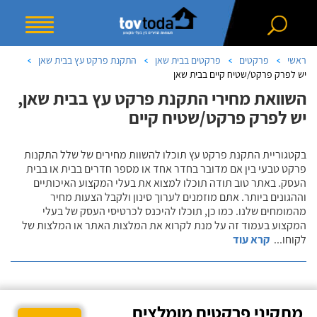
ראשי
פרקטים
פרקטים בבית שאן
התקנת פרקט עץ בבית שאן
יש לפרק פרקט/שטיח קיים בבית שאן
השוואת מחירי התקנת פרקט עץ בבית שאן,
יש לפרק פרקט/שטיח קיים
בקטגוריית התקנת פרקט עץ תוכלו להשוות מחירים של שלל התקנות
פרקט טבעי בין אם מדובר בחדר אחד או מספר חדרים בבית או בבית
העסק. באתר טוב תודה תוכלו למצוא את בעלי המקצוע האיכותיים
וההגונים ביותר. אתם מוזמנים לערוך סינון ולקבל הצעות מחיר
מהמומחים שלנו. כמו כן, תוכלו להיכנס לכרטיסי העסק של בעלי
המקצוע בעמוד זה על מנת לקרוא את המלצות האתר או המלצות של
לקוחו
...
קרא עוד
מתקיני פרקטים מומלצים