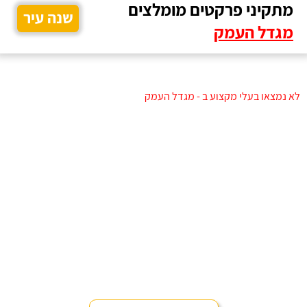
מתקיני פרקטים מומלצים
שנה עיר
מגדל העמק
לא נמצאו בעלי מקצוע ב - מגדל העמק