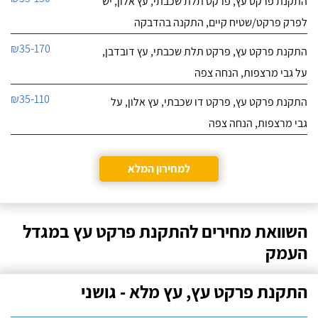
התקנת פרקט עץ, פרקט תלת שכבתי, עץ אלון, יש
לפרק פרקט/שטיח קיים, התקנה בהדבקה
₪35-170
התקנת פרקט עץ, פרקט תלת שכבתי, עץ דובדבן,
על גבי מרצפות, הנחה צפה
₪35-110
התקנת פרקט עץ, פרקט דו שכבתי, עץ אלון, על
גבי מרצפות, הנחה צפה
למחירון המלא
השוואת מחירים להתקנת פרקט עץ במגדל
העמק
התקנת פרקט עץ, עץ מלא - גושני