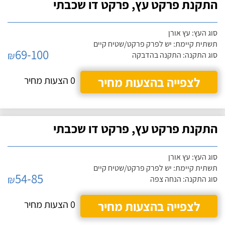
התקנת פרקט עץ, פרקט דו שכבתי
סוג העץ: עץ אורן
תשתית קיימת: יש לפרק פרקט/שטיח קיים
69-100
₪
סוג התקנה: התקנה בהדבקה
לצפייה בהצעות מחיר
0 הצעות מחיר
התקנת פרקט עץ, פרקט דו שכבתי
סוג העץ: עץ אורן
תשתית קיימת: יש לפרק פרקט/שטיח קיים
54-85
₪
סוג התקנה: הנחה צפה
לצפייה בהצעות מחיר
0 הצעות מחיר