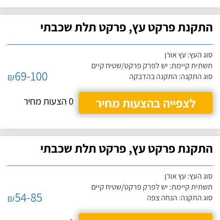
התקנת פרקט עץ, פרקט תלת שכבתי
סוג העץ: עץ אורן
תשתית קיימת: יש לפרק פרקט/שטיח קיים
69-100
₪
סוג התקנה: התקנה בהדבקה
לצפייה בהצעות מחיר
0 הצעות מחיר
התקנת פרקט עץ, פרקט תלת שכבתי
סוג העץ: עץ אורן
תשתית קיימת: יש לפרק פרקט/שטיח קיים
54-85
₪
סוג התקנה: הנחה צפה