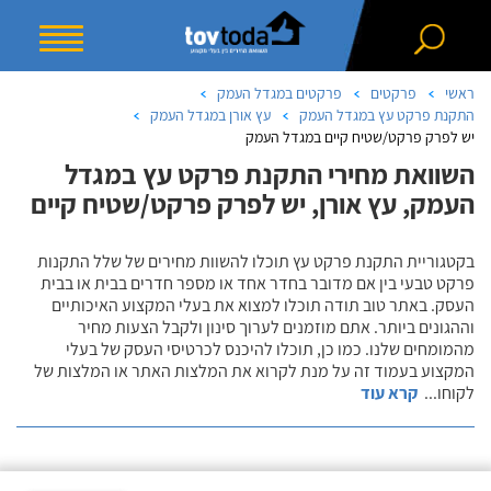
ראשי
פרקטים
פרקטים במגדל העמק
התקנת פרקט עץ במגדל העמק
עץ אורן במגדל העמק
יש לפרק פרקט/שטיח קיים במגדל העמק
השוואת מחירי התקנת פרקט עץ במגדל
העמק, עץ אורן, יש לפרק פרקט/שטיח קיים
בקטגוריית התקנת פרקט עץ תוכלו להשוות מחירים של שלל התקנות
פרקט טבעי בין אם מדובר בחדר אחד או מספר חדרים בבית או בבית
העסק. באתר טוב תודה תוכלו למצוא את בעלי המקצוע האיכותיים
וההגונים ביותר. אתם מוזמנים לערוך סינון ולקבל הצעות מחיר
מהמומחים שלנו. כמו כן, תוכלו להיכנס לכרטיסי העסק של בעלי
המקצוע בעמוד זה על מנת לקרוא את המלצות האתר או המלצות של
לקוחו
...
קרא עוד