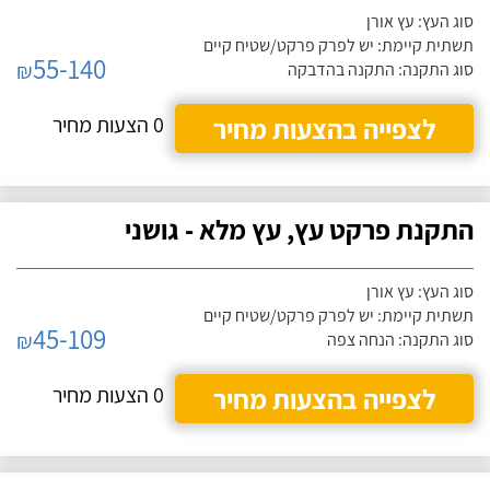
סוג העץ: עץ אורן
תשתית קיימת: יש לפרק פרקט/שטיח קיים
55-140
₪
סוג התקנה: התקנה בהדבקה
לצפייה בהצעות מחיר
0 הצעות מחיר
התקנת פרקט עץ, עץ מלא - גושני
סוג העץ: עץ אורן
תשתית קיימת: יש לפרק פרקט/שטיח קיים
45-109
₪
סוג התקנה: הנחה צפה
לצפייה בהצעות מחיר
0 הצעות מחיר