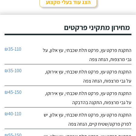
הצג עוד בעלי מקצוע
מחירון מתקיני פרקטים
₪35-110
התקנת פרקט עץ, פרקט תלת שכבתי, עץ אלון, על
גבי מרצפות, הנחה צפה
₪35-100
התקנת פרקט עץ, פרקט תלת שכבתי, עץ אירוקו,
על גבי מרצפות, הנחה צפה
₪45-150
התקנת פרקט עץ, פרקט תלת שכבתי, עץ אירוקו,
על גבי מרצפות, התקנה בהדבקה
₪40-110
התקנת פרקט עץ, פרקט תלת שכבתי, עץ אלון, יש
לפרק פרקט/שטיח קיים, הנחה צפה
₪55-150