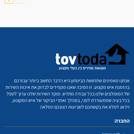
אנחנו מאמינים שתחושת הביטחון היא הדבר החשוב ביותר עבורכם
בהזמנת איש מקצוע. זו הסיבה שאנו מקפידים לבדוק את איכות השירות
של המומלצים שלנו בכל עבודה מחדש. מוקד השירות שלנו ערוך לטפל
בכל בעיה שמתעוררת לפני, במהלך ואחרי הביקור של איש המקצוע,
וידאג למלא את בקשתכם לשביעות רצונכם המלאה
החברה