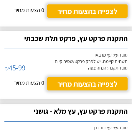
לצפייה בהצעות מחיר
0 הצעות מחיר
התקנת פרקט עץ, פרקט תלת שכבתי
סוג העץ: עץ מרבאו
תשתית קיימת: יש לפרק פרקט/שטיח קיים
45-99
₪
סוג התקנה: הנחה צפה
לצפייה בהצעות מחיר
0 הצעות מחיר
התקנת פרקט עץ, עץ מלא - גושני
סוג העץ: עץ דובדבן