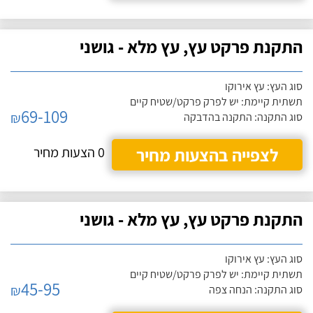
התקנת פרקט עץ, עץ מלא - גושני
סוג העץ: עץ אירוקו
תשתית קיימת: יש לפרק פרקט/שטיח קיים
69-109
₪
סוג התקנה: התקנה בהדבקה
לצפייה בהצעות מחיר
0 הצעות מחיר
התקנת פרקט עץ, עץ מלא - גושני
סוג העץ: עץ אירוקו
תשתית קיימת: יש לפרק פרקט/שטיח קיים
45-95
₪
סוג התקנה: הנחה צפה