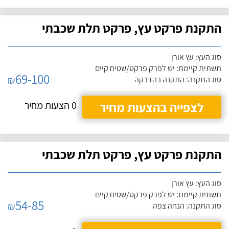
התקנת פרקט עץ, פרקט תלת שכבתי
סוג העץ: עץ אורן
תשתית קיימת: יש לפרק פרקט/שטיח קיים
69-100
₪
סוג התקנה: התקנה בהדבקה
לצפייה בהצעות מחיר
0 הצעות מחיר
התקנת פרקט עץ, פרקט תלת שכבתי
סוג העץ: עץ אורן
תשתית קיימת: יש לפרק פרקט/שטיח קיים
54-85
₪
סוג התקנה: הנחה צפה