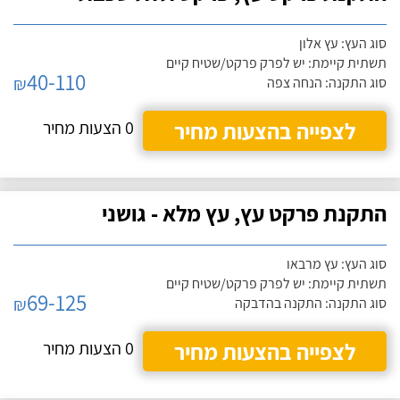
סוג העץ: עץ אלון
תשתית קיימת: יש לפרק פרקט/שטיח קיים
40-110
₪
סוג התקנה: הנחה צפה
לצפייה בהצעות מחיר
0 הצעות מחיר
התקנת פרקט עץ, עץ מלא - גושני
סוג העץ: עץ מרבאו
תשתית קיימת: יש לפרק פרקט/שטיח קיים
69-125
₪
סוג התקנה: התקנה בהדבקה
לצפייה בהצעות מחיר
0 הצעות מחיר