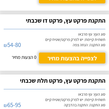
התקנת פרקט עץ, פרקט דו שכבתי
סוג העץ: עץ מרבאו
תשתית קיימת: יש לפרק פרקט/שטיח קיים
54-80
₪
סוג התקנה: הנחה צפה
לצפייה בהצעות מחיר
0 הצעות מחיר
התקנת פרקט עץ, פרקט תלת שכבתי
סוג העץ: עץ מרבאו
תשתית קיימת: יש לפרק פרקט/שטיח קיים
65-95
₪
סוג התקנה: התקנה בהדבקה