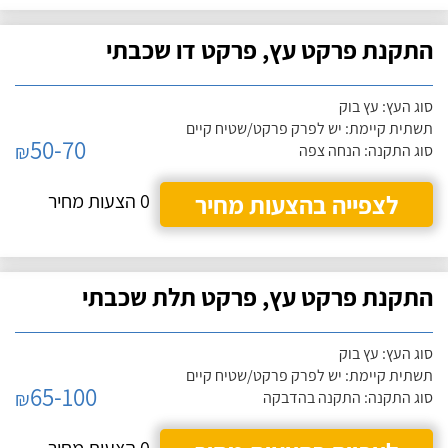
התקנת פרקט עץ, פרקט דו שכבתי
סוג העץ: עץ בוק
תשתית קיימת: יש לפרק פרקט/שטיח קיים
50-70
₪
סוג התקנה: הנחה צפה
לצפייה בהצעות מחיר
0 הצעות מחיר
התקנת פרקט עץ, פרקט תלת שכבתי
סוג העץ: עץ בוק
תשתית קיימת: יש לפרק פרקט/שטיח קיים
65-100
₪
סוג התקנה: התקנה בהדבקה