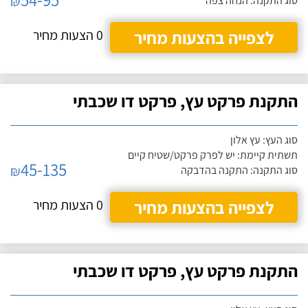
₪
סוג התקנה: הנחה צפה
לצפייה בהצעות מחיר
0 הצעות מחיר
התקנת פרקט עץ, פרקט דו שכבתי
סוג העץ: עץ אלון
תשתית קיימת: יש לפרק פרקט/שטיח קיים
45-135
₪
סוג התקנה: התקנה בהדבקה
לצפייה בהצעות מחיר
0 הצעות מחיר
התקנת פרקט עץ, פרקט דו שכבתי