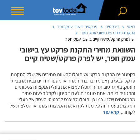
ראשי
פרקטים
פרקטים בישובי עמק חפר
התקנת פרקט עץ בישובי עמק חפר
יש לפרק פרקט/שטיח קיים בישובי עמק חפר
השוואת מחירי התקנת פרקט עץ בישובי
עמק חפר, יש לפרק פרקט/שטיח קיים
בקטגוריית התקנת פרקט עץ תוכלו להשוות מחירים של שלל התקנות
פרקט טבעי בין אם מדובר בחדר אחד או מספר חדרים בבית או בבית
העסק. באתר טוב תודה תוכלו למצוא את בעלי המקצוע האיכותיים
וההגונים ביותר. אתם מוזמנים לערוך סינון ולקבל הצעות מחיר
מהמומחים שלנו. כמו כן, תוכלו להיכנס לכרטיסי העסק של בעלי
המקצוע בעמוד זה על מנת לקרוא את המלצות האתר או המלצות של
לקוחו
...
קרא עוד