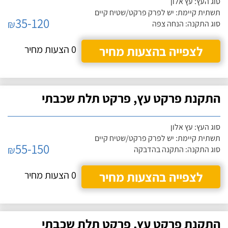
סוג העץ: עץ אלון
תשתית קיימת: יש לפרק פרקט/שטיח קיים
35-120
₪
סוג התקנה: הנחה צפה
לצפייה בהצעות מחיר
0 הצעות מחיר
התקנת פרקט עץ, פרקט תלת שכבתי
סוג העץ: עץ אלון
תשתית קיימת: יש לפרק פרקט/שטיח קיים
55-150
₪
סוג התקנה: התקנה בהדבקה
לצפייה בהצעות מחיר
0 הצעות מחיר
התקנת פרקט עץ, פרקט תלת שכבתי