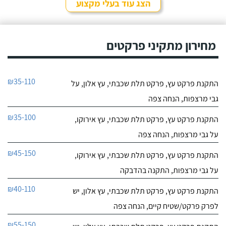
הצג עוד בעלי מקצוע
מחירון מתקיני פרקטים
₪35-110
התקנת פרקט עץ, פרקט תלת שכבתי, עץ אלון, על
גבי מרצפות, הנחה צפה
₪35-100
התקנת פרקט עץ, פרקט תלת שכבתי, עץ אירוקו,
על גבי מרצפות, הנחה צפה
₪45-150
התקנת פרקט עץ, פרקט תלת שכבתי, עץ אירוקו,
על גבי מרצפות, התקנה בהדבקה
₪40-110
התקנת פרקט עץ, פרקט תלת שכבתי, עץ אלון, יש
לפרק פרקט/שטיח קיים, הנחה צפה
₪55-150