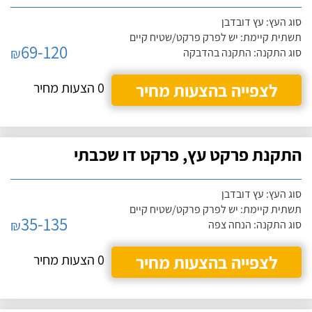
סוג העץ: עץ דובדבן
תשתית קיימת: יש לפרק פרקט/שטיח קיים
69-120
₪
סוג התקנה: התקנה בהדבקה
לצפייה בהצעות מחיר
0 הצעות מחיר
התקנת פרקט עץ, פרקט דו שכבתי
סוג העץ: עץ דובדבן
תשתית קיימת: יש לפרק פרקט/שטיח קיים
35-135
₪
סוג התקנה: הנחה צפה
לצפייה בהצעות מחיר
0 הצעות מחיר