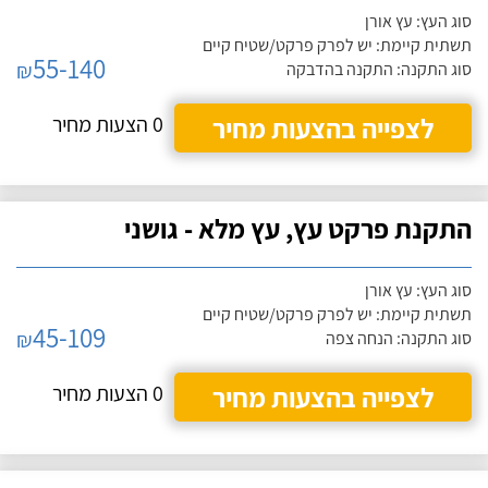
סוג העץ: עץ אורן
תשתית קיימת: יש לפרק פרקט/שטיח קיים
55-140
₪
סוג התקנה: התקנה בהדבקה
לצפייה בהצעות מחיר
0 הצעות מחיר
התקנת פרקט עץ, עץ מלא - גושני
סוג העץ: עץ אורן
תשתית קיימת: יש לפרק פרקט/שטיח קיים
45-109
₪
סוג התקנה: הנחה צפה
לצפייה בהצעות מחיר
0 הצעות מחיר