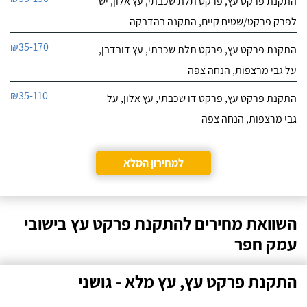
התקנת פרקט עץ, פרקט תלת שכבתי, עץ אלון, יש
לפרק פרקט/שטיח קיים, התקנה בהדבקה
₪35-170
התקנת פרקט עץ, פרקט תלת שכבתי, עץ דובדבן,
על גבי מרצפות, הנחה צפה
₪35-110
התקנת פרקט עץ, פרקט דו שכבתי, עץ אלון, על
גבי מרצפות, הנחה צפה
למחירון המלא
השוואת מחירים להתקנת פרקט עץ בישובי
עמק חפר
התקנת פרקט עץ, עץ מלא - גושני