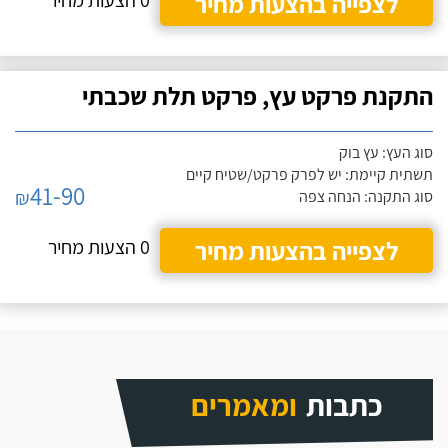
לצפייה בהצעות מחיר
0 הצעות מחיר
התקנת פרקט עץ, פרקט תלת שכבתי
סוג העץ: עץ בוק
תשתית קיימת: יש לפרק פרקט/שטיח קיים
41-90
₪
סוג התקנה: הנחה צפה
לצפייה בהצעות מחיר
0 הצעות מחיר
כתבות
ומאמרים