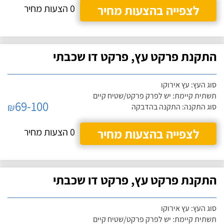
לצפייה בהצעות מחיר
0 הצעות מחיר
התקנת פרקט עץ, פרקט דו שכבתי
סוג העץ: עץ אירוקו
תשתית קיימת: יש לפרק פרקט/שטיח קיים
69-100
₪
סוג התקנה: התקנה בהדבקה
לצפייה בהצעות מחיר
0 הצעות מחיר
התקנת פרקט עץ, פרקט דו שכבתי
סוג העץ: עץ אירוקו
תשתית קיימת: יש לפרק פרקט/שטיח קיים