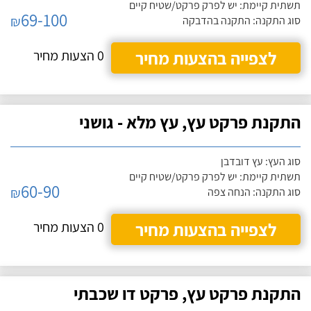
תשתית קיימת: יש לפרק פרקט/שטיח קיים
69-100
₪
סוג התקנה: התקנה בהדבקה
לצפייה בהצעות מחיר
0 הצעות מחיר
התקנת פרקט עץ, עץ מלא - גושני
סוג העץ: עץ דובדבן
תשתית קיימת: יש לפרק פרקט/שטיח קיים
60-90
₪
סוג התקנה: הנחה צפה
לצפייה בהצעות מחיר
0 הצעות מחיר
התקנת פרקט עץ, פרקט דו שכבתי