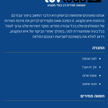
אנחנו מאמינים שתחושת הביטחון היא הדבר החשוב ביותר עבורכם
בהזמנת איש מקצוע. זו הסיבה שאנו מקפידים לבדוק את איכות השירות
של המומלצים שלנו בכל עבודה מחדש. מוקד השירות שלנו ערוך לטפל
בכל בעיה שמתעוררת לפני, במהלך ואחרי הביקור של איש המקצוע,
וידאג למלא את בקשתכם לשביעות רצונכם המלאה
החברה
למה אנחנו?
איך זה עובד
אמנת שרות
תנאי שימוש
השווה מחירים