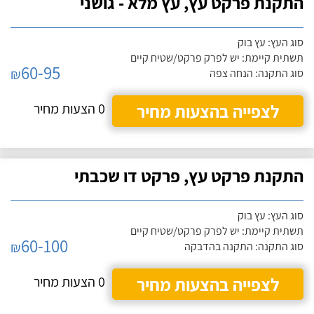
התקנת פרקט עץ, עץ מלא - גושני
סוג העץ: עץ בוק
תשתית קיימת: יש לפרק פרקט/שטיח קיים
60-95
₪
סוג התקנה: הנחה צפה
לצפייה בהצעות מחיר
0 הצעות מחיר
התקנת פרקט עץ, פרקט דו שכבתי
סוג העץ: עץ בוק
תשתית קיימת: יש לפרק פרקט/שטיח קיים
60-100
₪
סוג התקנה: התקנה בהדבקה
לצפייה בהצעות מחיר
0 הצעות מחיר