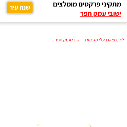
מתקיני פרקטים מומלצים
שנה עיר
ישובי עמק חפר
לא נמצאו בעלי מקצוע ב - ישובי עמק חפר