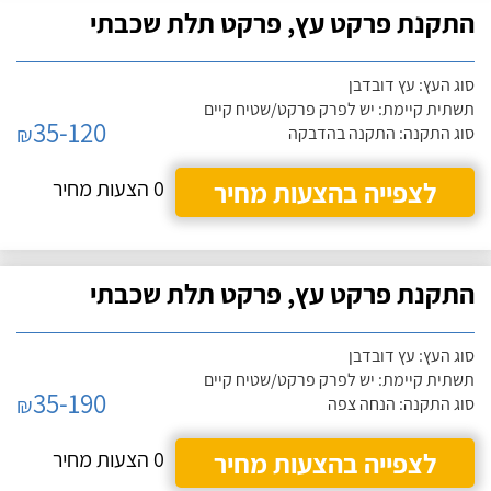
התקנת פרקט עץ, פרקט תלת שכבתי
סוג העץ: עץ דובדבן
תשתית קיימת: יש לפרק פרקט/שטיח קיים
35-120
₪
סוג התקנה: התקנה בהדבקה
לצפייה בהצעות מחיר
0 הצעות מחיר
התקנת פרקט עץ, פרקט תלת שכבתי
סוג העץ: עץ דובדבן
תשתית קיימת: יש לפרק פרקט/שטיח קיים
35-190
₪
סוג התקנה: הנחה צפה
לצפייה בהצעות מחיר
0 הצעות מחיר