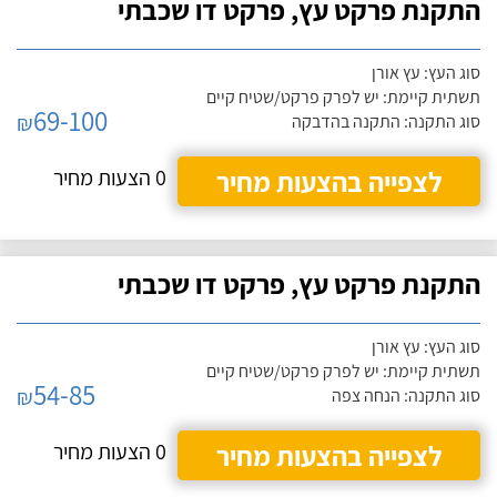
התקנת פרקט עץ, פרקט דו שכבתי
סוג העץ: עץ אורן
תשתית קיימת: יש לפרק פרקט/שטיח קיים
69-100
₪
סוג התקנה: התקנה בהדבקה
לצפייה בהצעות מחיר
0 הצעות מחיר
התקנת פרקט עץ, פרקט דו שכבתי
סוג העץ: עץ אורן
תשתית קיימת: יש לפרק פרקט/שטיח קיים
54-85
₪
סוג התקנה: הנחה צפה
לצפייה בהצעות מחיר
0 הצעות מחיר