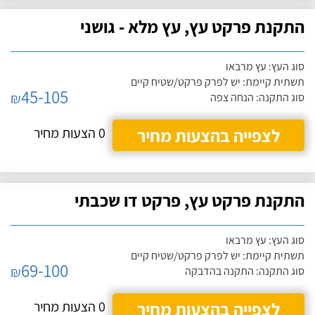
התקנת פרקט עץ, עץ מלא - גושני
סוג העץ: עץ מרבאו
תשתית קיימת: יש לפרק פרקט/שטיח קיים
45-105
₪
סוג התקנה: הנחה צפה
לצפייה בהצעות מחיר
0 הצעות מחיר
התקנת פרקט עץ, פרקט דו שכבתי
סוג העץ: עץ מרבאו
תשתית קיימת: יש לפרק פרקט/שטיח קיים
69-100
₪
סוג התקנה: התקנה בהדבקה
לצפייה בהצעות מחיר
0 הצעות מחיר