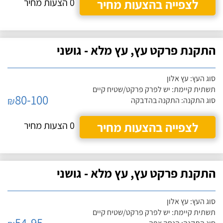
לצפייה בהצעות מחיר
0 הצעות מחיר
התקנת פרקט עץ, עץ מלא - גושני
סוג העץ: עץ אלון
תשתית קיימת: יש לפרק פרקט/שטיח קיים
80-100
₪
סוג התקנה: התקנה בהדבקה
לצפייה בהצעות מחיר
0 הצעות מחיר
התקנת פרקט עץ, עץ מלא - גושני
סוג העץ: עץ אלון
תשתית קיימת: יש לפרק פרקט/שטיח קיים
54-95