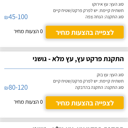
סוג העץ: עץ אירוקו
תשתית קיימת: יש לפרק פרקט/שטיח קיים
45-100
₪
סוג התקנה: הנחה צפה
לצפייה בהצעות מחיר
0 הצעות מחיר
התקנת פרקט עץ, עץ מלא - גושני
סוג העץ: עץ בוק
תשתית קיימת: יש לפרק פרקט/שטיח קיים
80-120
₪
סוג התקנה: התקנה בהדבקה
לצפייה בהצעות מחיר
0 הצעות מחיר