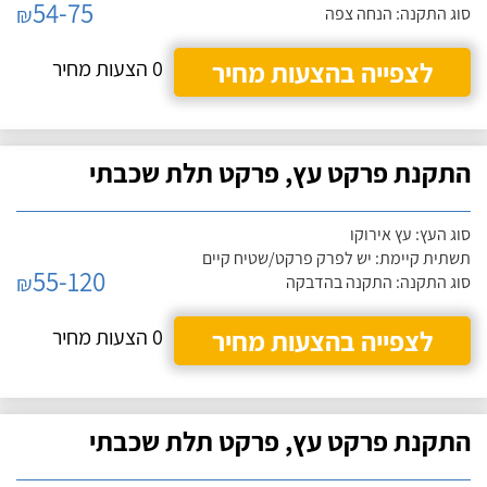
54-75
₪
סוג התקנה: הנחה צפה
לצפייה בהצעות מחיר
0 הצעות מחיר
התקנת פרקט עץ, פרקט תלת שכבתי
סוג העץ: עץ אירוקו
תשתית קיימת: יש לפרק פרקט/שטיח קיים
55-120
₪
סוג התקנה: התקנה בהדבקה
לצפייה בהצעות מחיר
0 הצעות מחיר
התקנת פרקט עץ, פרקט תלת שכבתי